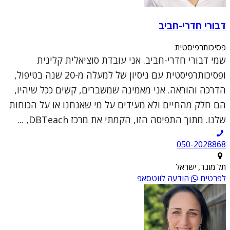
דבורי חדרי-חביב
פסיכותרפיסטית
שמי דבורי חדרי-חביב. אני עובדת סוציאלית קלינית
ופסיכותרפיסטית עם ניסיון של למעלה מ-20 שנה בטיפול,
הדרכה והוראה. אני מאמינה שמשברים, קשים ככל שיהיו,
הם חלק מהחיים ולא מעידים על מי שאנחנו או על הכוחות
שלנו. מתוך התפיסה הזו, הקמתי את מרכז DBTeach, ...
050-2028868
תל מונד, ישראל
לפרטים
הודעה לווטסאפ