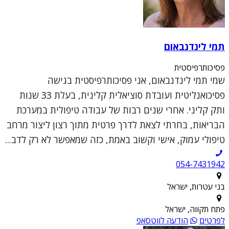
תמי לינדנבאום
פסיכותרפיסטית
שמי תמי לינדנבאום, אני פסיכותרפיסטית בגישה
פסיכואנליטית ועובדת סוציאלית קלינית, בעלת 33 שנות
ותק קליני. אחרי שנים רבות של עבודה טיפולית במערכת
הבריאות, בחרתי לצאת לדרך פרטית מתוך רצון ליצור מרחב
טיפולי עמוק, אישי וקשוב באמת, כזה שמאפשר לא רק לדב...
054-7431942
בני עטרות, ישראל
פתח תקווה, ישראל
לפרטים
הודעה לווטסאפ