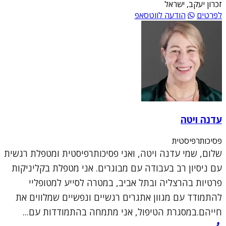
זכרון יעקב, ישראל
לפרטים
הודעה לווטסאפ
עדנה ויטה
פסיכותרפיסטית
שלום, שמי עדנה ויטה, ואני פסיכותרפיסטית ומטפלת רגשית
עם ניסיון רב בעבודה עם מבוגרים. אני מטפלת בקליניקות
פרטיות בהרצליה ובתל אביב, במטרה לסייע למטופליי
להתמודד עם מגוון אתגרים רגשיים ונפשיים שמלווים את
חייהם.במסגרת הטיפול, אני מתמחה בהתמודדות עם...