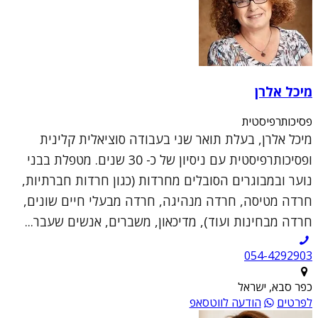
מיכל אלרן
פסיכותרפיסטית
מיכל אלרן, בעלת תואר שני בעבודה סוציאלית קלינית
ופסיכותרפיסטית עם ניסיון של כ- 30 שנים. מטפלת בבני
נוער ובמבוגרים הסובלים מחרדות (כגון חרדות חברתיות,
חרדה מטיסה, חרדה מנהיגה, חרדה מבעלי חיים שונים,
חרדה מבחינות ועוד), מדיכאון, משברים, אנשים שעבר...
054-4292903
כפר סבא, ישראל
לפרטים
הודעה לווטסאפ