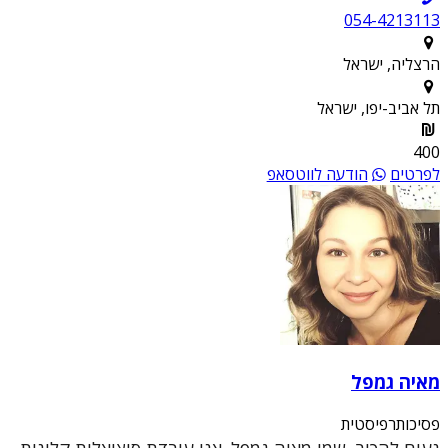
054-4213113
הרצליה, ישראל
תל אביב-יפו, ישראל
400
לפרטים
הודעה לווטסאפ
מאיה גמפל
פסיכותרפיסטית