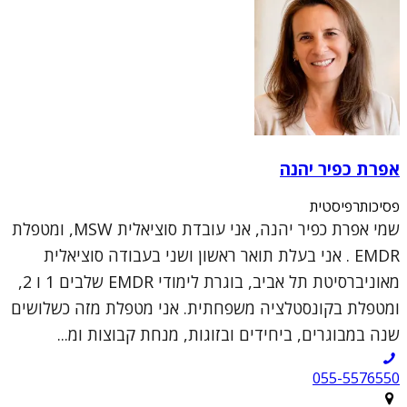
אפרת כפיר יהנה
פסיכותרפיסטית
שמי אפרת כפיר יהנה, אני עובדת סוציאלית MSW, ומטפלת
EMDR . אני בעלת תואר ראשון ושני בעבודה סוציאלית
מאוניברסיטת תל אביב, בוגרת לימודי EMDR שלבים 1 ו 2,
ומטפלת בקונסטלציה משפחתית. אני מטפלת מזה כשלושים
שנה במבוגרים, ביחידים ובזוגות, מנחת קבוצות ומ...
055-5576550