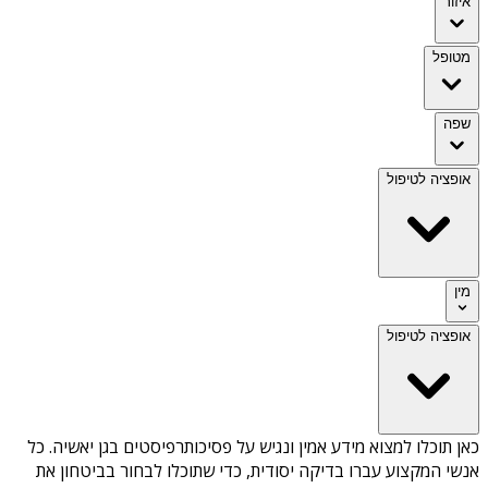
איזור
מטופל
שפה
אופציה לטיפול
מין
אופציה לטיפול
כאן תוכלו למצוא מידע אמין ונגיש על
פסיכותרפיסטים בגן יאשיה
. כל
אנשי המקצוע עברו בדיקה יסודית, כדי שתוכלו לבחור בביטחון את