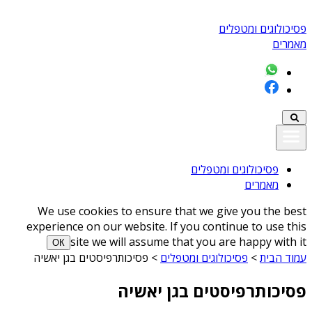
פסיכולוגים ומטפלים
מאמרים
פסיכולוגים ומטפלים
מאמרים
We use cookies to ensure that we give you the best
experience on our website. If you continue to use this
site we will assume that you are happy with it
ОК
עמוד הבית
>
פסיכולוגים ומטפלים
>
פסיכותרפיסטים בגן יאשיה
פסיכותרפיסטים בגן יאשיה