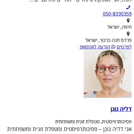
050-8330359
חיפה, ישראל
פרדס חנה כרכור, ישראל
לפרטים
הודעה לווטסאפ
דליה גונן
פסיכותרפיסטית, מטפלת זוגית ומשפחתית
אני דליה גונן – פסיכותרפיסטית ומטפלת זוגית ומשפחתית