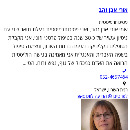
אורי אבן זהב
פסיכותרפיסטית
שמי אורי אבן זהב, ואני פסיכותרפיסטית בעלת תואר שני עם
ניסיון עשיר של כ-30 שנה בטיפול פרטני וזוגי. אני מקבלת
מטופלים בקליניקה נעימה ברמת השרון, ומציעה טיפול
בשפה העברית והאנגלית.אני מאמינה בגישה הוליסטית
הרואה את האדם כמכלול של גוף, נפש ורוח. הטי...
052-4657464
רמת השרון, ישראל
לפרטים
הודעה לווטסאפ