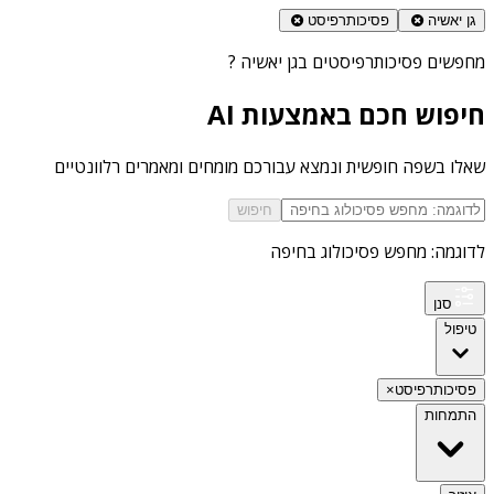
גן יאשיה
פסיכותרפיסט
מחפשים
פסיכותרפיסטים בגן יאשיה
?
חיפוש חכם באמצעות AI
שאלו בשפה חופשית ונמצא עבורכם מומחים ומאמרים רלוונטיים
חיפוש
לדוגמה: מחפש פסיכולוג בחיפה
סנן
טיפול
פסיכותרפיסט
×
התמחות