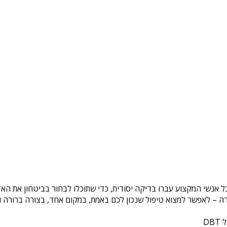
כל אנשי המקצוע עברו בדיקה יסודית, כדי שתוכלו לבחור בביטחון את הא
ה – לאפשר למצוא טיפול שנכון לכם באמת, במקום אחד, בצורה ברורה ונ
DB