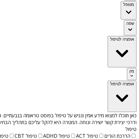
מטופל
שפה
אופציה לטיפול
מין
אופציה לטיפול
כאן תוכלו למצוא מידע אמין ונגיש על
טיפול בפוסט טראומה בגבעתיים
. 
ודרכי יצירת קשר ישירה ונוחה. המטרה היא להקל עליכם בתהליך הבחיר
טיפול
הדרכת הורים
טיפול ACT
טיפול ADHD
טיפול CBT
טיפול T