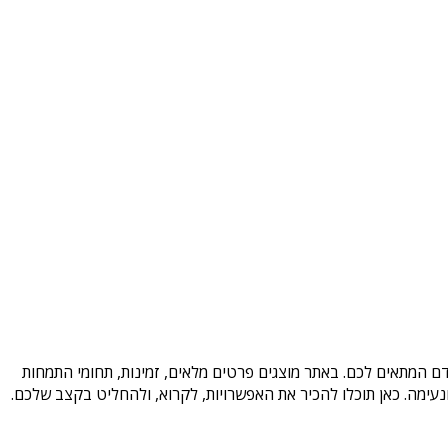
דם המתאים לכם. באתר מוצגים פרטים מלאים, זמינות, תחומי התמחות
עימה. כאן תוכלו להכיר את האפשרויות, לקרוא, ולהחליט בקצב שלכם.