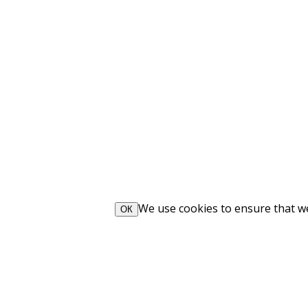
We use cookies to ensure that we 
ОК