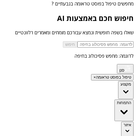
מחפשים
טיפול בפוסט טראומה בגבעתיים
?
חיפוש חכם באמצעות AI
שאלו בשפה חופשית ונמצא עבורכם מומחים ומאמרים רלוונטיים
חיפוש
לדוגמה: מחפש פסיכולוג בחיפה
סנן
טיפול בפוסט טראומה
×
מקצוע
התמחות
איזור