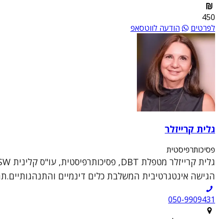
450
לפרטים
הודעה לווטסאפ
גלית קרייזלר
פסיכותרפיסטית
הגישה אינטגרטיבית המשלבת כלים דינמיים והתנהגותיים.תחומ
050-9909431