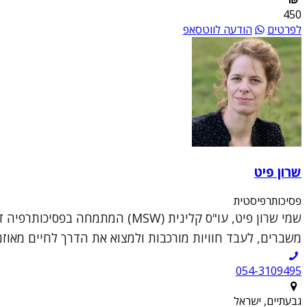
450
לפרטים
הודעה לווטסאפ
שרון פיט
פסיכותרפיסטית
משברים, לעבד חוויות מורכבות ולמצוא את הדרך לחיים מאוזנים
054-3109495
גבעתיים, ישראל