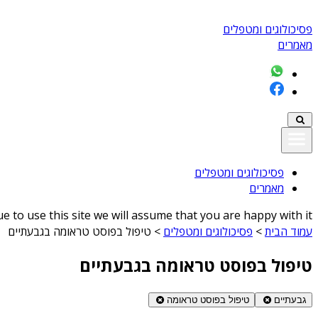
פסיכולוגים ומטפלים
מאמרים
פסיכולוגים ומטפלים
מאמרים
 to use this site we will assume that you are happy with it
עמוד הבית
>
פסיכולוגים ומטפלים
>
טיפול בפוסט טראומה בגבעתיים
טיפול בפוסט טראומה בגבעתיים
גבעתיים
טיפול בפוסט טראומה