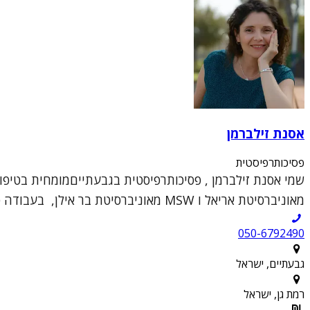
אסנת זילברמן
פסיכותרפיסטית
מאוניברסיטת אריאל ו MSW מאוניברסיטת בר אילן, בעבודה סוציאלית ...
050-6792490
גבעתיים, ישראל
רמת גן, ישראל