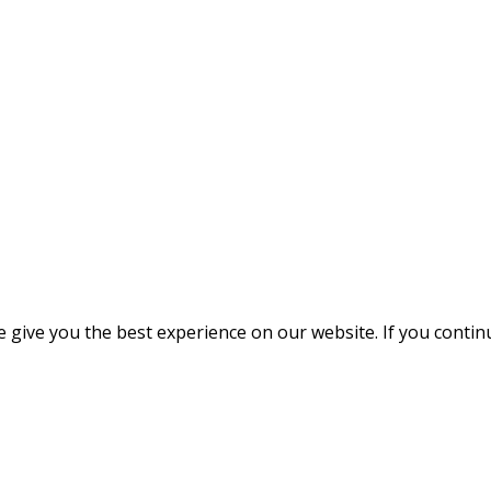
give you the best experience on our website. If you continue