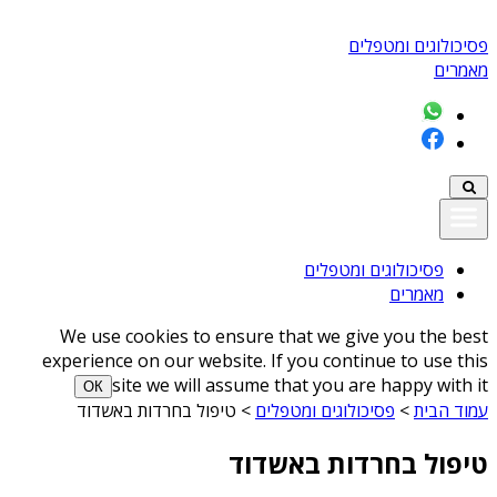
פסיכולוגים ומטפלים
מאמרים
פסיכולוגים ומטפלים
מאמרים
We use cookies to ensure that we give you the best
experience on our website. If you continue to use this
site we will assume that you are happy with it
ОК
עמוד הבית
>
פסיכולוגים ומטפלים
>
טיפול בחרדות באשדוד
טיפול בחרדות באשדוד