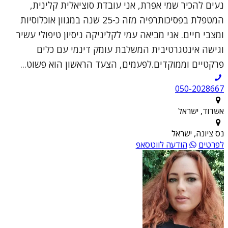
נעים להכיר שמי אפרת, אני עובדת סוציאלית קלינית,
המטפלת בפסיכותרפיה מזה כ-25 שנה במגוון אוכלוסיות
ומצבי חיים. אני מביאה עמי לקליניקה ניסיון טיפולי עשיר
וגישה אינטגרטיבית המשלבת עומק דינמי עם כלים
פרקטיים וממוקדים.לפעמים, הצעד הראשון הוא פשוט...
050-2028667
אשדוד, ישראל
נס ציונה, ישראל
לפרטים
הודעה לווטסאפ