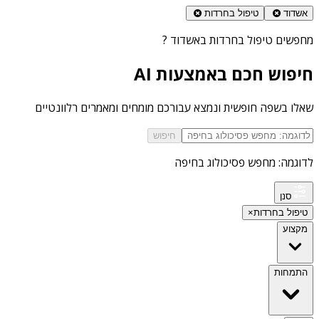
אשדוד
טיפול בחרדות
מחפשים
טיפול בחרדות באשדוד
?
חיפוש חכם באמצעות AI
שאלו בשפה חופשית ונמצא עבורכם מומחים ומאמרים רלוונטיים
חיפוש
לדוגמה: מחפש פסיכולוג בחיפה
סנן
טיפול בחרדות
×
מקצוע
התמחות