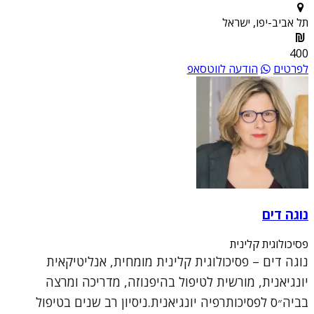
תל אביב-יפו, ישראל
400
לפרטים
הודעה לווטסאפ
נוגה דים
פסיכולוגית קלינית
נוגה דים – פסיכולוגית קלינית מומחית, אנליטיקאית
יונגיאנית, מורשית לטיפול בהיפנוזה, מדריכה ומרצה
בביה״ס לפסיכותרפיה יונגיאנית.ניסיון רב שנים בטיפול