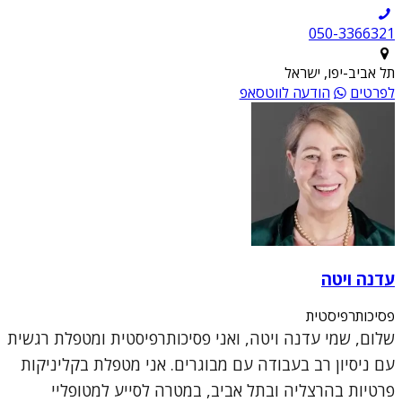
050-3366321
תל אביב-יפו, ישראל
לפרטים
הודעה לווטסאפ
עדנה ויטה
פסיכותרפיסטית
שלום, שמי עדנה ויטה, ואני פסיכותרפיסטית ומטפלת רגשית
עם ניסיון רב בעבודה עם מבוגרים. אני מטפלת בקליניקות
פרטיות בהרצליה ובתל אביב, במטרה לסייע למטופליי