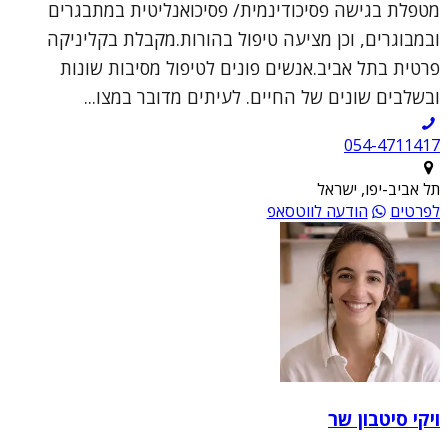
מטפלת בגישה פסיכודינמית/ פסיכואנליטית במתבגרים
ובמבוגרים, וכן מציעה טיפול בהורות.מקבלת בקליניקה
פרטית בתל אביב.אנשים פונים לטיפול מסיבות שונות
ובשלבים שונים של החיים. לעיתים מדובר במצו...
054-4711417
תל אביב-יפו, ישראל
לפרטים
הודעה לווטסאפ
ויקי סיטבון שר