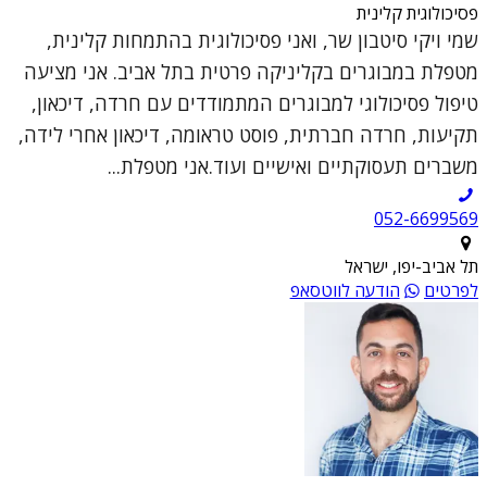
פסיכולוגית קלינית
שמי ויקי סיטבון שר, ואני פסיכולוגית בהתמחות קלינית,
מטפלת במבוגרים בקליניקה פרטית בתל אביב. אני מציעה
טיפול פסיכולוגי למבוגרים המתמודדים עם חרדה, דיכאון,
תקיעות, חרדה חברתית, פוסט טראומה, דיכאון אחרי לידה,
משברים תעסוקתיים ואישיים ועוד.אני מטפלת...
052-6699569
תל אביב-יפו, ישראל
לפרטים
הודעה לווטסאפ