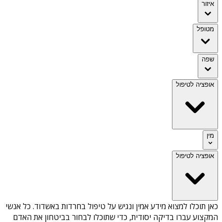
איזור
מטופל
שפה
אופציה לטיפול
מין
אופציה לטיפול
כאן תוכלו למצוא מידע אמין ונגיש על
טיפול בחרדות באשדוד
. כל אנשי
המקצוע עברו בדיקה יסודית, כדי שתוכלו לבחור בביטחון את האדם