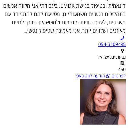
דינאמית ובטיפול בגישת EMDR. בעבודתי אני מלווה אנשים
בתהליכים רגשיים משמעותיים, מסייעת להם להתמודד עם
משברים, לעבד חוויות מורכבות ולמצוא את הדרך לחיים
מאוזנים ושלווים יותר. אני מאמינה שטיפול נפשי...
054-3109495
גבעתיים, ישראל
450
לפרטים
הודעה לווטסאפ