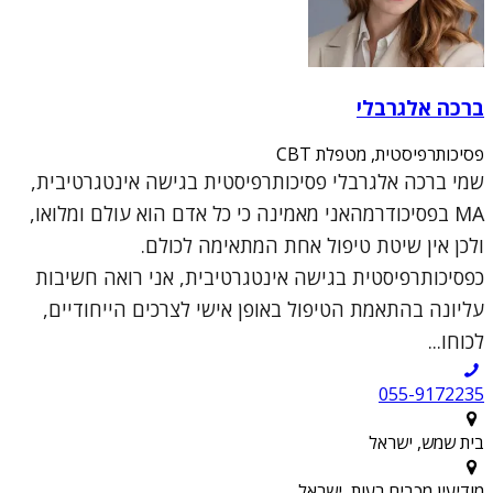
ברכה אלגרבלי
פסיכותרפיסטית, מטפלת CBT
שמי ברכה אלגרבלי פסיכותרפיסטית בגישה אינטגרטיבית,
MA בפסיכודרמהאני מאמינה כי כל אדם הוא עולם ומלואו,
ולכן אין שיטת טיפול אחת המתאימה לכולם.
כפסיכותרפיסטית בגישה אינטגרטיבית, אני רואה חשיבות
עליונה בהתאמת הטיפול באופן אישי לצרכים הייחודיים,
לכוחו...
055-9172235
בית שמש, ישראל
מודיעין מכבים רעות, ישראל