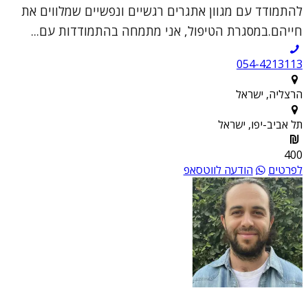
להתמודד עם מגוון אתגרים רגשיים ונפשיים שמלווים את
חייהם.במסגרת הטיפול, אני מתמחה בהתמודדות עם...
054-4213113
הרצליה, ישראל
תל אביב-יפו, ישראל
400
לפרטים
הודעה לווטסאפ