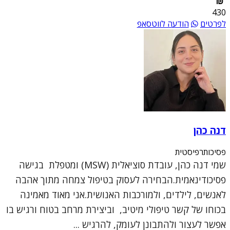
430
לפרטים
הודעה לווטסאפ
דנה כהן
פסיכותרפיסטית
שמי דנה כהן, עובדת סוציאלית (MSW) ומטפלת בגישה
פסיכודינאמית.הבחירה לעסוק בטיפול צמחה מתוך אהבה
לאנשים, לילדים, ולמורכבות האנושית.אני מאוד מאמינה
בכוחו של קשר טיפולי מיטיב, וביצירת מרחב בטוח ורגיש בו
אפשר לעצור ולהתבונן לעומק, להרגיש ...