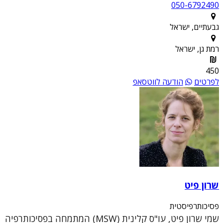
050-6792490
גבעתיים, ישראל
רמת גן, ישראל
450
לפרטים
הודעה לווטסאפ
שרון פיט
פסיכותרפיסטית
שמי שרון פיט, עו"ס קלינית (MSW) המתמחה בפסיכותרפיה