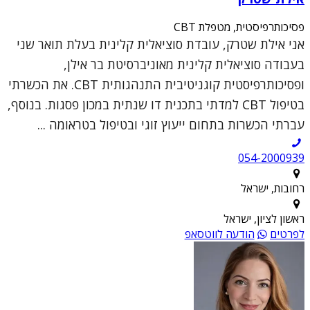
פסיכותרפיסטית, מטפלת CBT
אני אילת שטרק, עובדת סוציאלית קלינית בעלת תואר שני
בעבודה סוציאלית קלינית מאוניברסיטת בר אילן,
ופסיכותרפיסטית קוגניטיבית התנהגותית CBT. את הכשרתי
בטיפול CBT למדתי בתכנית דו שנתית במכון פסגות. בנוסף,
עברתי הכשרות בתחום ייעוץ זוגי ובטיפול בטראומה ...
054-2000939
רחובות, ישראל
ראשון לציון, ישראל
לפרטים
הודעה לווטסאפ