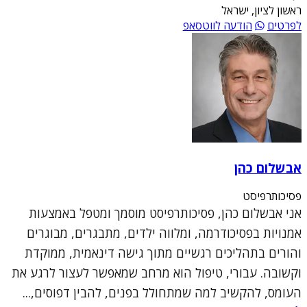
ראשון לציון, ישראל
לפרטים
הודעה לווטסאפ
אבשלום כהן
פסיכותרפיסט
אני אבשלום כהן, פסיכותרפיסט מוסמך ומטפל באמצעות
אמנויות בפסיכודרמה, ומלווה ילדים, מתבגרים, מבוגרים
והורים בתהליכים רגשיים מתוך גישה דינאמית, ממוקדת
וקשובה. עבורי, טיפול הוא מרחב שמאפשר לעצור לרגע את
העומס, להקשיב למה שמתחולל בפנים, להבין דפוסים,...