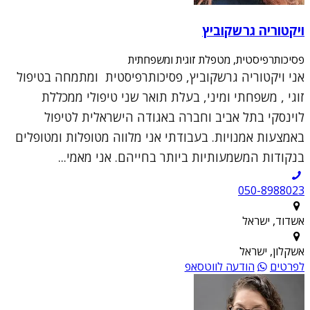
ויקטוריה גרשקוביץ
פסיכותרפיסטית, מטפלת זוגית ומשפחתית
אני ויקטוריה גרשקוביץ, פסיכותרפיסטית ומתמחה בטיפול
זוגי , משפחתי ומיני, בעלת תואר שני טיפולי ממכללת
לוינסקי בתל אביב וחברה באגודה הישראלית לטיפול
באמצעות אמנויות. בעבודתי אני מלווה מטופלות ומטופלים
בנקודות המשמעותיות ביותר בחייהם. אני מאמי...
050-8988023
אשדוד, ישראל
אשקלון, ישראל
לפרטים
הודעה לווטסאפ