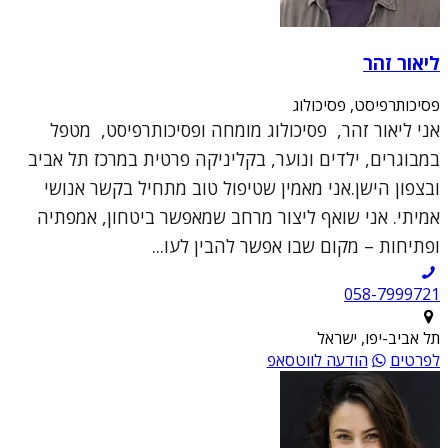
ליאור זהר
פסיכותרפיסט, פסיכולוג
אני ליאור זהר, פסיכולוג מומחה ופסיכותרפיסט, מטפל
במבוגרים, ילדים ונוער, בקליניקה פרטית במרכז תל אביב
ובצפון הישן.אני מאמין שטיפול טוב מתחיל בקשר אנושי
אמיתי. אני שואף ליצור מרחב שמאפשר ביטחון, אמפתיה
ופתיחות – מקום שבו אפשר להבין לעו...
תל אביב-יפו, ישראל
לפרטים
הודעה לווטסאפ