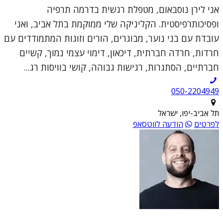
אני לירן נוסבאום, מטפלת רגשית בדרמה תרפיה
ופסיכותרפיסטית. הקליניקה שלי ממוקמת בתל אביב, ואני
עובדת עם בני נוער, מבוגרים, הורים וזוגות המתמודדים עם
חרדות, חרדה חברתית, דיכאון, דימוי עצמי נמוך, קשיים
חברתיים, הסתגרות, רגישות גבוהה, קושי בוויסות רג...
050-2204949
תל אביב-יפו, ישראל
לפרטים
הודעה לווטסאפ