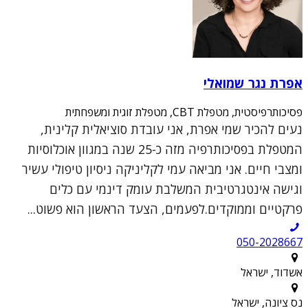
אפרת נגר שמואלי
פסיכותרפיסטית, מטפלת CBT, מטפלת זוגית ומשפחתית
נעים להכיר שמי אפרת, אני עובדת סוציאלית קלינית,
המטפלת בפסיכותרפיה מזה כ-25 שנה במגוון אוכלוסיות
ומצבי חיים. אני מביאה עמי לקליניקה ניסיון טיפולי עשיר
וגישה אינטגרטיבית המשלבת עומק דינמי עם כלים
פרקטיים וממוקדים.לפעמים, הצעד הראשון הוא פשוט...
050-2028667
אשדוד, ישראל
נס ציונה, ישראל