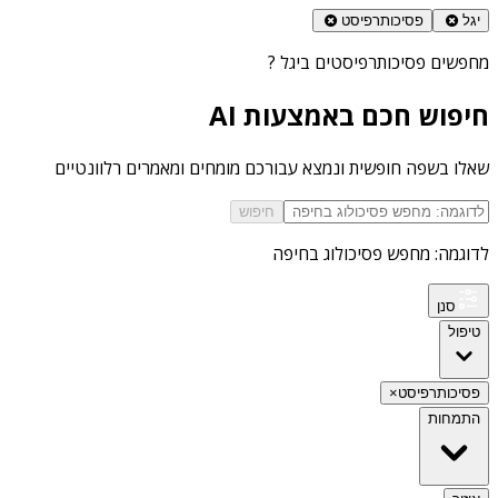
יגל
פסיכותרפיסט
מחפשים
פסיכותרפיסטים ביגל
?
חיפוש חכם באמצעות AI
שאלו בשפה חופשית ונמצא עבורכם מומחים ומאמרים רלוונטיים
חיפוש
לדוגמה: מחפש פסיכולוג בחיפה
סנן
טיפול
פסיכותרפיסט
×
התמחות