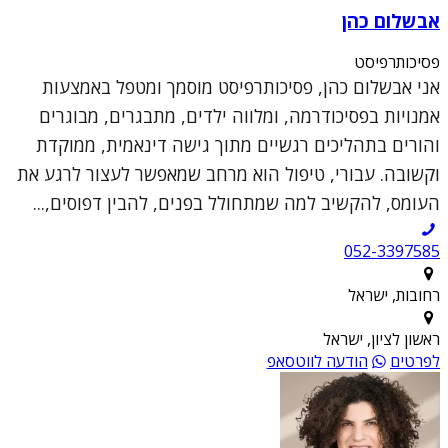
אבשלום כהן
פסיכותרפיסט
אני אבשלום כהן, פסיכותרפיסט מוסמך ומטפל באמצעות
אמנויות בפסיכודרמה, ומלווה ילדים, מתבגרים, מבוגרים
והורים בתהליכים רגשיים מתוך גישה דינאמית, ממוקדת
וקשובה. עבורי, טיפול הוא מרחב שמאפשר לעצור לרגע את
העומס, להקשיב למה שמתחולל בפנים, להבין דפוסים,...
052-3397585
רחובות, ישראל
ראשון לציון, ישראל
לפרטים
הודעה לווטסאפ