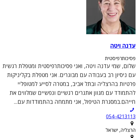
עדנה ויטה
פסיכותרפיסטית
שלום, שמי עדנה ויטה, ואני פסיכותרפיסטית ומטפלת רגשית
עם ניסיון רב בעבודה עם מבוגרים. אני מטפלת בקליניקות
פרטיות בהרצליה ובתל אביב, במטרה לסייע למטופליי
להתמודד עם מגוון אתגרים רגשיים ונפשיים שמלווים את
חייהם.במסגרת הטיפול, אני מתמחה בהתמודדות עם...
054-4213113
הרצליה, ישראל