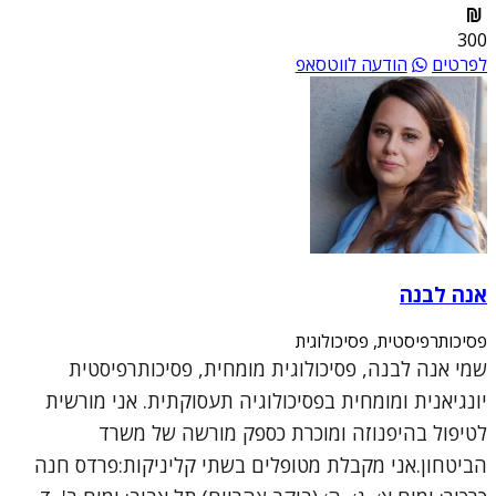
300
לפרטים
הודעה לווטסאפ
אנה לבנה
פסיכותרפיסטית, פסיכולוגית
שמי אנה לבנה, פסיכולוגית מומחית, פסיכותרפיסטית
יונגיאנית ומומחית בפסיכולוגיה תעסוקתית. אני מורשית
לטיפול בהיפנוזה ומוכרת כספק מורשה של משרד
הביטחון.אני מקבלת מטופלים בשתי קליניקות:פרדס חנה