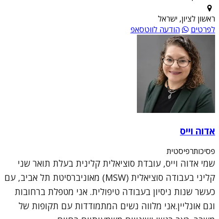
ראשון לציון, ישראל
לפרטים
הודעה לווטסאפ
אדוה וייס
פסיכותרפיסטית
שמי אדוה וייס, עובדת סוציאלית קלינית בעלת תואר שני
קליני בעבודה סוציאלית (MSW) מאוניברסיטת תל אביב, עם
כעשר שנות ניסיון בעבודה טיפולית. אני מטפלת ברחובות
וגם אונליין.אני מלווה נשים המתמודדות עם תקופות של