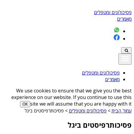
פסיכולוגים ומטפלים
מאמרים
פסיכולוגים ומטפלים
מאמרים
We use cookies to ensure that we give you the best
experience on our website. If you continue to use this
site we will assume that you are happy with it
ОК
עמוד הבית
>
פסיכולוגים ומטפלים
>
פסיכותרפיסטים ביגל
פסיכותרפיסטים ביגל