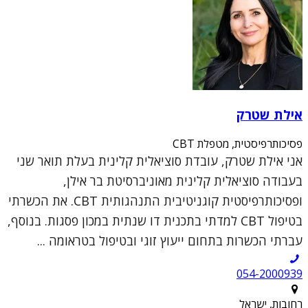
אילת שטרק
פסיכותרפיסטית, מטפלת CBT
אני אילת שטרק, עובדת סוציאלית קלינית בעלת תואר שני
בעבודה סוציאלית קלינית מאוניברסיטת בר אילן,
ופסיכותרפיסטית קוגניטיבית התנהגותית CBT. את הכשרתי
בטיפול CBT למדתי בתכנית דו שנתית במכון פסגות. בנוסף,
עברתי הכשרות בתחום ייעוץ זוגי ובטיפול בטראומה ...
054-2000939
רחובות, ישראל