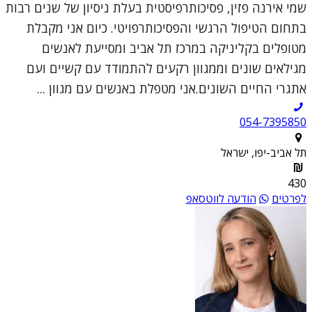
שמי אירנה פזין, פסיכותרפיסטית בעלת ניסיון של שנים רבות
בתחום הטיפול הרגשי והפסיכותרפויטי. כיום אני מקבלת
מטופלים בקליניקה במרכז תל אביב ומסייעת לאנשים
מגילאים שונים וממגוון רקעים להתמודד עם קשיים ועם
אתגרי החיים השונים.אני מטפלת באנשים עם מגוון ...
054-7395850
תל אביב-יפו, ישראל
430
לפרטים
הודעה לווטסאפ