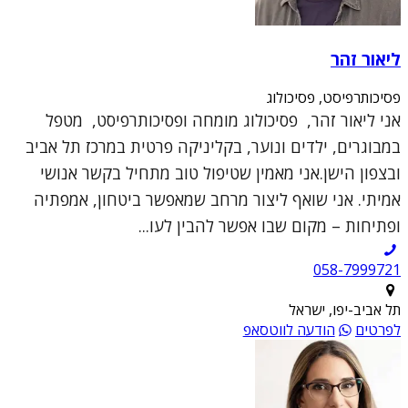
ליאור זהר
פסיכותרפיסט, פסיכולוג
אני ליאור זהר, פסיכולוג מומחה ופסיכותרפיסט, מטפל
במבוגרים, ילדים ונוער, בקליניקה פרטית במרכז תל אביב
ובצפון הישן.אני מאמין שטיפול טוב מתחיל בקשר אנושי
אמיתי. אני שואף ליצור מרחב שמאפשר ביטחון, אמפתיה
ופתיחות – מקום שבו אפשר להבין לעו...
תל אביב-יפו, ישראל
לפרטים
הודעה לווטסאפ