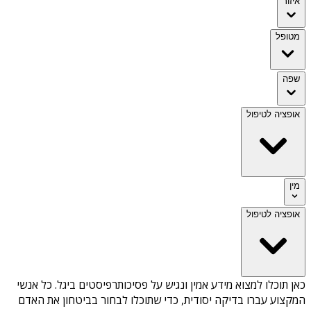
איזור
מטופל
שפה
אופציה לטיפול
מין
אופציה לטיפול
כאן תוכלו למצוא מידע אמין ונגיש על
פסיכותרפיסטים ביגל
. כל אנשי
המקצוע עברו בדיקה יסודית, כדי שתוכלו לבחור בביטחון את האדם