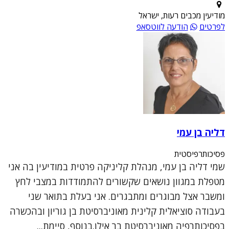
מודיעין מכבים רעות, ישראל
לפרטים
הודעה לווטסאפ
דליה בן עמי
פסיכותרפיסטית
שמי דליה בן עמי, מנהלת קליניקה פרטית במודיעין בה אני
מטפלת במגוון נושאים שקשורים להתמודדות במצבי לחץ
ומשבר אצל מבוגרים ומתבגרים. אני בעלת בתואר שני
בעבודה סוציאלית קלינית מאוניברסיטת בן גוריון ובהכשרה
בפסיכותרפיה מאוניברסיטת בר אילן.בנוסף, סיימת...