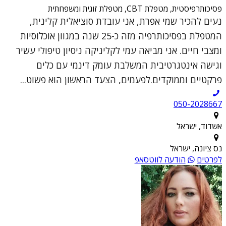
פסיכותרפיסטית, מטפלת CBT, מטפלת זוגית ומשפחתית
נעים להכיר שמי אפרת, אני עובדת סוציאלית קלינית,
המטפלת בפסיכותרפיה מזה כ-25 שנה במגוון אוכלוסיות
ומצבי חיים. אני מביאה עמי לקליניקה ניסיון טיפולי עשיר
וגישה אינטגרטיבית המשלבת עומק דינמי עם כלים
פרקטיים וממוקדים.לפעמים, הצעד הראשון הוא פשוט...
050-2028667
אשדוד, ישראל
נס ציונה, ישראל
לפרטים
הודעה לווטסאפ