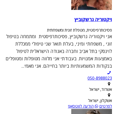
ויקטוריה גרשקוביץ
פסיכותרפיסטית, מטפלת זוגית ומשפחתית
אני ויקטוריה גרשקוביץ, פסיכותרפיסטית ומתמחה בטיפול
זוגי , משפחתי ומיני, בעלת תואר שני טיפולי ממכללת
לוינסקי בתל אביב וחברה באגודה הישראלית לטיפול
באמצעות אמנויות. בעבודתי אני מלווה מטופלות ומטופלים
בנקודות המשמעותיות ביותר בחייהם. אני מאמי...
050-8988023
אשדוד, ישראל
אשקלון, ישראל
לפרטים
הודעה לווטסאפ