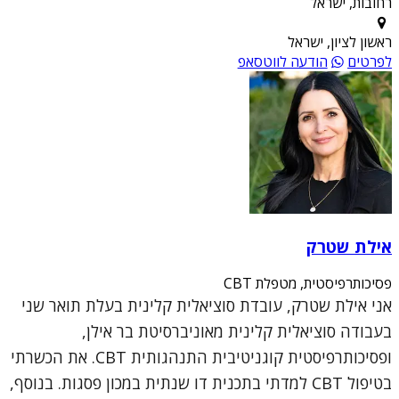
רחובות, ישראל
ראשון לציון, ישראל
לפרטים
הודעה לווטסאפ
אילת שטרק
פסיכותרפיסטית, מטפלת CBT
אני אילת שטרק, עובדת סוציאלית קלינית בעלת תואר שני
בעבודה סוציאלית קלינית מאוניברסיטת בר אילן,
ופסיכותרפיסטית קוגניטיבית התנהגותית CBT. את הכשרתי
בטיפול CBT למדתי בתכנית דו שנתית במכון פסגות. בנוסף,