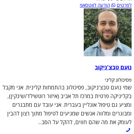
לפרטים
הודעה לווטסאפ
נועם טבצ'ניקוב
פסיכולוג קליני
שמי נועם טבצ'ניקוב, פסיכולוג בהתמחות קלינית. אני מקבל
בקליניקה פרטית במרכז תל אביב (איזור רוטשילד/שינקין),
ומציע גם טיפול אונליין בעברית. אני עובד עם מתבגרים
ומבוגרים ומלווה אנשים שמגיעים לטיפול מתוך רצון להבין
לעומק את מה שהם חווים, להקל על הסב...