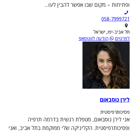
ופתיחות – מקום שבו אפשר להבין לעו...
תל אביב-יפו, ישראל
לפרטים
הודעה לווטסאפ
לירן נוסבאום
פסיכותרפיסטית
אני לירן נוסבאום, מטפלת רגשית בדרמה תרפיה
ופסיכותרפיסטית. הקליניקה שלי ממוקמת בתל אביב, ואני