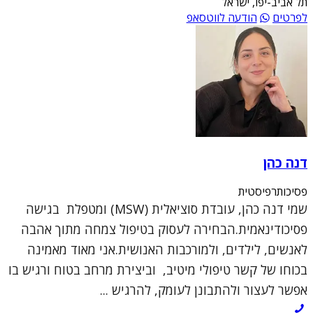
תל אביב-יפו, ישראל
לפרטים
הודעה לווטסאפ
דנה כהן
פסיכותרפיסטית
שמי דנה כהן, עובדת סוציאלית (MSW) ומטפלת בגישה
פסיכודינאמית.הבחירה לעסוק בטיפול צמחה מתוך אהבה
לאנשים, לילדים, ולמורכבות האנושית.אני מאוד מאמינה
בכוחו של קשר טיפולי מיטיב, וביצירת מרחב בטוח ורגיש בו
אפשר לעצור ולהתבונן לעומק, להרגיש ...