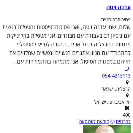
עדנה ויטה
פסיכותרפיסטית
שלום, שמי עדנה ויטה, ואני פסיכותרפיסטית ומטפלת רגשית
עם ניסיון רב בעבודה עם מבוגרים. אני מטפלת בקליניקות
פרטיות בהרצליה ובתל אביב, במטרה לסייע למטופליי
להתמודד עם מגוון אתגרים רגשיים ונפשיים שמלווים את
חייהם.במסגרת הטיפול, אני מתמחה בהתמודדות עם...
054-4213113
הרצליה, ישראל
תל אביב-יפו, ישראל
400
לפרטים
הודעה לווטסאפ