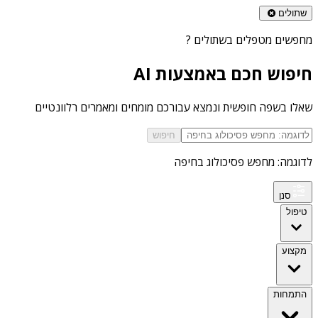
שתולים
מחפשים
מטפלים בשתולים
?
חיפוש חכם באמצעות AI
שאלו בשפה חופשית ונמצא עבורכם מומחים ומאמרים רלוונטיים
חיפוש
לדוגמה: מחפש פסיכולוג בחיפה
סנן
טיפול
מקצוע
התמחות