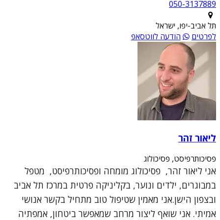
050-3137889
תל אביב-יפו, ישראל
לפרטים
הודעה לווטסאפ
ליאור זהר
פסיכותרפיסט, פסיכולוג
אני ליאור זהר, פסיכולוג מומחה ופסיכותרפיסט, מטפל
במבוגרים, ילדים ונוער, בקליניקה פרטית במרכז תל אביב
ובצפון הישן.אני מאמין שטיפול טוב מתחיל בקשר אנושי
אמיתי. אני שואף ליצור מרחב שמאפשר ביטחון, אמפתיה