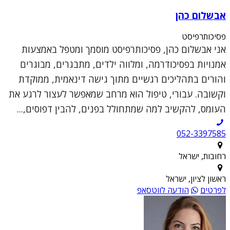
אבשלום כהן
פסיכותרפיסט
אני אבשלום כהן, פסיכותרפיסט מוסמך ומטפל באמצעות
אמנויות בפסיכודרמה, ומלווה ילדים, מתבגרים, מבוגרים
והורים בתהליכים רגשיים מתוך גישה דינאמית, ממוקדת
וקשובה. עבורי, טיפול הוא מרחב שמאפשר לעצור לרגע את
העומס, להקשיב למה שמתחולל בפנים, להבין דפוסים,...
052-3397585
רחובות, ישראל
ראשון לציון, ישראל
לפרטים
הודעה לווטסאפ