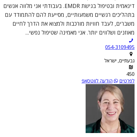
דינאמית ובטיפול בגישת EMDR. בעבודתי אני מלווה אנשים
בתהליכים רגשיים משמעותיים, מסייעת להם להתמודד עם
משברים, לעבד חוויות מורכבות ולמצוא את הדרך לחיים
מאוזנים ושלווים יותר. אני מאמינה שטיפול נפשי...
054-3109495
גבעתיים, ישראל
450
לפרטים
הודעה לווטסאפ