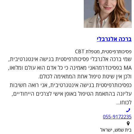
ברכה אלגרבלי
פסיכותרפיסטית, מטפלת CBT
שמי ברכה אלגרבלי פסיכותרפיסטית בגישה אינטגרטיבית,
MA בפסיכודרמהאני מאמינה כי כל אדם הוא עולם ומלואו,
ולכן אין שיטת טיפול אחת המתאימה לכולם.
כפסיכותרפיסטית בגישה אינטגרטיבית, אני רואה חשיבות
עליונה בהתאמת הטיפול באופן אישי לצרכים הייחודיים,
לכוחו...
055-9172235
בית שמש, ישראל