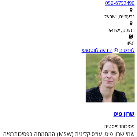
050-6792490
גבעתיים, ישראל
רמת גן, ישראל
450
לפרטים
הודעה לווטסאפ
שרון פיט
פסיכותרפיסטית
שמי שרון פיט, עו"ס קלינית (MSW) המתמחה בפסיכותרפיה