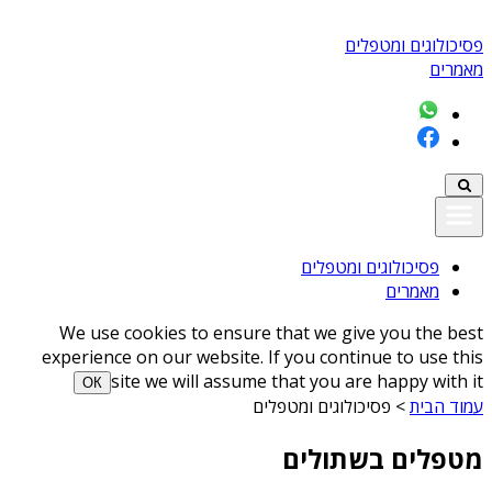
פסיכולוגים ומטפלים
מאמרים
פסיכולוגים ומטפלים
מאמרים
We use cookies to ensure that we give you the best
experience on our website. If you continue to use this
site we will assume that you are happy with it
ОК
עמוד הבית
>
פסיכולוגים ומטפלים
מטפלים בשתולים