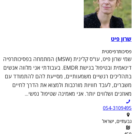
שרון פיט
פסיכותרפיסטית
שמי שרון פיט, עו"ס קלינית (MSW) המתמחה בפסיכותרפיה
דינאמית ובטיפול בגישת EMDR. בעבודתי אני מלווה אנשים
בתהליכים רגשיים משמעותיים, מסייעת להם להתמודד עם
משברים, לעבד חוויות מורכבות ולמצוא את הדרך לחיים
מאוזנים ושלווים יותר. אני מאמינה שטיפול נפשי...
054-3109495
גבעתיים, ישראל