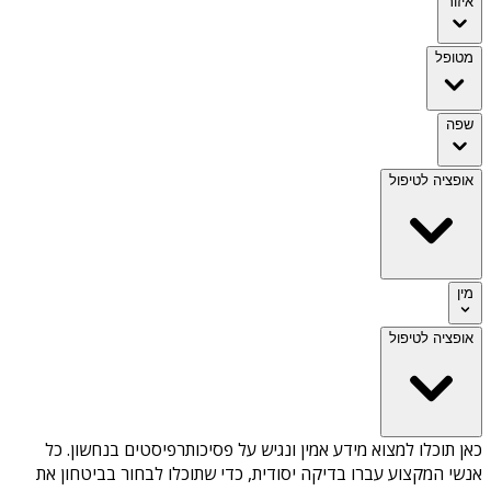
איזור
מטופל
שפה
אופציה לטיפול
מין
אופציה לטיפול
כאן תוכלו למצוא מידע אמין ונגיש על
פסיכותרפיסטים בנחשון
. כל
אנשי המקצוע עברו בדיקה יסודית, כדי שתוכלו לבחור בביטחון את