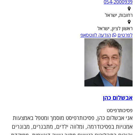
054-2000939
רחובות, ישראל
ראשון לציון, ישראל
לפרטים
הודעה לווטסאפ
אבשלום כהן
פסיכותרפיסט
אני אבשלום כהן, פסיכותרפיסט מוסמך ומטפל באמצעות
אמנויות בפסיכודרמה, ומלווה ילדים, מתבגרים, מבוגרים