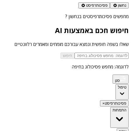
נחשון
פסיכותרפיסט
מחפשים
פסיכותרפיסטים בנחשון
?
חיפוש חכם באמצעות AI
שאלו בשפה חופשית ונמצא עבורכם מומחים ומאמרים רלוונטיים
חיפוש
לדוגמה: מחפש פסיכולוג בחיפה
סנן
טיפול
פסיכותרפיסט
×
התמחות