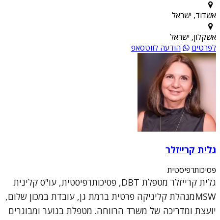
אשדוד, ישראל
אשקלון, ישראל
לפרטים
הודעה לווטסאפ
גלית קרייזלר
פסיכותרפיסטית
גלית קרייזלר מטפלת DBT, פסיכותרפיסטית, עו"ס קלינית
MSWמנהלת קליניקה פרטית ברמת גן, עובדת במכון שלום,
יועצת ומדריכה של משרד הרווחה. מטפלת בנוער ומבוגרים