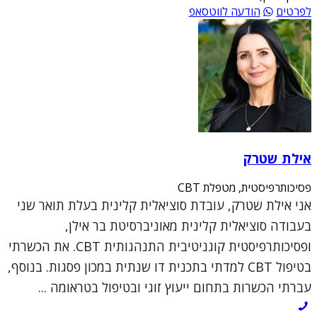
לפרטים
הודעה לווטסאפ
אילת שטרק
פסיכותרפיסטית, מטפלת CBT
אני אילת שטרק, עובדת סוציאלית קלינית בעלת תואר שני
בעבודה סוציאלית קלינית מאוניברסיטת בר אילן,
ופסיכותרפיסטית קוגניטיבית התנהגותית CBT. את הכשרתי
בטיפול CBT למדתי בתכנית דו שנתית במכון פסגות. בנוסף,
עברתי הכשרות בתחום ייעוץ זוגי ובטיפול בטראומה ...