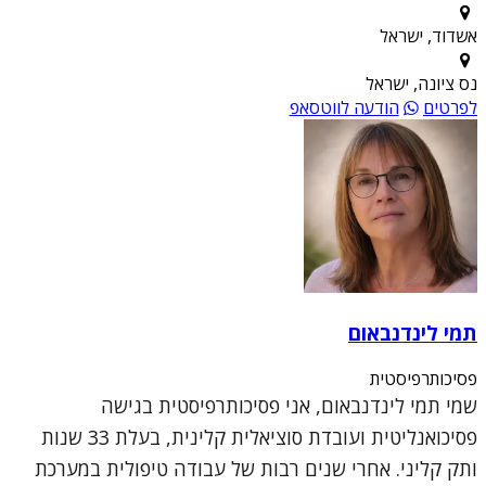
אשדוד, ישראל
נס ציונה, ישראל
לפרטים
הודעה לווטסאפ
תמי לינדנבאום
פסיכותרפיסטית
שמי תמי לינדנבאום, אני פסיכותרפיסטית בגישה
פסיכואנליטית ועובדת סוציאלית קלינית, בעלת 33 שנות
ותק קליני. אחרי שנים רבות של עבודה טיפולית במערכת