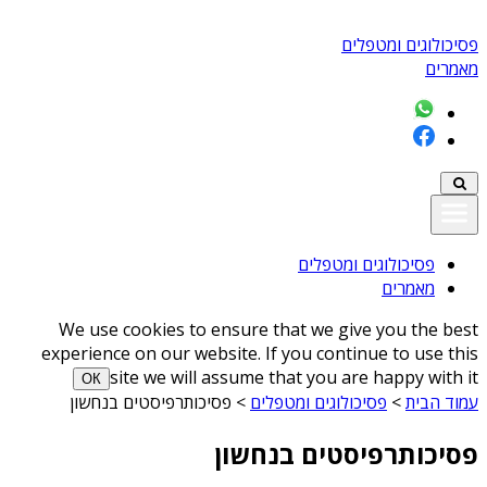
פסיכולוגים ומטפלים
מאמרים
פסיכולוגים ומטפלים
מאמרים
We use cookies to ensure that we give you the best
experience on our website. If you continue to use this
site we will assume that you are happy with it
ОК
עמוד הבית
>
פסיכולוגים ומטפלים
>
פסיכותרפיסטים בנחשון
פסיכותרפיסטים בנחשון