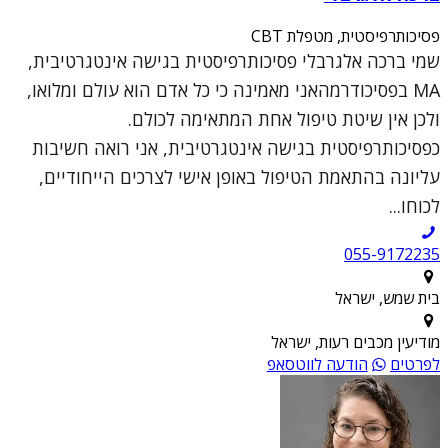
פסיכותרפיסטית, מטפלת CBT
שמי ברכה אלגרבלי פסיכותרפיסטית בגישה אינטגרטיבית,
MA בפסיכודרמהאני מאמינה כי כל אדם הוא עולם ומלואו,
ולכן אין שיטת טיפול אחת המתאימה לכולם.
כפסיכותרפיסטית בגישה אינטגרטיבית, אני רואה חשיבות
עליונה בהתאמת הטיפול באופן אישי לצרכים הייחודיים,
לכוחו...
055-9172235
בית שמש, ישראל
מודיעין מכבים רעות, ישראל
לפרטים
הודעה לווטסאפ