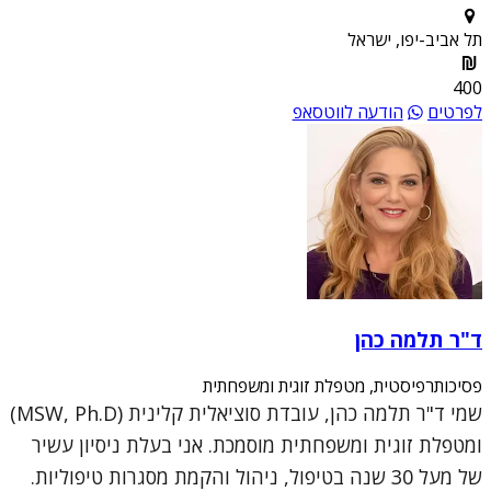
תל אביב-יפו, ישראל
400
לפרטים
הודעה לווטסאפ
ד"ר תלמה כהן
פסיכותרפיסטית, מטפלת זוגית ומשפחתית
שמי ד"ר תלמה כהן, עובדת סוציאלית קלינית (MSW, Ph.D)
ומטפלת זוגית ומשפחתית מוסמכת. אני בעלת ניסיון עשיר
של מעל 30 שנה בטיפול, ניהול והקמת מסגרות טיפוליות.