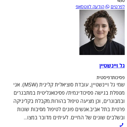
450
לפרטים
הודעה לווטסאפ
גל ויינשטיין
פסיכותרפיסטית
שמי גל ויינשטיין, עובדת סוציאלית קלינית (MSW). אני
מטפלת בגישה פסיכודינמית/ פסיכואנליטית במתבגרים
ובמבוגרים, וכן מציעה טיפול בהורות.מקבלת בקליניקה
פרטית בתל אביב.אנשים פונים לטיפול מסיבות שונות
ובשלבים שונים של החיים. לעיתים מדובר במצו...