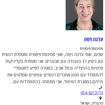
עדנה ויטה
פסיכותרפיסטית
שלום, שמי עדנה ויטה, ואני פסיכותרפיסטית ומטפלת רגשית
עם ניסיון רב בעבודה עם מבוגרים. אני מטפלת בקליניקות
פרטיות בהרצליה ובתל אביב, במטרה לסייע למטופליי
להתמודד עם מגוון אתגרים רגשיים ונפשיים שמלווים את
חייהם.במסגרת הטיפול, אני מתמחה בהתמודדות עם...
054-4213113
הרצליה, ישראל