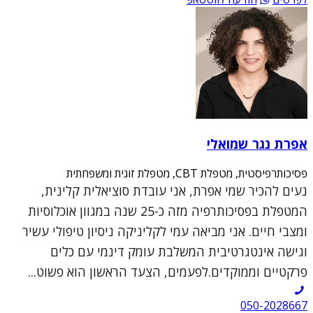
אפרת נגר שמואלי
פסיכותרפיסטית, מטפלת CBT, מטפלת זוגית ומשפחתית
נעים להכיר שמי אפרת, אני עובדת סוציאלית קלינית,
המטפלת בפסיכותרפיה מזה כ-25 שנה במגוון אוכלוסיות
ומצבי חיים. אני מביאה עמי לקליניקה ניסיון טיפולי עשיר
וגישה אינטגרטיבית המשלבת עומק דינמי עם כלים
פרקטיים וממוקדים.לפעמים, הצעד הראשון הוא פשוט...
050-2028667