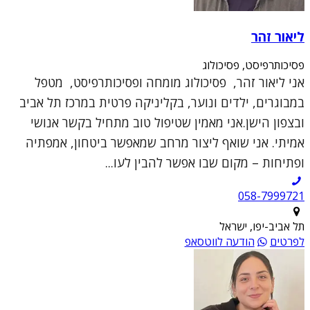
ליאור זהר
פסיכותרפיסט, פסיכולוג
אני ליאור זהר, פסיכולוג מומחה ופסיכותרפיסט, מטפל
במבוגרים, ילדים ונוער, בקליניקה פרטית במרכז תל אביב
ובצפון הישן.אני מאמין שטיפול טוב מתחיל בקשר אנושי
אמיתי. אני שואף ליצור מרחב שמאפשר ביטחון, אמפתיה
ופתיחות – מקום שבו אפשר להבין לעו...
תל אביב-יפו, ישראל
לפרטים
הודעה לווטסאפ