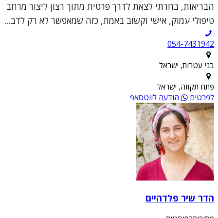
הבריאות, בחרתי לצאת לדרך פרטית מתוך רצון ליצור מרחב
טיפולי עמוק, אישי וקשוב באמת, כזה שמאפשר לא רק לדב...
054-7431942
בני עטרות, ישראל
פתח תקווה, ישראל
לפרטים
הודעה לווטסאפ
הדר שיר פלדהיים