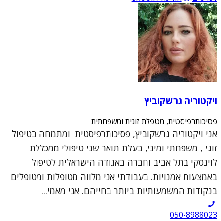
ויקטוריה גרשקוביץ
פסיכותרפיסטית, מטפלת זוגית ומשפחתית
אני ויקטוריה גרשקוביץ, פסיכותרפיסטית ומתמחה בטיפול
זוגי , משפחתי ומיני, בעלת תואר שני טיפולי ממכללת
לוינסקי בתל אביב וחברה באגודה הישראלית לטיפול
באמצעות אמנויות. בעבודתי אני מלווה מטופלות ומטופלים
בנקודות המשמעותיות ביותר בחייהם. אני מאמי...
050-8988023