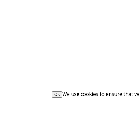
We use cookies to ensure that we 
ОК