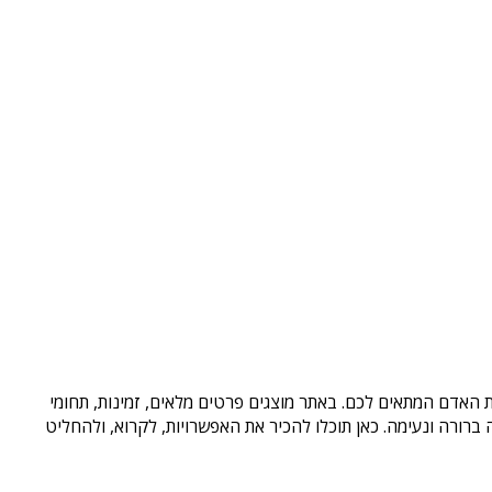
ת האדם המתאים לכם. באתר מוצגים פרטים מלאים, זמינות, תחומי
רורה ונעימה. כאן תוכלו להכיר את האפשרויות, לקרוא, ולהחליט