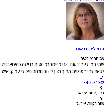
תמי לינדנבאום
פסיכותרפיסטית
לצאת לדרך פרטית מתוך רצון ליצור מרחב טיפולי עמוק, אישי
054-7431942
בני עטרות, ישראל
פתח תקווה, ישראל