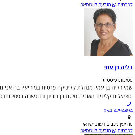
לפרטים
הודעה לווטסאפ
דליה בן עמי
פסיכותרפיסטית
שמי דליה בן עמי, מנהלת קליניקה פרטית במודיעין בה אני 
סוציאלית קלינית מאוניברסיטת בן גוריון ובהכשרה בפסיכותרפי
054-4794494
מודיעין מכבים רעות, ישראל
לפרטים
הודעה לווטסאפ