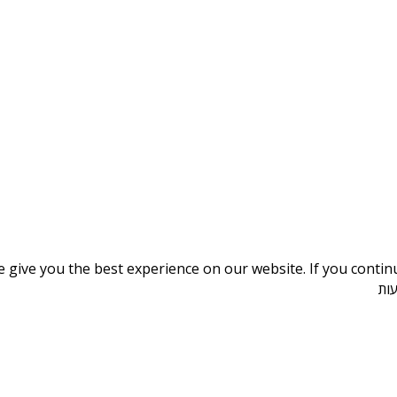
give you the best experience on our website. If you continue
ות