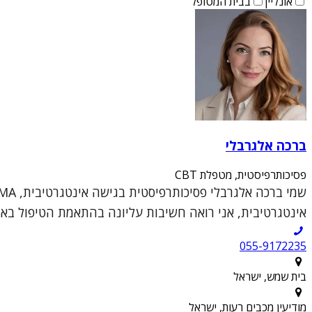
אונליין
בבית המטופל
ברכה אלגרבלי
פסיכותרפיסטית, מטפלת CBT
אינטגרטיבית, אני רואה חשיבות עליונה בהתאמת הטיפול באופן 
055-9172235
בית שמש, ישראל
מודיעין מכבים רעות, ישראל