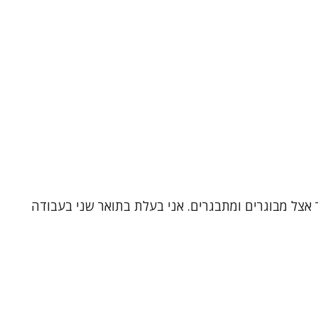
 אצל מבוגרים ומתבגרים. אני בעלת בתואר שני בעבודה