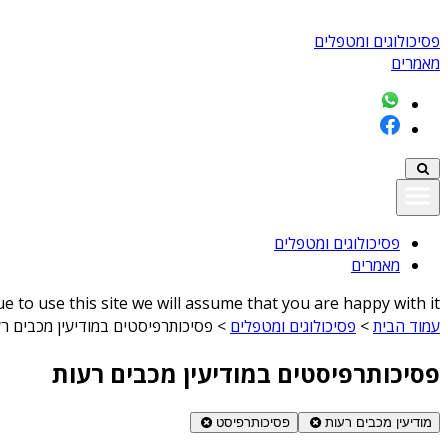
פסיכולוגים ומטפלים
מאמרים
פסיכולוגים ומטפלים
מאמרים
 to use this site we will assume that you are happy with it
עמוד הבית
>
פסיכולוגים ומטפלים
>
פסיכותרפיסטים במודיעין מכבים רע
פסיכותרפיסטים במודיעין מכבים רעות
מודיעין מכבים רעות
פסיכותרפיסט