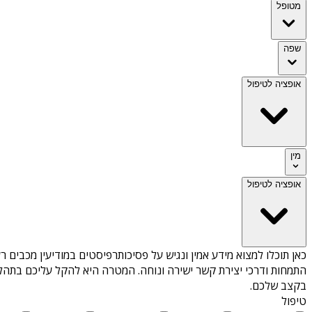
מטופל
שפה
אופציה לטיפול
מין
אופציה לטיפול
כאן תוכלו למצוא מידע אמין ונגיש על
פסיכותרפיסטים במודיעין מכבים רע
התמחות ודרכי יצירת קשר ישירה ונוחה. המטרה היא להקל עליכם בתהלי
בקצב שלכם.
טיפול