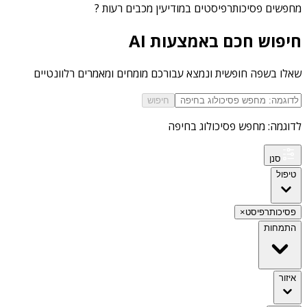
מחפשים
פסיכותרפיסטים במודיעין מכבים רעות
?
חיפוש חכם באמצעות AI
שאלו בשפה חופשית ונמצא עבורכם מומחים ומאמרים רלוונטיים
חיפוש
לדוגמה: מחפש פסיכולוג בחיפה
סנן
טיפול
פסיכותרפיסט
×
התמחות
איזור