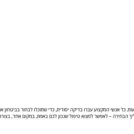
ות
. כל אנשי המקצוע עברו בדיקה יסודית, כדי שתוכלו לבחור בביטחון א
ך הבחירה – לאפשר למצוא טיפול שנכון לכם באמת, במקום אחד, בצורה ב