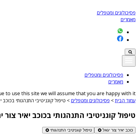
פסיכולוגים ומטפלים
מאמרים
פסיכולוגים ומטפלים
מאמרים
 to use this site we will assume that you are happy with it
עמוד הבית
>
פסיכולוגים ומטפלים
>
טיפול קוגניטיבי התנהגותי בכוכב יא
טיפול קוגניטיבי התנהגותי בכוכב יאיר צור י
כוכב יאיר צור יגאל
טיפול קוגניטיבי התנהגותי