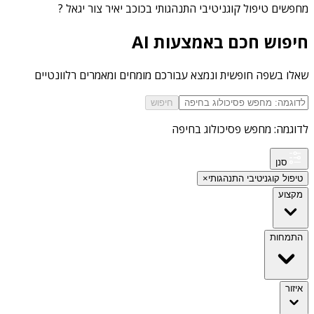
מחפשים
טיפול קוגניטיבי התנהגותי בכוכב יאיר צור יגאל
?
חיפוש חכם באמצעות AI
שאלו בשפה חופשית ונמצא עבורכם מומחים ומאמרים רלוונטיים
חיפוש
לדוגמה: מחפש פסיכולוג בחיפה
סנן
טיפול קוגניטיבי התנהגותי
×
מקצוע
התמחות
איזור