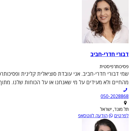
דבורי חדרי-חביב
פסיכותרפיסטית
מהחיים ולא מעידים על מי שאנחנו או על הכוחות שלנו. מתוך התפיסה 
050-2028868
תל מונד, ישראל
לפרטים
הודעה לווטסאפ