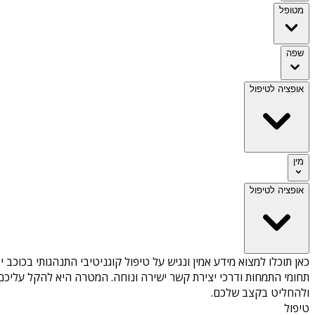
מטופל
שפה
אופציה לטיפול
מין
אופציה לטיפול
כאן תוכלו למצוא מידע אמין ונגיש על
טיפול קוגניטיבי התנהגותי בכוכב יא
תחומי התמחות ודרכי יצירת קשר ישירה ונוחה. המטרה היא להקל עליכם 
ולהחליט בקצב שלכם.
טיפול