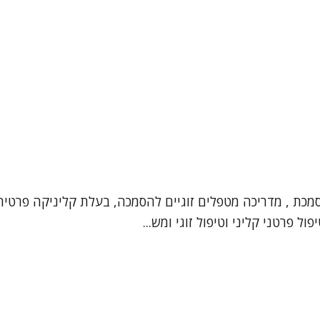
וסמכת , מדריכה מטפלים זוגיים להסמכה, בעלת קליניקה פרטי