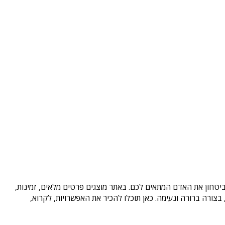
ביטחון את האדם המתאים לכם. באתר מוצגים פרטים מלאים, זמינות,
ורה ברורה ונעימה. כאן תוכלו להכיר את האפשרויות, לקרוא,