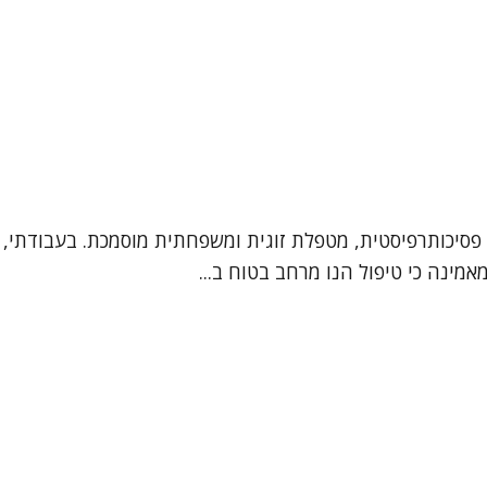
 פסיכותרפיסטית, מטפלת זוגית ומשפחתית מוסמכת. בעבודתי, מ
אמינה כי טיפול הנו מרחב בטוח ב...