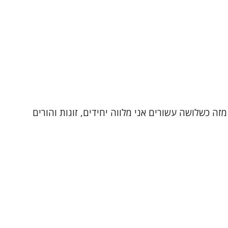
זה כשלושה עשורים אני מלווה יחידים, זוגות והורים