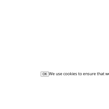
We use cookies to ensure that we 
ОК