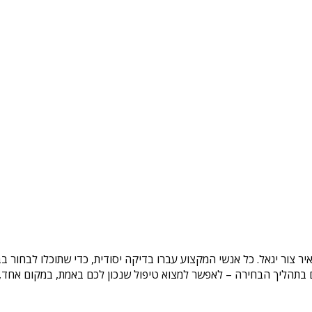
יר צור יגאל
. כל אנשי המקצוע עברו בדיקה יסודית, כדי שתוכלו לבחור ב
בתהליך הבחירה – לאפשר למצוא טיפול שנכון לכם באמת, במקום אחד, בצ