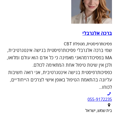
ברכה אלגרבלי
פסיכותרפיסטית, מטפלת CBT
שמי ברכה אלגרבלי פסיכותרפיסטית בגישה אינטגרטיבית,
MA בפסיכודרמהאני מאמינה כי כל אדם הוא עולם ומלואו,
ולכן אין שיטת טיפול אחת המתאימה לכולם.
כפסיכותרפיסטית בגישה אינטגרטיבית, אני רואה חשיבות
עליונה בהתאמת הטיפול באופן אישי לצרכים הייחודיים,
לכוחו...
055-9172235
בית שמש, ישראל