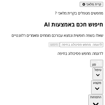
קרית מלאכי
מחפשים
מטפלים בקרית מלאכי
?
חיפוש חכם באמצעות AI
שאלו בשפה חופשית ונמצא עבורכם מומחים ומאמרים רלוונטיים
חיפוש
לדוגמה: מחפש פסיכולוג בחיפה
סנן
טיפול
מקצוע
התמחות