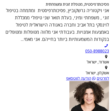
פסיכותרפיסטית, מטפלת זוגית ומשפחתית
אני ויקטוריה גרשקוביץ, פסיכותרפיסטית ומתמחה בטיפול
זוגי , משפחתי ומיני, בעלת תואר שני טיפולי ממכללת
לוינסקי בתל אביב וחברה באגודה הישראלית לטיפול
באמצעות אמנויות. בעבודתי אני מלווה מטופלות ומטופלים
בנקודות המשמעותיות ביותר בחייהם. אני מאמי...
050-8988023
אשדוד, ישראל
אשקלון, ישראל
לפרטים
הודעה לווטסאפ