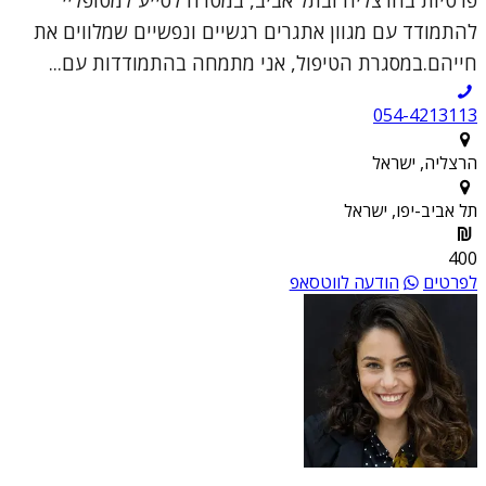
להתמודד עם מגוון אתגרים רגשיים ונפשיים שמלווים את
חייהם.במסגרת הטיפול, אני מתמחה בהתמודדות עם...
054-4213113
הרצליה, ישראל
תל אביב-יפו, ישראל
400
לפרטים
הודעה לווטסאפ