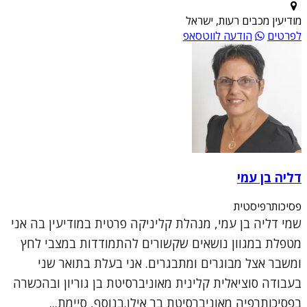
מודיעין מכבים רעות, ישראל
לפרטים
הודעה לווטסאפ
דליה בן עמי
פסיכותרפיסטית
שמי דליה בן עמי, מנהלת קליניקה פרטית במודיעין בה אני
מטפלת במגוון נושאים שקשורים להתמודדות במצבי לחץ
ומשבר אצל מבוגרים ומתבגרים. אני בעלת בתואר שני
בעבודה סוציאלית קלינית מאוניברסיטת בן גוריון ובהכשרה
בפסיכותרפיה מאוניברסיטת בר אילן.בנוסף, סיימת...