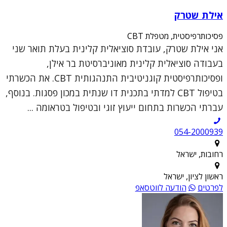
אילת שטרק
פסיכותרפיסטית, מטפלת CBT
אני אילת שטרק, עובדת סוציאלית קלינית בעלת תואר שני
בעבודה סוציאלית קלינית מאוניברסיטת בר אילן,
ופסיכותרפיסטית קוגניטיבית התנהגותית CBT. את הכשרתי
בטיפול CBT למדתי בתכנית דו שנתית במכון פסגות. בנוסף,
עברתי הכשרות בתחום ייעוץ זוגי ובטיפול בטראומה ...
054-2000939
רחובות, ישראל
ראשון לציון, ישראל
לפרטים
הודעה לווטסאפ