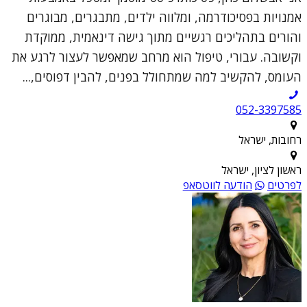
אמנויות בפסיכודרמה, ומלווה ילדים, מתבגרים, מבוגרים
והורים בתהליכים רגשיים מתוך גישה דינאמית, ממוקדת
וקשובה. עבורי, טיפול הוא מרחב שמאפשר לעצור לרגע את
העומס, להקשיב למה שמתחולל בפנים, להבין דפוסים,...
052-3397585
רחובות, ישראל
ראשון לציון, ישראל
לפרטים
הודעה לווטסאפ