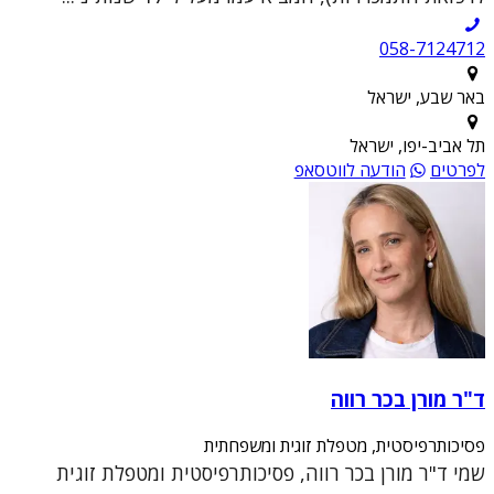
058-7124712
באר שבע, ישראל
תל אביב-יפו, ישראל
לפרטים
הודעה לווטסאפ
ד"ר מורן בכר רווה
פסיכותרפיסטית, מטפלת זוגית ומשפחתית
שמי ד"ר מורן בכר רווה, פסיכותרפיסטית ומטפלת זוגית