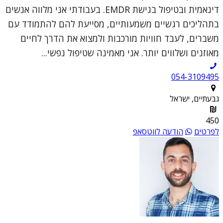
דינאמית ובטיפול בגישת EMDR. בעבודתי אני מלווה אנשים
בתהליכים רגשיים משמעותיים, מסייעת להם להתמודד עם
משברים, לעבד חוויות מורכבות ולמצוא את הדרך לחיים
מאוזנים ושלווים יותר. אני מאמינה שטיפול נפשי...
054-3109495
גבעתיים, ישראל
450
לפרטים
הודעה לווטסאפ