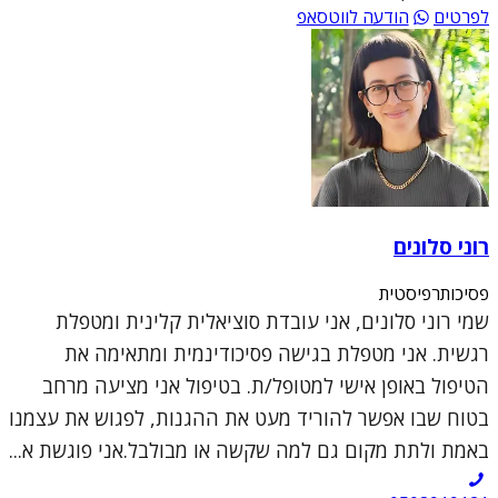
לפרטים
הודעה לווטסאפ
רוני סלונים
פסיכותרפיסטית
שמי רוני סלונים, אני עובדת סוציאלית קלינית ומטפלת
רגשית. אני מטפלת בגישה פסיכודינמית ומתאימה את
הטיפול באופן אישי למטופל/ת. בטיפול אני מציעה מרחב
בטוח שבו אפשר להוריד מעט את ההגנות, לפגוש את עצמנו
באמת ולתת מקום גם למה שקשה או מבולבל.אני פוגשת א...