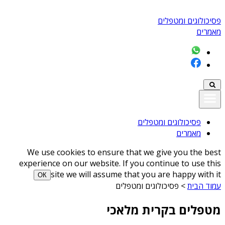
פסיכולוגים ומטפלים
מאמרים
פסיכולוגים ומטפלים
מאמרים
We use cookies to ensure that we give you the best
experience on our website. If you continue to use this
site we will assume that you are happy with it
ОК
עמוד הבית
>
פסיכולוגים ומטפלים
מטפלים בקרית מלאכי