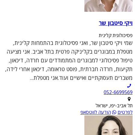
ויקי סיטבון שר
פסיכולוגית קלינית
שמי ויקי סיטבון שר, ואני פסיכולוגית בהתמחות קלינית,
מטפלת במבוגרים בקליניקה פרטית בתל אביב. אני מציעה
טיפול פסיכולוגי למבוגרים המתמודדים עם חרדה, דיכאון,
תקיעות, חרדה חברתית, פוסט טראומה, דיכאון אחרי לידה,
משברים תעסוקתיים ואישיים ועוד.אני מטפלת...
052-6699569
תל אביב-יפו, ישראל
לפרטים
הודעה לווטסאפ