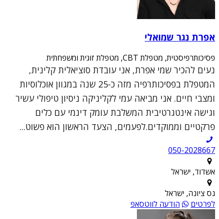
אפרת נגר שמואלי
פסיכותרפיסטית, מטפלת CBT, מטפלת זוגית ומשפחתית
נעים להכיר שמי אפרת, אני עובדת סוציאלית קלינית,
המטפלת בפסיכותרפיה מזה כ-25 שנה במגוון אוכלוסיות
ומצבי חיים. אני מביאה עמי לקליניקה ניסיון טיפולי עשיר
וגישה אינטגרטיבית המשלבת עומק דינמי עם כלים
פרקטיים וממוקדים.לפעמים, הצעד הראשון הוא פשוט...
050-2028667
אשדוד, ישראל
נס ציונה, ישראל
לפרטים
הודעה לווטסאפ