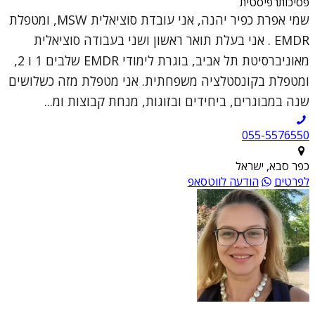
פסיכותרפיסטית
שמי אפרת כפיר יהנה, אני עובדת סוציאלית MSW, ומטפלת
EMDR . אני בעלת תואר ראשון ושני בעבודה סוציאלית
מאוניברסיטת תל אביב, בוגרת לימודי EMDR שלבים 1 ו 2,
ומטפלת בקונסטלציה משפחתית. אני מטפלת מזה כשלושים
שנה במבוגרים, ביחידים ובזוגות, מנחת קבוצות ומ...
055-5576550
כפר סבא, ישראל
לפרטים
הודעה לווטסאפ