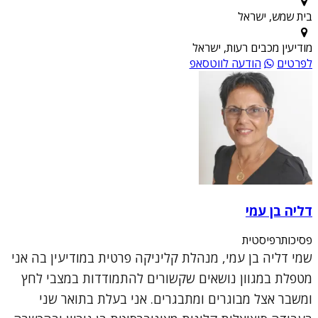
בית שמש, ישראל
מודיעין מכבים רעות, ישראל
לפרטים
הודעה לווטסאפ
דליה בן עמי
פסיכותרפיסטית
שמי דליה בן עמי, מנהלת קליניקה פרטית במודיעין בה אני
מטפלת במגוון נושאים שקשורים להתמודדות במצבי לחץ
ומשבר אצל מבוגרים ומתבגרים. אני בעלת בתואר שני