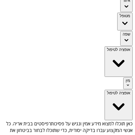
איזור
מטופל
שפה
אופציה לטיפול
מין
אופציה לטיפול
כאן תוכלו למצוא מידע אמין ונגיש על
פסיכותרפיסטים בבית אריה
. כל
אנשי המקצוע עברו בדיקה יסודית, כדי שתוכלו לבחור בביטחון את