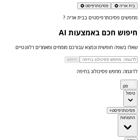
בית אריה
פסיכותרפיסט
מחפשים
פסיכותרפיסטים בבית אריה
?
חיפוש חכם באמצעות AI
שאלו בשפה חופשית ונמצא עבורכם מומחים ומאמרים רלוונטיים
חיפוש
לדוגמה: מחפש פסיכולוג בחיפה
סנן
טיפול
פסיכותרפיסט
×
התמחות