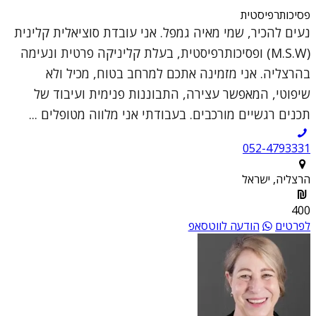
פסיכותרפיסטית
נעים להכיר, שמי מאיה גמפל. אני עובדת סוציאלית קלינית
(M.S.W) ופסיכותרפיסטית, בעלת קליניקה פרטית ונעימה
בהרצליה. אני מזמינה אתכם למרחב בטוח, מכיל ולא
שיפוטי, המאפשר עצירה, התבוננות פנימית ועיבוד של
תכנים רגשיים מורכבים. בעבודתי אני מלווה מטופלים ...
052-4793331
הרצליה, ישראל
400
לפרטים
הודעה לווטסאפ