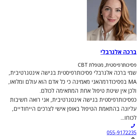
ברכה אלגרבלי
פסיכותרפיסטית, מטפלת CBT
שמי ברכה אלגרבלי פסיכותרפיסטית בגישה אינטגרטיבית,
MA בפסיכודרמהאני מאמינה כי כל אדם הוא עולם ומלואו,
ולכן אין שיטת טיפול אחת המתאימה לכולם.
כפסיכותרפיסטית בגישה אינטגרטיבית, אני רואה חשיבות
עליונה בהתאמת הטיפול באופן אישי לצרכים הייחודיים,
לכוחו...
055-9172235