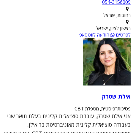
054-3156009
רחובות, ישראל
ראשון לציון, ישראל
לפרטים
הודעה לווטסאפ
אילת שטרק
פסיכותרפיסטית, מטפלת CBT
אני אילת שטרק, עובדת סוציאלית קלינית בעלת תואר שני
בעבודה סוציאלית קלינית מאוניברסיטת בר אילן,