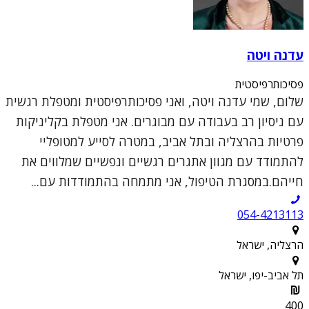
עדנה ויטה
פסיכותרפיסטית
שלום, שמי עדנה ויטה, ואני פסיכותרפיסטית ומטפלת רגשית
עם ניסיון רב בעבודה עם מבוגרים. אני מטפלת בקליניקות
פרטיות בהרצליה ובתל אביב, במטרה לסייע למטופליי
להתמודד עם מגוון אתגרים רגשיים ונפשיים שמלווים את
חייהם.במסגרת הטיפול, אני מתמחה בהתמודדות עם...
054-4213113
הרצליה, ישראל
תל אביב-יפו, ישראל
400