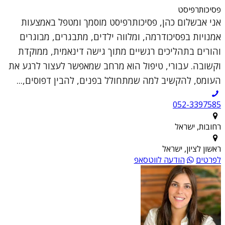
פסיכותרפיסט
אני אבשלום כהן, פסיכותרפיסט מוסמך ומטפל באמצעות
אמנויות בפסיכודרמה, ומלווה ילדים, מתבגרים, מבוגרים
והורים בתהליכים רגשיים מתוך גישה דינאמית, ממוקדת
וקשובה. עבורי, טיפול הוא מרחב שמאפשר לעצור לרגע את
העומס, להקשיב למה שמתחולל בפנים, להבין דפוסים,...
052-3397585
רחובות, ישראל
ראשון לציון, ישראל
לפרטים
הודעה לווטסאפ