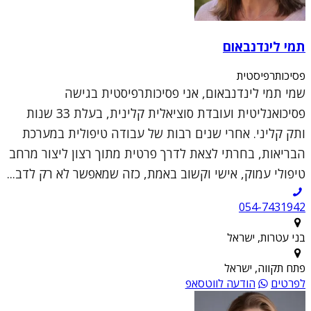
תמי לינדנבאום
פסיכותרפיסטית
שמי תמי לינדנבאום, אני פסיכותרפיסטית בגישה
פסיכואנליטית ועובדת סוציאלית קלינית, בעלת 33 שנות
ותק קליני. אחרי שנים רבות של עבודה טיפולית במערכת
הבריאות, בחרתי לצאת לדרך פרטית מתוך רצון ליצור מרחב
טיפולי עמוק, אישי וקשוב באמת, כזה שמאפשר לא רק לדב...
054-7431942
בני עטרות, ישראל
פתח תקווה, ישראל
לפרטים
הודעה לווטסאפ