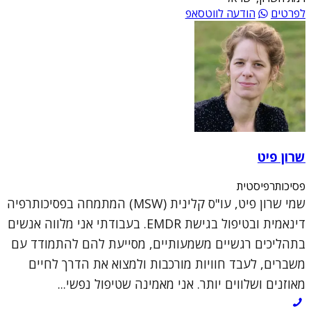
לפרטים
הודעה לווטסאפ
שרון פיט
פסיכותרפיסטית
שמי שרון פיט, עו"ס קלינית (MSW) המתמחה בפסיכותרפיה
דינאמית ובטיפול בגישת EMDR. בעבודתי אני מלווה אנשים
בתהליכים רגשיים משמעותיים, מסייעת להם להתמודד עם
משברים, לעבד חוויות מורכבות ולמצוא את הדרך לחיים
מאוזנים ושלווים יותר. אני מאמינה שטיפול נפשי...