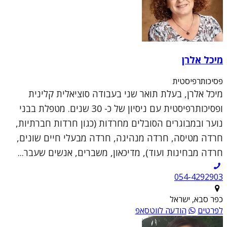
מיכל אלרן
פסיכותרפיסטית
מיכל אלרן, בעלת תואר שני בעבודה סוציאלית קלינית
ופסיכותרפיסטית עם ניסיון של כ- 30 שנים. מטפלת בבני
נוער ובמבוגרים הסובלים מחרדות (כגון חרדות חברתיות,
חרדה מטיסה, חרדה מנהיגה, חרדה מבעלי חיים שונים,
חרדה מבחינות ועוד), מדיכאון, משברים, אנשים שעבר...
054-4292903
כפר סבא, ישראל
לפרטים
הודעה לווטסאפ