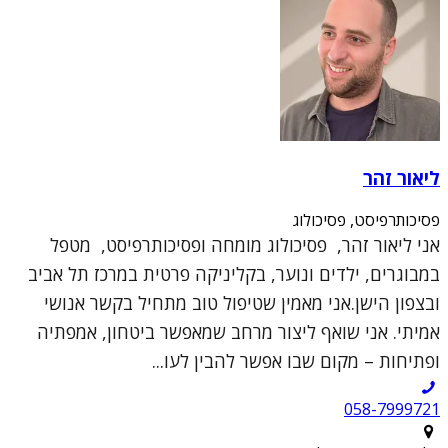
ליאור זהר
פסיכותרפיסט, פסיכולוג
אני ליאור זהר, פסיכולוג מומחה ופסיכותרפיסט, מטפל
במבוגרים, ילדים ונוער, בקליניקה פרטית במרכז תל אביב
ובצפון הישן.אני מאמין שטיפול טוב מתחיל בקשר אנושי
אמיתי. אני שואף ליצור מרחב שמאפשר ביטחון, אמפתיה
ופתיחות – מקום שבו אפשר להבין לעו...