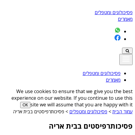
פסיכולוגים ומטפלים
מאמרים
פסיכולוגים ומטפלים
מאמרים
We use cookies to ensure that we give you the best
experience on our website. If you continue to use this
site we will assume that you are happy with it
ОК
עמוד הבית
>
פסיכולוגים ומטפלים
>
פסיכותרפיסטים בבית אריה
פסיכותרפיסטים בבית אריה