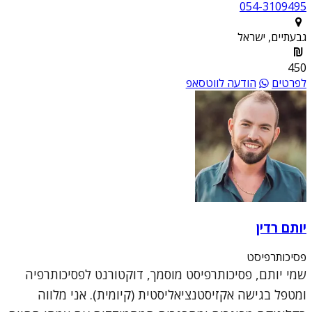
054-3109495
גבעתיים, ישראל
450
לפרטים
הודעה לווטסאפ
יותם רדין
פסיכותרפיסט
שמי יותם, פסיכותרפיסט מוסמך, דוקטורנט לפסיכותרפיה
ומטפל בגישה אקזיסטנציאליסטית (קיומית). אני מלווה