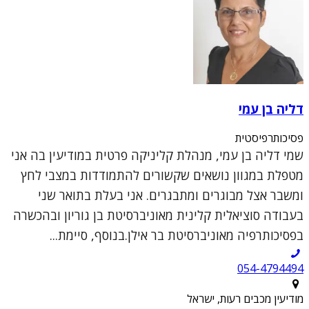
דליה בן עמי
פסיכותרפיסטית
שמי דליה בן עמי, מנהלת קליניקה פרטית במודיעין בה אני
מטפלת במגוון נושאים שקשורים להתמודדות במצבי לחץ
ומשבר אצל מבוגרים ומתבגרים. אני בעלת בתואר שני
בעבודה סוציאלית קלינית מאוניברסיטת בן גוריון ובהכשרה
בפסיכותרפיה מאוניברסיטת בר אילן.בנוסף, סיימת...
054-4794494
מודיעין מכבים רעות, ישראל