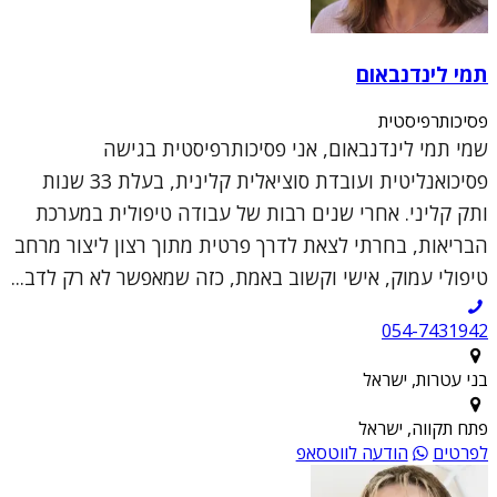
תמי לינדנבאום
פסיכותרפיסטית
שמי תמי לינדנבאום, אני פסיכותרפיסטית בגישה
פסיכואנליטית ועובדת סוציאלית קלינית, בעלת 33 שנות
ותק קליני. אחרי שנים רבות של עבודה טיפולית במערכת
הבריאות, בחרתי לצאת לדרך פרטית מתוך רצון ליצור מרחב
טיפולי עמוק, אישי וקשוב באמת, כזה שמאפשר לא רק לדב...
054-7431942
בני עטרות, ישראל
פתח תקווה, ישראל
לפרטים
הודעה לווטסאפ