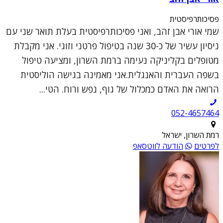
פסיכותרפיסטית
שמי אורי אבן זהב, ואני פסיכותרפיסטית בעלת תואר שני עם
ניסיון עשיר של כ-30 שנה בטיפול פרטני וזוגי. אני מקבלת
מטופלים בקליניקה נעימה ברמת השרון, ומציעה טיפול
בשפה העברית והאנגלית.אני מאמינה בגישה הוליסטית
הרואה את האדם כמכלול של גוף, נפש ורוח. הטי...
052-4657464
רמת השרון, ישראל
לפרטים
הודעה לווטסאפ