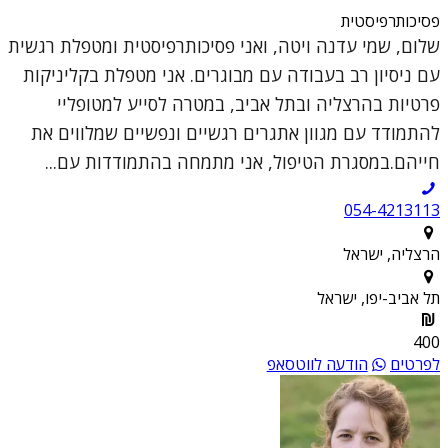
פסיכותרפיסטית
שלום, שמי עדנה ויטה, ואני פסיכותרפיסטית ומטפלת רגשית
עם ניסיון רב בעבודה עם מבוגרים. אני מטפלת בקליניקות
פרטיות בהרצליה ובתל אביב, במטרה לסייע למטופליי
להתמודד עם מגוון אתגרים רגשיים ונפשיים שמלווים את
חייהם.במסגרת הטיפול, אני מתמחה בהתמודדות עם...
054-4213113
הרצליה, ישראל
תל אביב-יפו, ישראל
400
לפרטים
הודעה לווטסאפ