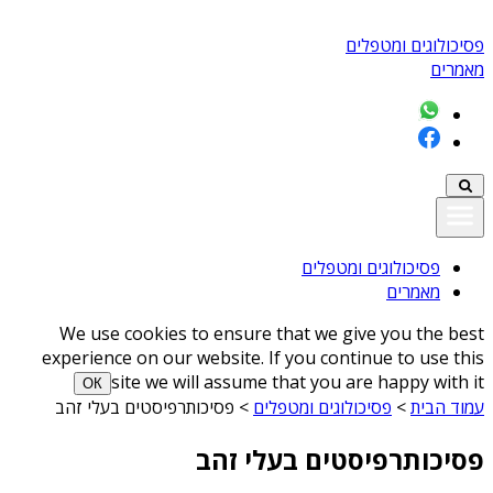
פסיכולוגים ומטפלים
מאמרים
פסיכולוגים ומטפלים
מאמרים
We use cookies to ensure that we give you the best
experience on our website. If you continue to use this
site we will assume that you are happy with it
ОК
עמוד הבית
>
פסיכולוגים ומטפלים
>
פסיכותרפיסטים בעלי זהב
פסיכותרפיסטים בעלי זהב