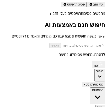
עלי זהב
פסיכותרפיסט
מחפשים
פסיכותרפיסטים בעלי זהב
?
חיפוש חכם באמצעות AI
שאלו בשפה חופשית ונמצא עבורכם מומחים ומאמרים רלוונטיים
חיפוש
לדוגמה: מחפש פסיכולוג בחיפה
סנן
טיפול
פסיכותרפיסט
×
התמחות