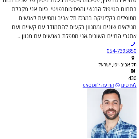
בתחום הטיפול הרגשי והפסיכותרפויטי. כיום אני מקבלת
מטופלים בקליניקה במרכז תל אביב ומסייעת לאנשים
מגילאים שונים וממגוון רקעים להתמודד עם קשיים ועם
אתגרי החיים השונים.אני מטפלת באנשים עם מגוון ...
054-7395850
תל אביב-יפו, ישראל
430
לפרטים
הודעה לווטסאפ