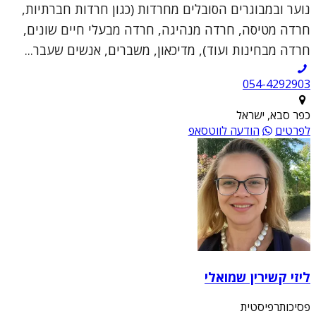
נוער ובמבוגרים הסובלים מחרדות (כגון חרדות חברתיות,
חרדה מטיסה, חרדה מנהיגה, חרדה מבעלי חיים שונים,
חרדה מבחינות ועוד), מדיכאון, משברים, אנשים שעבר...
054-4292903
כפר סבא, ישראל
לפרטים
הודעה לווטסאפ
ליזי קשירין שמואלי
פסיכותרפיסטית