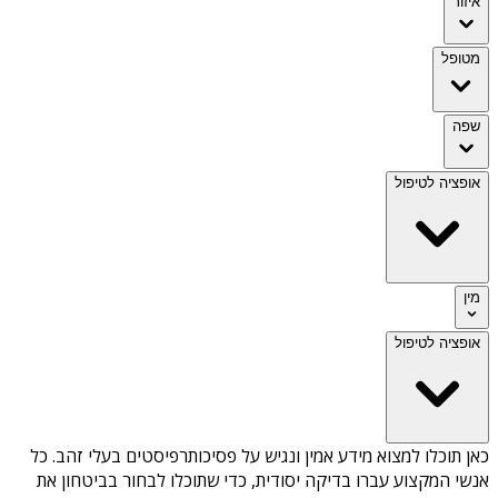
איזור
מטופל
שפה
אופציה לטיפול
מין
אופציה לטיפול
כאן תוכלו למצוא מידע אמין ונגיש על
פסיכותרפיסטים בעלי זהב
. כל
אנשי המקצוע עברו בדיקה יסודית, כדי שתוכלו לבחור בביטחון את