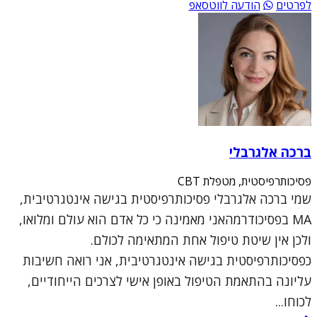
לפרטים
הודעה לווטסאפ
ברכה אלגרבלי
פסיכותרפיסטית, מטפלת CBT
שמי ברכה אלגרבלי פסיכותרפיסטית בגישה אינטגרטיבית,
MA בפסיכודרמהאני מאמינה כי כל אדם הוא עולם ומלואו,
ולכן אין שיטת טיפול אחת המתאימה לכולם.
כפסיכותרפיסטית בגישה אינטגרטיבית, אני רואה חשיבות
עליונה בהתאמת הטיפול באופן אישי לצרכים הייחודיים,
לכוחו...