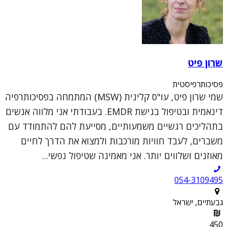
שרון פיט
פסיכותרפיסטית
שמי שרון פיט, עו"ס קלינית (MSW) המתמחה בפסיכותרפיה
דינאמית ובטיפול בגישת EMDR. בעבודתי אני מלווה אנשים
בתהליכים רגשיים משמעותיים, מסייעת להם להתמודד עם
משברים, לעבד חוויות מורכבות ולמצוא את הדרך לחיים
מאוזנים ושלווים יותר. אני מאמינה שטיפול נפשי...
054-3109495
גבעתיים, ישראל
450