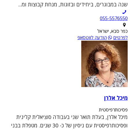
שנה במבוגרים, ביחידים ובזוגות, מנחת קבוצות ומ...
055-5576550
כפר סבא, ישראל
לפרטים
הודעה לווטסאפ
מיכל אלרן
פסיכותרפיסטית
מיכל אלרן, בעלת תואר שני בעבודה סוציאלית קלינית
ופסיכותרפיסטית עם ניסיון של כ- 30 שנים. מטפלת בבני