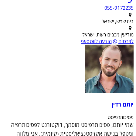
055-9172235
בית שמש, ישראל
מודיעין מכבים רעות, ישראל
לפרטים
הודעה לווטסאפ
יותם רדין
פסיכותרפיסט
שמי יותם, פסיכותרפיסט מוסמך, דוקטורנט לפסיכותרפיה
ומטפל בגישה אקזיסטנציאליסטית (קיומית). אני מלווה