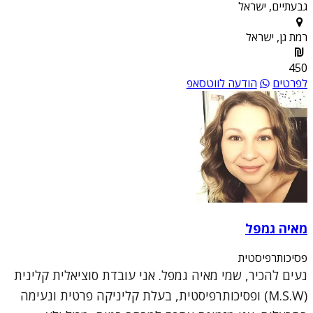
גבעתיים, ישראל
רמת גן, ישראל
450
לפרטים
הודעה לווטסאפ
מאיה גמפל
פסיכותרפיסטית
נעים להכיר, שמי מאיה גמפל. אני עובדת סוציאלית קלינית
(M.S.W) ופסיכותרפיסטית, בעלת קליניקה פרטית ונעימה