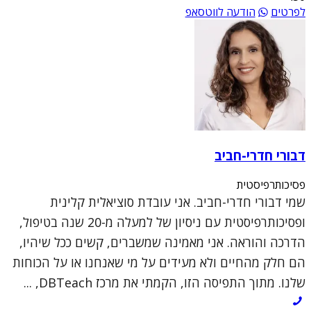
לפרטים
הודעה לווטסאפ
דבורי חדרי-חביב
פסיכותרפיסטית
שמי דבורי חדרי-חביב. אני עובדת סוציאלית קלינית
ופסיכותרפיסטית עם ניסיון של למעלה מ-20 שנה בטיפול,
הדרכה והוראה. אני מאמינה שמשברים, קשים ככל שיהיו,
הם חלק מהחיים ולא מעידים על מי שאנחנו או על הכוחות
שלנו. מתוך התפיסה הזו, הקמתי את מרכז DBTeach, ...