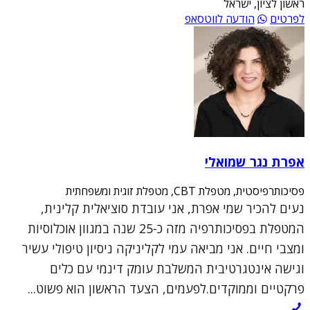
ראשון לציון, ישראל
לפרטים
הודעה לווטסאפ
אפרת נגר שמואלי
פסיכותרפיסטית, מטפלת CBT, מטפלת זוגית ומשפחתית
נעים להכיר שמי אפרת, אני עובדת סוציאלית קלינית,
המטפלת בפסיכותרפיה מזה כ-25 שנה במגוון אוכלוסיות
ומצבי חיים. אני מביאה עמי לקליניקה ניסיון טיפולי עשיר
וגישה אינטגרטיבית המשלבת עומק דינמי עם כלים
פרקטיים וממוקדים.לפעמים, הצעד הראשון הוא פשוט...