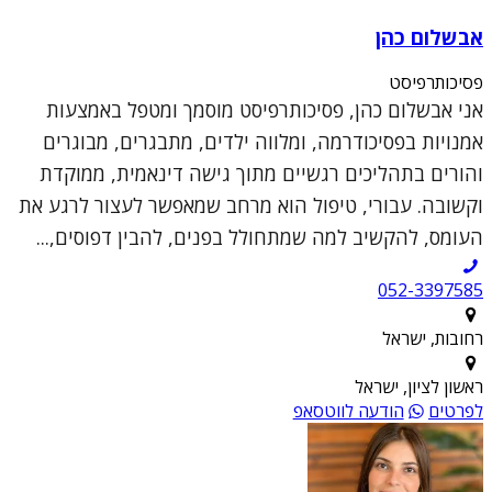
אבשלום כהן
פסיכותרפיסט
אני אבשלום כהן, פסיכותרפיסט מוסמך ומטפל באמצעות
אמנויות בפסיכודרמה, ומלווה ילדים, מתבגרים, מבוגרים
והורים בתהליכים רגשיים מתוך גישה דינאמית, ממוקדת
וקשובה. עבורי, טיפול הוא מרחב שמאפשר לעצור לרגע את
העומס, להקשיב למה שמתחולל בפנים, להבין דפוסים,...
052-3397585
רחובות, ישראל
ראשון לציון, ישראל
לפרטים
הודעה לווטסאפ