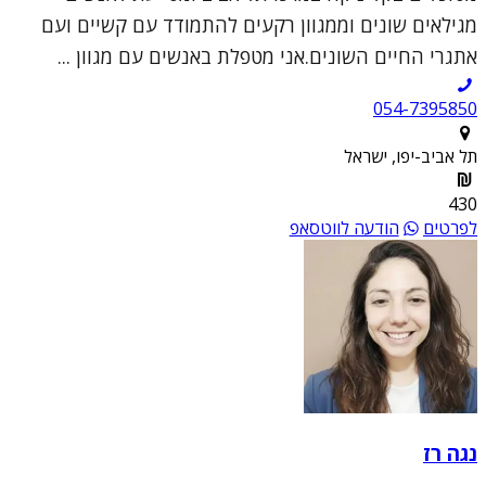
מגילאים שונים וממגוון רקעים להתמודד עם קשיים ועם
אתגרי החיים השונים.אני מטפלת באנשים עם מגוון ...
054-7395850
תל אביב-יפו, ישראל
430
לפרטים
הודעה לווטסאפ
נגה רז