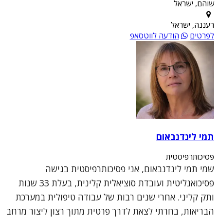
שוהם, ישראל
רעננה, ישראל
לפרטים
הודעה לווטסאפ
תמי לינדנבאום
פסיכותרפיסטית
שמי תמי לינדנבאום, אני פסיכותרפיסטית בגישה
פסיכואנליטית ועובדת סוציאלית קלינית, בעלת 33 שנות
ותק קליני. אחרי שנים רבות של עבודה טיפולית במערכת
הבריאות, בחרתי לצאת לדרך פרטית מתוך רצון ליצור מרחב