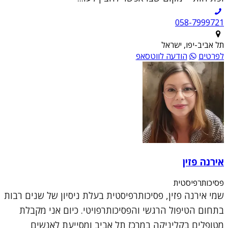
תל אביב-יפו, ישראל
לפרטים
הודעה לווטסאפ
אירנה פזין
פסיכותרפיסטית
שמי אירנה פזין, פסיכותרפיסטית בעלת ניסיון של שנים רבות
בתחום הטיפול הרגשי והפסיכותרפויטי. כיום אני מקבלת
מטופלים בקליניקה במרכז תל אביב ומסייעת לאנשים