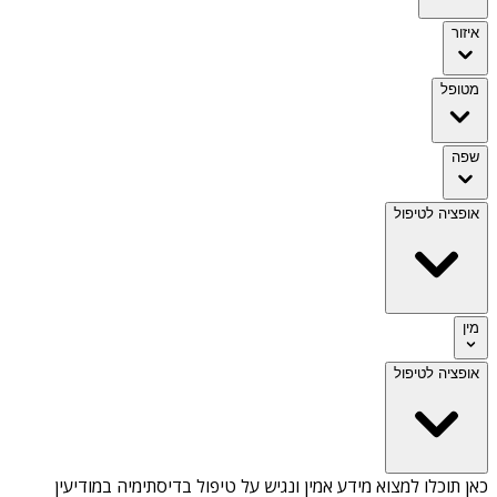
איזור
מטופל
שפה
אופציה לטיפול
מין
אופציה לטיפול
כאן תוכלו למצוא מידע אמין ונגיש על
טיפול בדיסתימיה במודיעין