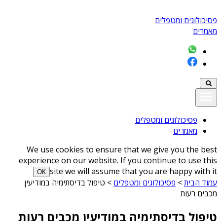
פסיכולוגים ומטפלים
מאמרים
פסיכולוגים ומטפלים
מאמרים
We use cookies to ensure that we give you the best
experience on our website. If you continue to use this
site we will assume that you are happy with it
ОК
עמוד הבית
>
פסיכולוגים ומטפלים
>
טיפול בדיסתימיה במודיעין
מכבים רעות
טיפול בדיסתימיה במודיעין מכבים רעות