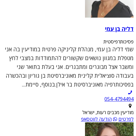
דליה בן עמי
פסיכותרפיסטית
שמי דליה בן עמי, מנהלת קליניקה פרטית במודיעין בה אני
מטפלת במגוון נושאים שקשורים להתמודדות במצבי לחץ
ומשבר אצל מבוגרים ומתבגרים. אני בעלת בתואר שני
בעבודה סוציאלית קלינית מאוניברסיטת בן גוריון ובהכשרה
בפסיכותרפיה מאוניברסיטת בר אילן.בנוסף, סיימת...
054-4794494
מודיעין מכבים רעות, ישראל
לפרטים
הודעה לווטסאפ