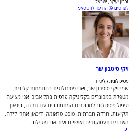
זכרון יעקב, ישראל
לפרטים
הודעה לווטסאפ
ויקי סיטבון שר
פסיכולוגית קלינית
שמי ויקי סיטבון שר, ואני פסיכולוגית בהתמחות קלינית,
מטפלת במבוגרים בקליניקה פרטית בתל אביב. אני מציעה
טיפול פסיכולוגי למבוגרים המתמודדים עם חרדה, דיכאון,
תקיעות, חרדה חברתית, פוסט טראומה, דיכאון אחרי לידה,
משברים תעסוקתיים ואישיים ועוד.אני מטפלת...