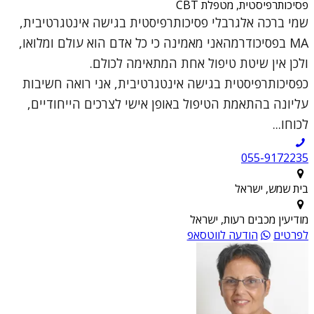
פסיכותרפיסטית, מטפלת CBT
שמי ברכה אלגרבלי פסיכותרפיסטית בגישה אינטגרטיבית,
MA בפסיכודרמהאני מאמינה כי כל אדם הוא עולם ומלואו,
ולכן אין שיטת טיפול אחת המתאימה לכולם.
כפסיכותרפיסטית בגישה אינטגרטיבית, אני רואה חשיבות
עליונה בהתאמת הטיפול באופן אישי לצרכים הייחודיים,
לכוחו...
055-9172235
בית שמש, ישראל
מודיעין מכבים רעות, ישראל
לפרטים
הודעה לווטסאפ