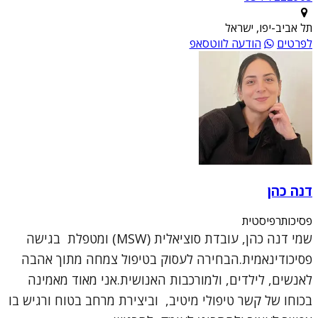
תל אביב-יפו, ישראל
לפרטים
הודעה לווטסאפ
דנה כהן
פסיכותרפיסטית
שמי דנה כהן, עובדת סוציאלית (MSW) ומטפלת בגישה
פסיכודינאמית.הבחירה לעסוק בטיפול צמחה מתוך אהבה
לאנשים, לילדים, ולמורכבות האנושית.אני מאוד מאמינה
בכוחו של קשר טיפולי מיטיב, וביצירת מרחב בטוח ורגיש בו