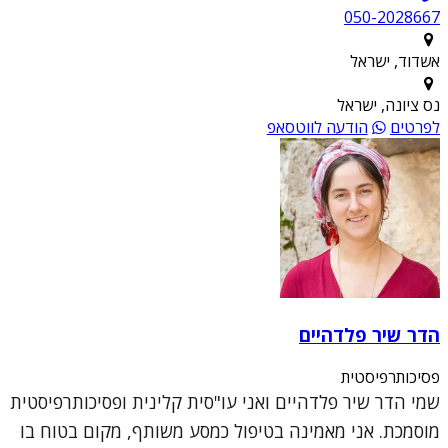
050-2028667
אשדוד, ישראל
נס ציונה, ישראל
לפרטים
הודעה לווטסאפ
הדר שיר פלדהיים
פסיכותרפיסטית
שמי הדר שיר פלדהיים ואני עו"סית קלינית ופסיכותרפיסטית
מוסמכת. אני מאמינה בטיפול כמסע משותף, מקום בטוח בו