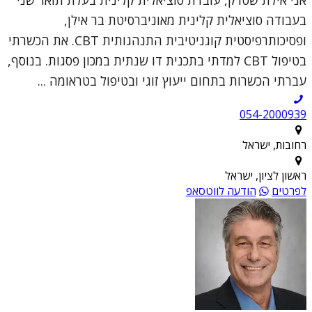
בעבודה סוציאלית קלינית מאוניברסיטת בר אילן,
ופסיכותרפיסטית קוגניטיבית התנהגותית CBT. את הכשרתי
בטיפול CBT למדתי בתכנית דו שנתית במכון פסגות. בנוסף,
עברתי הכשרות בתחום ייעוץ זוגי ובטיפול בטראומה ...
054-2000939
רחובות, ישראל
ראשון לציון, ישראל
לפרטים
הודעה לווטסאפ