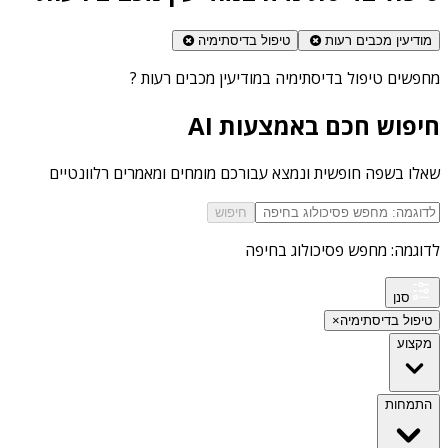
מודיעין מכבים רעות
טיפול בדיסתימיה
מחפשים
טיפול בדיסתימיה במודיעין מכבים רעות
?
חיפוש חכם באמצעות AI
שאלו בשפה חופשית ונמצא עבורכם מומחים ומאמרים רלוונטיים
חיפוש
לדוגמה: מחפש פסיכולוג בחיפה
סנן
טיפול בדיסתימיה
×
מקצוע
התמחות