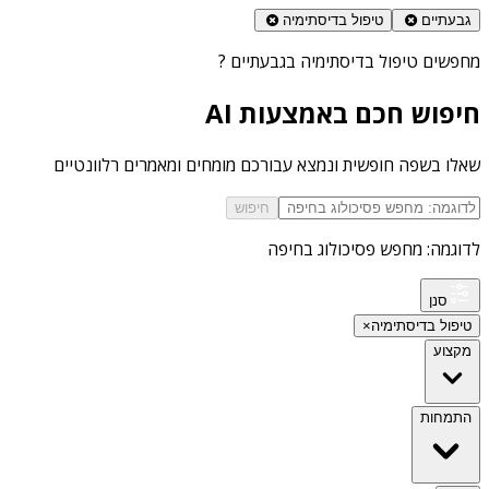
גבעתיים
טיפול בדיסתימיה
מחפשים
טיפול בדיסתימיה בגבעתיים
?
חיפוש חכם באמצעות AI
שאלו בשפה חופשית ונמצא עבורכם מומחים ומאמרים רלוונטיים
חיפוש
לדוגמה: מחפש פסיכולוג בחיפה
סנן
טיפול בדיסתימיה
×
מקצוע
התמחות