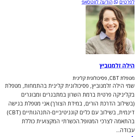
לפרטים
הודעה לווטסאפ
הילה זלמנוביץ
מטפלת CBT, פסיכולוגית קלינית
שמי הילה זלמנוביץ, פסיכולוגית קלינית בהתמחות, מטפלת
בקליניקה פרטית ברמת השרון במתבגרים ומבוגרים
(בשילוב הדרכת הורים, במידת הצורך).אני מטפלת בגישה
דינמית, בשילוב עם כלים קוגניטיביים-התנהגותיים (CBT)
בהתאמה לצרכי המטופל.הכשרתי המקצועית כוללת
עבודה...