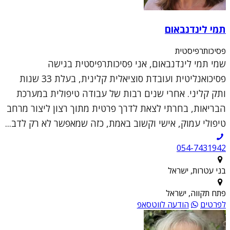
תמי לינדנבאום
פסיכותרפיסטית
שמי תמי לינדנבאום, אני פסיכותרפיסטית בגישה
פסיכואנליטית ועובדת סוציאלית קלינית, בעלת 33 שנות
ותק קליני. אחרי שנים רבות של עבודה טיפולית במערכת
הבריאות, בחרתי לצאת לדרך פרטית מתוך רצון ליצור מרחב
טיפולי עמוק, אישי וקשוב באמת, כזה שמאפשר לא רק לדב...
054-7431942
בני עטרות, ישראל
פתח תקווה, ישראל
לפרטים
הודעה לווטסאפ