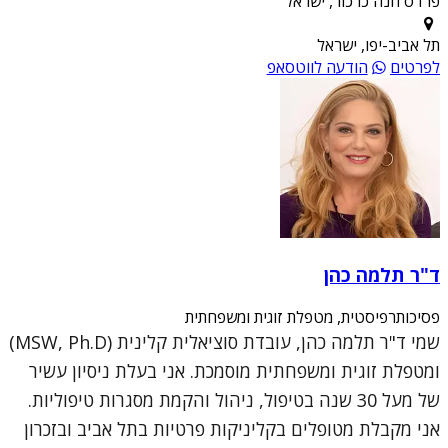
פרדס חנה כרכור, ישראל
תל אביב-יפו, ישראל
לפרטים
הודעה לווטסאפ
ד"ר תלמה כהן
פסיכותרפיסטית, מטפלת זוגית ומשפחתית
שמי ד"ר תלמה כהן, עובדת סוציאלית קלינית (MSW, Ph.D)
ומטפלת זוגית ומשפחתית מוסמכת. אני בעלת ניסיון עשיר
של מעל 30 שנה בטיפול, ניהול והקמת מסגרות טיפוליות.
אני מקבלת מטופלים בקליניקות פרטיות בתל אביב ובזכרון