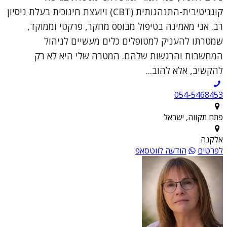
קוגניטיבית-התנהגותית (CBT) ויועצת חינוכית בעלת ניסיון
רב. אני מאמינה בטיפול מבוסס מחקר, פרקטי וממוקד,
שמטרתו להעניק למטופלים כלים מעשיים לניהול
המחשבות והרגשות שלהם. המטרה שלי היא לא רק
להקשיב, אלא להוב...
054-5468453
פתח תקווה, ישראל
אלקנה
לפרטים
הודעה לווטסאפ