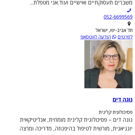
משברים תעסוקתיים ואישיים ועוד.אני מטפלת...
052-6699569
תל אביב-יפו, ישראל
לפרטים
הודעה לווטסאפ
נוגה דים
פסיכולוגית קלינית
נוגה דים – פסיכולוגית קלינית מומחית, אנליטיקאית
יונגיאנית, מורשית לטיפול בהיפנוזה, מדריכה ומרצה