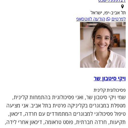
תל אביב-יפו, ישראל
לפרטים
הודעה לווטסאפ
ויקי סיטבון שר
פסיכולוגית קלינית
שמי ויקי סיטבון שר, ואני פסיכולוגית בהתמחות קלינית,
מטפלת במבוגרים בקליניקה פרטית בתל אביב. אני מציעה
טיפול פסיכולוגי למבוגרים המתמודדים עם חרדה, דיכאון,
תקיעות, חרדה חברתית, פוסט טראומה, דיכאון אחרי לידה,