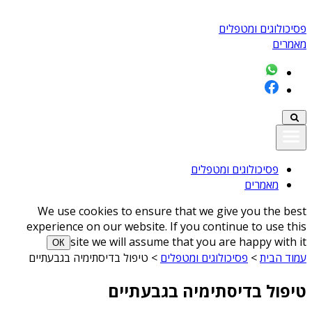
פסיכולוגים ומטפלים
מאמרים
פסיכולוגים ומטפלים
מאמרים
We use cookies to ensure that we give you the best
experience on our website. If you continue to use this
site we will assume that you are happy with it
ОК
עמוד הבית
>
פסיכולוגים ומטפלים
>
טיפול בדיסתימיה בגבעתיים
טיפול בדיסתימיה בגבעתיים