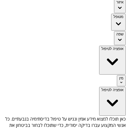
איזור
מטופל
שפה
אופציה לטיפול
מין
אופציה לטיפול
כאן תוכלו למצוא מידע אמין ונגיש על
טיפול בדיסתימיה בגבעתיים
. כל
אנשי המקצוע עברו בדיקה יסודית, כדי שתוכלו לבחור בביטחון את