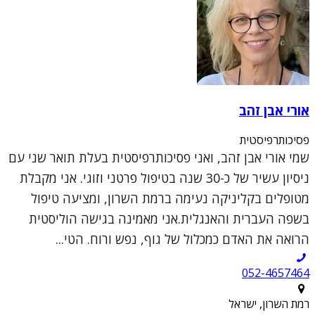
אורי אבן זהב
פסיכותרפיסטית
שמי אורי אבן זהב, ואני פסיכותרפיסטית בעלת תואר שני עם
ניסיון עשיר של כ-30 שנה בטיפול פרטני וזוגי. אני מקבלת
מטופלים בקליניקה נעימה ברמת השרון, ומציעה טיפול
בשפה העברית והאנגלית.אני מאמינה בגישה הוליסטית
הרואה את האדם כמכלול של גוף, נפש ורוח. הטי...
052-4657464
רמת השרון, ישראל