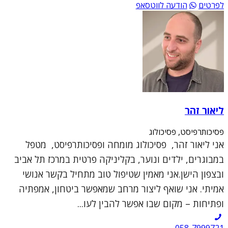
לפרטים
הודעה לווטסאפ
ליאור זהר
פסיכותרפיסט, פסיכולוג
אני ליאור זהר, פסיכולוג מומחה ופסיכותרפיסט, מטפל
במבוגרים, ילדים ונוער, בקליניקה פרטית במרכז תל אביב
ובצפון הישן.אני מאמין שטיפול טוב מתחיל בקשר אנושי
אמיתי. אני שואף ליצור מרחב שמאפשר ביטחון, אמפתיה
ופתיחות – מקום שבו אפשר להבין לעו...