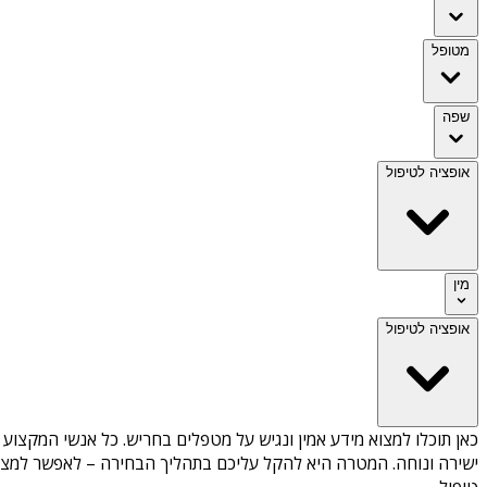
מטופל
שפה
אופציה לטיפול
מין
אופציה לטיפול
כאן תוכלו למצוא מידע אמין ונגיש על
מטפלים בחריש
. כל אנשי המקצוע 
ישירה ונוחה. המטרה היא להקל עליכם בתהליך הבחירה – לאפשר למצוא 
טיפול