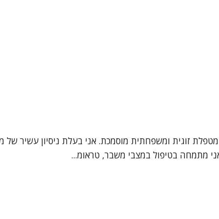
ני מתמחה בטיפול במצבי משבר, טראומ...