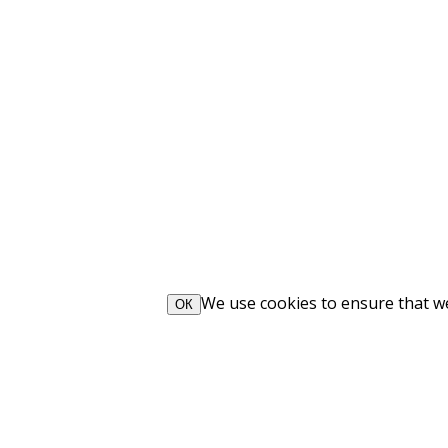
We use cookies to ensure that we 
ОК