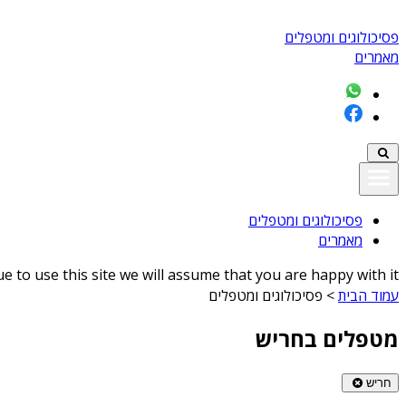
פסיכולוגים ומטפלים
מאמרים
פסיכולוגים ומטפלים
מאמרים
 to use this site we will assume that you are happy with it
עמוד הבית
>
פסיכולוגים ומטפלים
מטפלים בחריש
חריש