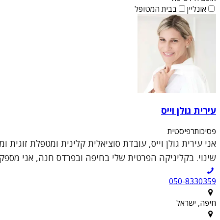
אונליין
בבית המטופל
עירית גולן וייס
פסיכותרפיסטית
שינוי. בקליניקה הפרטית שלי בחיפה ובפרדס חנה, אני מספקת 
050-8330359
חיפה, ישראל