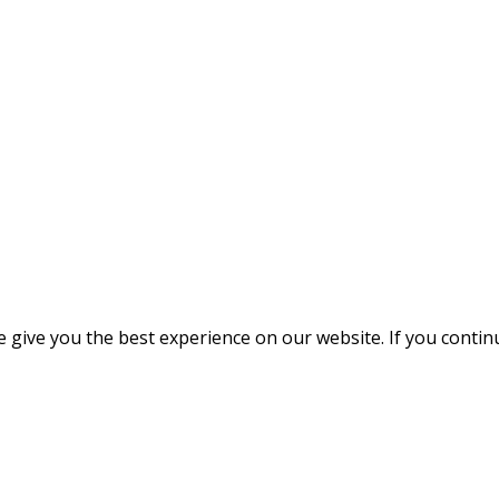
give you the best experience on our website. If you continue