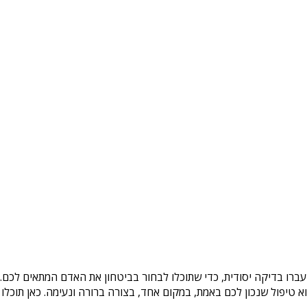
עברו בדיקה יסודית, כדי שתוכלו לבחור בביטחון את האדם המתאים לכם. 
טיפול שנכון לכם באמת, במקום אחד, בצורה ברורה ונעימה. כאן תוכלו 