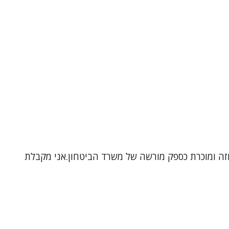
נוזה ומוכרת כספק מורשה של משרד הביטחון.אני מקבלת