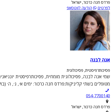
פרדס חנה כרכור, ישראל
לפרטים
הודעה לווטסאפ
אנה לבנה
פסיכותרפיסטית, פסיכולוגית
שמי אנה לבנה, פסיכולוגית מומחית, פסיכותרפיסטית יונגיאנ
מטופלים בשתי קליניקות:פרדס חנה כרכור: ימים א׳, ג׳, ה׳ (בוקר
054-7700140
פרדס חנה כרכור, ישראל