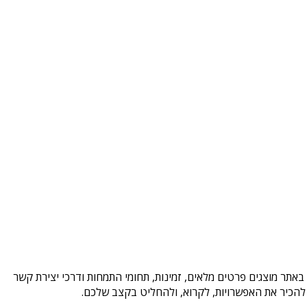
באתר מוצגים פרטים מלאים, זמינות, תחומי התמחות ודרכי יצירת קשר
להכיר את האפשרויות, לקרוא, ולהחליט בקצב שלכם.