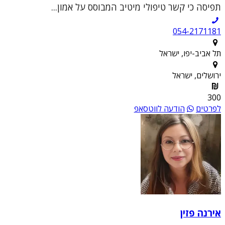
תפיסה כי קשר טיפולי מיטיב המבוסס על אמון...
054-2171181
תל אביב-יפו, ישראל
ירושלים, ישראל
300
לפרטים
הודעה לווטסאפ
אירנה פזין