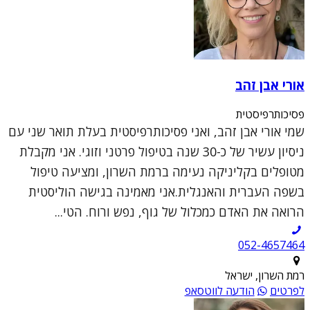
אורי אבן זהב
פסיכותרפיסטית
שמי אורי אבן זהב, ואני פסיכותרפיסטית בעלת תואר שני עם
ניסיון עשיר של כ-30 שנה בטיפול פרטני וזוגי. אני מקבלת
מטופלים בקליניקה נעימה ברמת השרון, ומציעה טיפול
בשפה העברית והאנגלית.אני מאמינה בגישה הוליסטית
הרואה את האדם כמכלול של גוף, נפש ורוח. הטי...
052-4657464
רמת השרון, ישראל
לפרטים
הודעה לווטסאפ