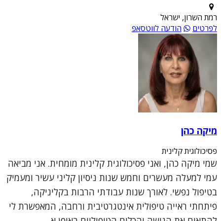
רמת השרון, ישראל
לפרטים
הודעה לווטסאפ
מיקה כהן
פסיכולוגית קלינית
שמי מיקה כהן, ואני פסיכולוגית קלינית מומחית. אני מביאה
עמי למעלה מעשרים וחמש שנות ניסיון קליני עשיר ומעמיק
בטיפול נפשי. לאורך שנות עבודתי הרבות בקליניקה,
פיתחתי ראייה טיפולית אינטגרטיבית ורחבה, המאפשרת לי
להתאים את הגישה והכלים הטיפוליים באופן א...