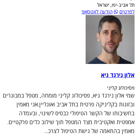
תל אביב-יפו, ישראל
לפרטים
הודעה לווטסאפ
אלון נירגד גיא
פסיכולוג קליני
שמי אלון נירגד גיא, פסיכולוג קליני מומחה, מטפל במבוגרים
ובזוגות בקליניקה פרטית בתל אביב ואונליין.אני מאמין
בחשיבותו של הקשר הטיפולי כבסיס לשינוי, ובעמדה
אמפטית ואקטיבית מצד המטפל תוך שילוב כלים פרקטיים.
מאמין בהתאמה של גישת הטיפול לצרכ...