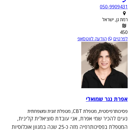
050-9909431
רמת גן, ישראל
450
לפרטים
הודעה לווטסאפ
אפרת נגר שמואלי
פסיכותרפיסטית, מטפלת CBT, מטפלת זוגית ומשפחתית
נעים להכיר שמי אפרת, אני עובדת סוציאלית קלינית,
המטפלת בפסיכותרפיה מזה כ-25 שנה במגוון אוכלוסיות