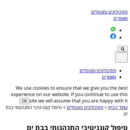
פסיכולוגים ומטפלים
מאמרים
פסיכולוגים ומטפלים
מאמרים
We use cookies to ensure that we give you the best
experience on our website. If you continue to use this
site we will assume that you are happy with it
ОК
עמוד הבית
>
פסיכולוגים ומטפלים
>
טיפול קוגניטיבי התנהגותי בבת
ים
טיפול קוגניטיבי התנהגותי בבת ים