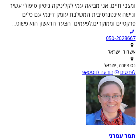
ומצבי חיים. אני מביאה עמי לקליניקה ניסיון טיפולי עשיר
וגישה אינטגרטיבית המשלבת עומק דינמי עם כלים
פרקטיים וממוקדים.לפעמים, הצעד הראשון הוא פשוט...
050-2028667
אשדוד, ישראל
נס ציונה, ישראל
לפרטים
הודעה לווטסאפ
תמר עמרני