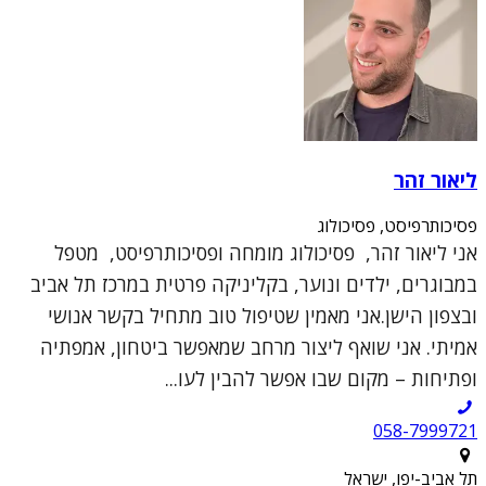
ליאור זהר
פסיכותרפיסט, פסיכולוג
אני ליאור זהר, פסיכולוג מומחה ופסיכותרפיסט, מטפל
במבוגרים, ילדים ונוער, בקליניקה פרטית במרכז תל אביב
ובצפון הישן.אני מאמין שטיפול טוב מתחיל בקשר אנושי
אמיתי. אני שואף ליצור מרחב שמאפשר ביטחון, אמפתיה
ופתיחות – מקום שבו אפשר להבין לעו...
תל אביב-יפו, ישראל