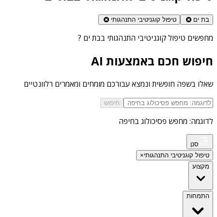
בת ים
טיפול קוגניטיבי התנהגותי
מחפשים
טיפול קוגניטיבי התנהגותי בבת ים
?
חיפוש חכם באמצעות AI
שאלו בשפה חופשית ונמצא עבורכם מומחים ומאמרים רלוונטיים
חיפוש
לדוגמה: מחפש פסיכולוג בחיפה
סנן
טיפול קוגניטיבי התנהגותי
×
מקצוע
התמחות