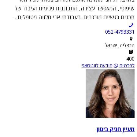
שיפוטי, המאפשר עצירה, התבוננות פנימית ועיבוד של
תכנים רגשיים מורכבים. בעבודתי אני מלווה מטופלים ...
052-4793331
הרצליה, ישראל
400
לפרטים
הודעה לווטסאפ
מעיין חניק ביטון