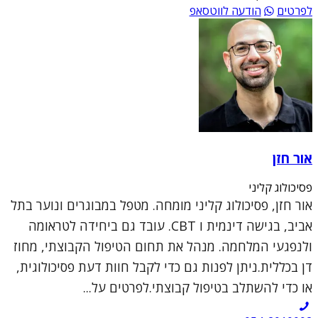
לפרטים
הודעה לווטסאפ
אור חזן
פסיכולוג קליני
אור חזן, פסיכולוג קליני מומחה. מטפל במבוגרים ונוער בתל
אביב, בגישה דינמית ו CBT. עובד גם ביחידה לטראומה
ולנפגעי המלחמה. מנהל את תחום הטיפול הקבוצתי, מחוז
דן בכללית.ניתן לפנות גם כדי לקבל חוות דעת פסיכולוגית,
או כדי להשתלב בטיפול קבוצתי.לפרטים על...