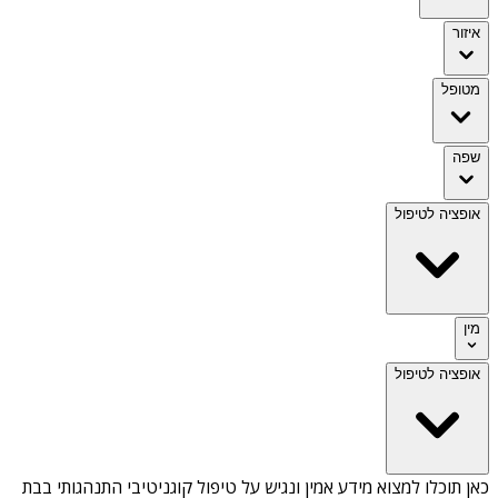
איזור
מטופל
שפה
אופציה לטיפול
מין
אופציה לטיפול
כאן תוכלו למצוא מידע אמין ונגיש על
טיפול קוגניטיבי התנהגותי בבת