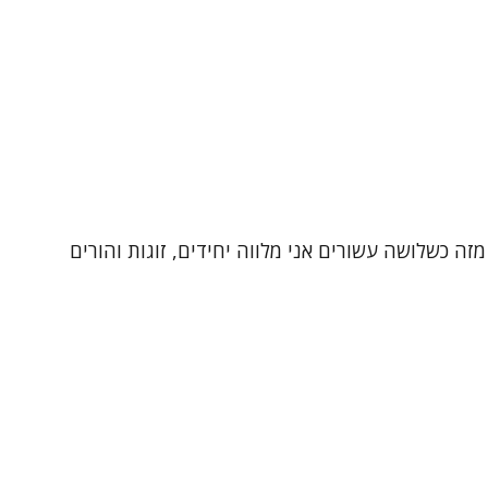
זה כשלושה עשורים אני מלווה יחידים, זוגות והורים