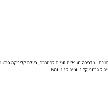
וסמכת , מדריכה מטפלים זוגיים להסמכה, בעלת קליניקה פרטי