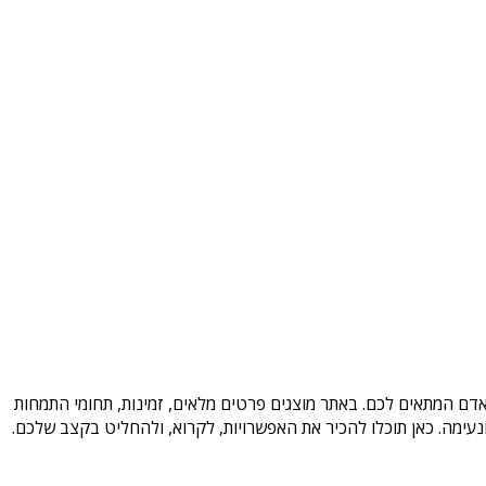
אדם המתאים לכם. באתר מוצגים פרטים מלאים, זמינות, תחומי התמחות
עימה. כאן תוכלו להכיר את האפשרויות, לקרוא, ולהחליט בקצב שלכם.