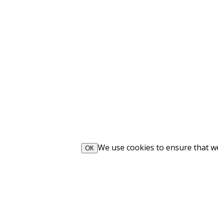
We use cookies to ensure that we 
ОК