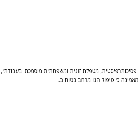
 פסיכותרפיסטית, מטפלת זוגית ומשפחתית מוסמכת. בעבודתי, מ
אמינה כי טיפול הנו מרחב בטוח ב...