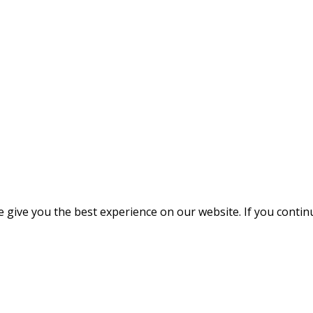
give you the best experience on our website. If you continue