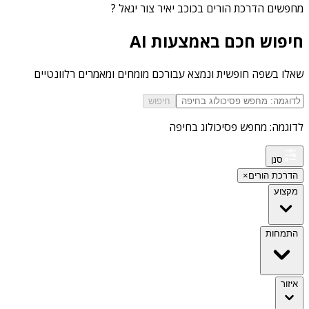
מחפשים
הדרכת הורים בכוכב יאיר צור יגאל
?
חיפוש חכם באמצעות AI
שאלו בשפה חופשית ונמצא עבורכם מומחים ומאמרים רלוונטיים
חיפוש
לדוגמה: מחפש פסיכולוג בחיפה
סנן
הדרכת הורים
×
מקצוע
התמחות
איזור