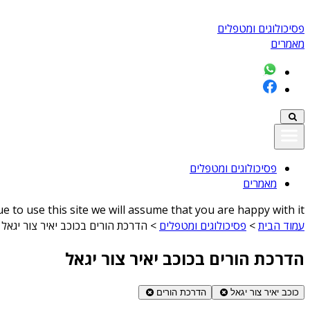
פסיכולוגים ומטפלים
מאמרים
פסיכולוגים ומטפלים
מאמרים
 to use this site we will assume that you are happy with it
עמוד הבית
>
פסיכולוגים ומטפלים
>
הדרכת הורים בכוכב יאיר צור יגאל
הדרכת הורים בכוכב יאיר צור יגאל
כוכב יאיר צור יגאל
הדרכת הורים