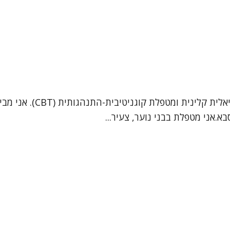
.אני מטפלת בבני נוער, צעיר...