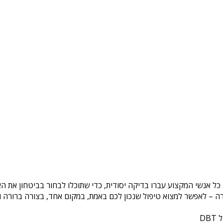
 כל אנשי המקצוע עברו בדיקה יסודית, כדי שתוכלו לבחור בביטחון את ה
ה – לאפשר למצוא טיפול שנכון לכם באמת, במקום אחד, בצורה ברורה ונ
DB