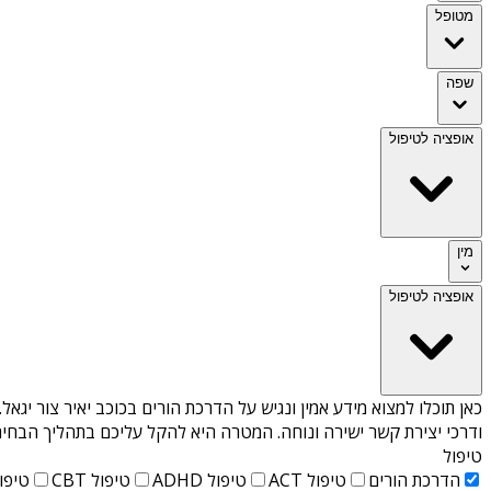
מטופל
שפה
אופציה לטיפול
מין
אופציה לטיפול
כאן תוכלו למצוא מידע אמין ונגיש על
הדרכת הורים בכוכב יאיר צור יגאל
.
ודרכי יצירת קשר ישירה ונוחה. המטרה היא להקל עליכם בתהליך הבחיר
טיפול
הדרכת הורים
טיפול ACT
טיפול ADHD
טיפול CBT
טיפול T