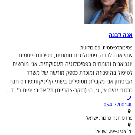
אנה לבנה
פסיכותרפיסטית, פסיכולוגית
שמי אנה לבנה, פסיכולוגית מומחית, פסיכותרפיסטית
יונגיאנית ומומחית בפסיכולוגיה תעסוקתית. אני מורשית
לטיפול בהיפנוזה ומוכרת כספק מורשה של משרד
הביטחון.אני מקבלת מטופלים בשתי קליניקות:פרדס חנה
כרכור: ימים א׳, ג׳, ה׳ (בוקר-צהריים).תל אביב: ימים ב', ד...
054-7700140
פרדס חנה כרכור, ישראל
תל אביב-יפו, ישראל