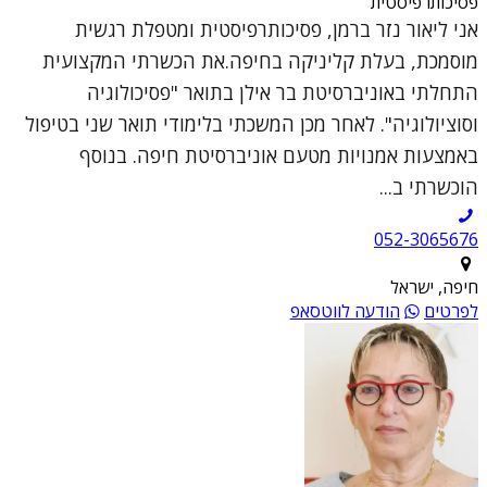
פסיכותרפיסטית
אני ליאור נזר ברמן, פסיכותרפיסטית ומטפלת רגשית
מוסמכת, בעלת קליניקה בחיפה.את הכשרתי המקצועית
התחלתי באוניברסיטת בר אילן בתואר "פסיכולוגיה
וסוציולוגיה". לאחר מכן המשכתי בלימודי תואר שני בטיפול
באמצעות אמנויות מטעם אוניברסיטת חיפה. בנוסף
הוכשרתי ב...
052-3065676
חיפה, ישראל
לפרטים
הודעה לווטסאפ