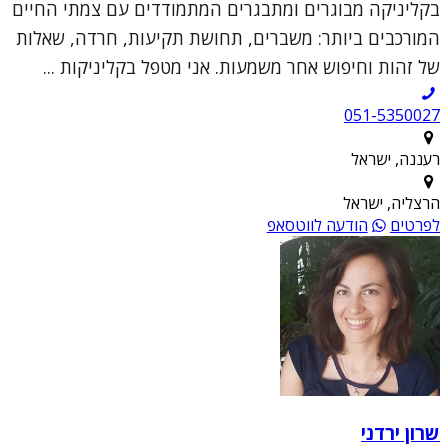
בקליניקה מבוגרים ומתבגרים המתמודדים עם צמתי החיים
המורכבים ביותר: משברים, תחושת תקיעות, חרדה, שאלות
של זהות וחיפוש אחר משמעות. אני מטפל בקליניקות ...
051-5350027
רעננה, ישראל
הרצליה, ישראל
לפרטים
הודעה לווטסאפ
שרון ירדני