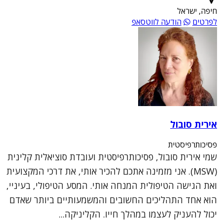
חיפה, ישראל
לפרטים
הודעה לווטסאפ
אירית סובול
פסיכותרפיסטית
שמי אירית סובול, פסיכותרפיסטית ועובדת סוציאלית קלינית
(MSW). אני מזמינה אתכם להכיר אותי, את דרכי המקצועית
ואת הגישה הטיפולית המנחה אותי. המסע הטיפולי, בעיניי,
הוא אחד התהליכים החשובים והמשמעותיים ביותר שאדם
יכול להעניק לעצמו במהלך חייו. הקליניקה...