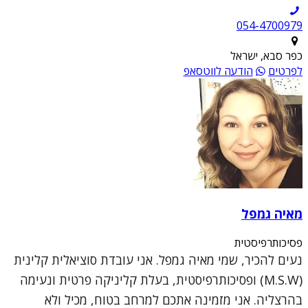
054-4700979
כפר סבא, ישראל
לפרטים
הודעה לווטסאפ
מאיה גמפל
פסיכותרפיסטית
נעים להכיר, שמי מאיה גמפל. אני עובדת סוציאלית קלינית
(M.S.W) ופסיכותרפיסטית, בעלת קליניקה פרטית ונעימה
בהרצליה. אני מזמינה אתכם למרחב בטוח, מכיל ולא