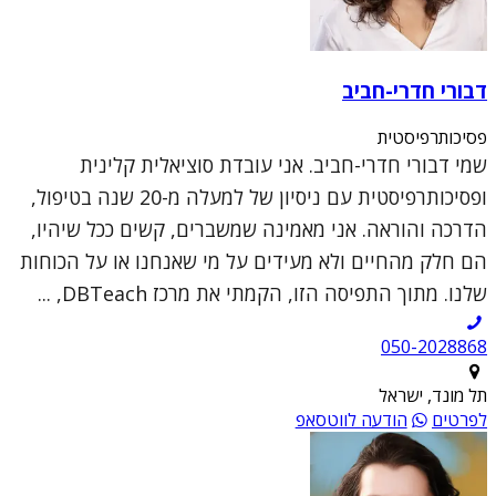
דבורי חדרי-חביב
פסיכותרפיסטית
שמי דבורי חדרי-חביב. אני עובדת סוציאלית קלינית
ופסיכותרפיסטית עם ניסיון של למעלה מ-20 שנה בטיפול,
הדרכה והוראה. אני מאמינה שמשברים, קשים ככל שיהיו,
הם חלק מהחיים ולא מעידים על מי שאנחנו או על הכוחות
שלנו. מתוך התפיסה הזו, הקמתי את מרכז DBTeach, ...
050-2028868
תל מונד, ישראל
לפרטים
הודעה לווטסאפ