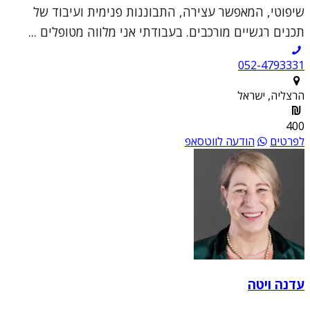
שיפוטי, המאפשר עצירה, התבוננות פנימית ועיבוד של
תכנים רגשיים מורכבים. בעבודתי אני מלווה מטופלים ...
052-4793331
הרצליה, ישראל
400
לפרטים
הודעה לווטסאפ
עדנה ויטה