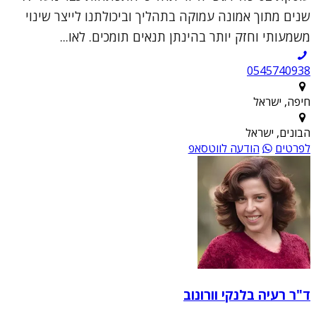
שנים מתוך אמונה עמוקה בתהליך וביכולתנו לייצר שינוי
משמעותי וחזק יותר בהינתן תנאים תומכים. לאו...
0545740938
חיפה, ישראל
הבונים, ישראל
לפרטים
הודעה לווטסאפ
ד"ר רעיה בלנקי וורונוב