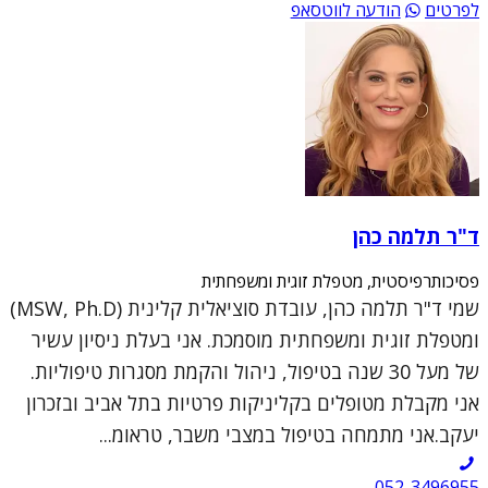
לפרטים
הודעה לווטסאפ
ד"ר תלמה כהן
פסיכותרפיסטית, מטפלת זוגית ומשפחתית
שמי ד"ר תלמה כהן, עובדת סוציאלית קלינית (MSW, Ph.D)
ומטפלת זוגית ומשפחתית מוסמכת. אני בעלת ניסיון עשיר
של מעל 30 שנה בטיפול, ניהול והקמת מסגרות טיפוליות.
אני מקבלת מטופלים בקליניקות פרטיות בתל אביב ובזכרון
יעקב.אני מתמחה בטיפול במצבי משבר, טראומ...
052-3496955