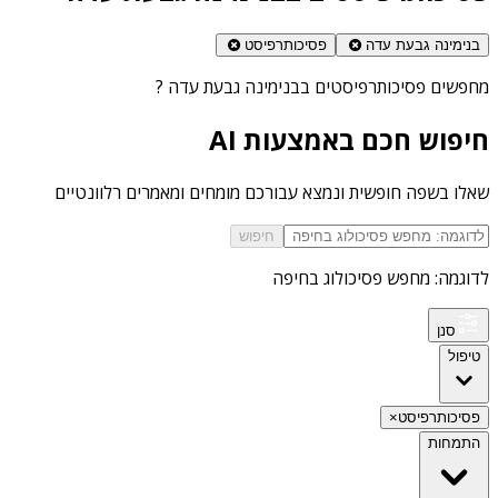
בנימינה גבעת עדה
פסיכותרפיסט
מחפשים
פסיכותרפיסטים בבנימינה גבעת עדה
?
חיפוש חכם באמצעות AI
שאלו בשפה חופשית ונמצא עבורכם מומחים ומאמרים רלוונטיים
חיפוש
לדוגמה: מחפש פסיכולוג בחיפה
סנן
טיפול
פסיכותרפיסט
×
התמחות