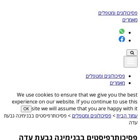
פסיכולוגים ומטפלים
מאמרים
פסיכולוגים ומטפלים
מאמרים
We use cookies to ensure that we give you the best
experience on our website. If you continue to use this
site we will assume that you are happy with it
ОК
עמוד הבית
>
פסיכולוגים ומטפלים
>
פסיכותרפיסטים בבנימינה גבעת
עדה
פסיכותרפיסטים בבנימינה גבעת עדה