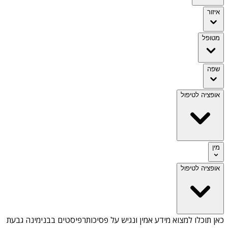
איזור
מטופל
שפה
אופציה לטיפול
מין
אופציה לטיפול
כאן תוכלו למצוא מידע אמין ונגיש על
פסיכותרפיסטים בבנימינה גבעת