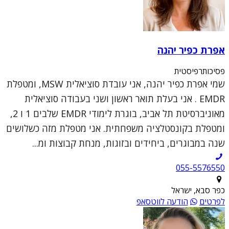
אפרת כפיר יהנה
פסיכותרפיסטית
שמי אפרת כפיר יהנה, אני עובדת סוציאלית MSW, ומטפלת
EMDR . אני בעלת תואר ראשון ושני בעבודה סוציאלית
מאוניברסיטת תל אביב, בוגרת לימודי EMDR שלבים 1 ו 2,
ומטפלת בקונסטלציה משפחתית. אני מטפלת מזה כשלושים
שנה במבוגרים, ביחידים ובזוגות, מנחת קבוצות ומ...
055-5576550
כפר סבא, ישראל
לפרטים
הודעה לווטסאפ