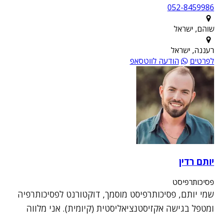
052-8459986
שוהם, ישראל
רעננה, ישראל
לפרטים
הודעה לווטסאפ
יותם רדין
פסיכותרפיסט
שמי יותם, פסיכותרפיסט מוסמך, דוקטורנט לפסיכותרפיה
ומטפל בגישה אקזיסטנציאליסטית (קיומית). אני מלווה