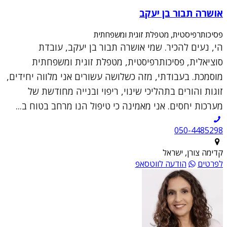
אושרה תבור בן יעקב
פסיכותרפיסטית, מטפלת זוגית ומשפחתית
הי, נעים להכיר. שמי אושרה תבור בן יעקב, עובדת
סוציאלית, פסיכותרפיסטית, מטפלת זוגית ומשפחתית
מוסמכת. בעבודתי, מזה כשלושה עשורים אני מלווה יחידים,
זוגות והורים בתהליכי שינוי, ריפוי ובנייה מחודשת של
מערכות יחסים. אני מאמינה כי טיפול הנו מרחב בטוח ב...
050-4485298
קדימה צורן, ישראל
לפרטים
הודעה לווטסאפ