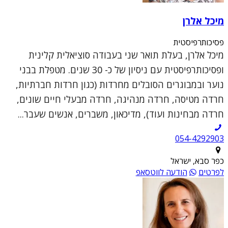
מיכל אלרן
פסיכותרפיסטית
מיכל אלרן, בעלת תואר שני בעבודה סוציאלית קלינית
ופסיכותרפיסטית עם ניסיון של כ- 30 שנים. מטפלת בבני
נוער ובמבוגרים הסובלים מחרדות (כגון חרדות חברתיות,
חרדה מטיסה, חרדה מנהיגה, חרדה מבעלי חיים שונים,
חרדה מבחינות ועוד), מדיכאון, משברים, אנשים שעבר...
054-4292903
כפר סבא, ישראל
לפרטים
הודעה לווטסאפ