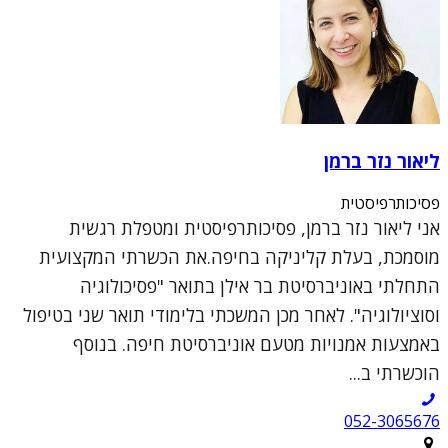
ליאור נזר ברמן
פסיכותרפיסטית
אני ליאור נזר ברמן, פסיכותרפיסטית ומטפלת רגשית
מוסמכת, בעלת קליניקה בחיפה.את הכשרתי המקצועית
התחלתי באוניברסיטת בר אילן בתואר "פסיכולוגיה
וסוציולוגיה". לאחר מכן המשכתי בלימודי תואר שני בטיפול
באמצעות אמנויות מטעם אוניברסיטת חיפה. בנוסף
הוכשרתי ב...
052-3065676