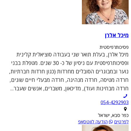
מיכל אלרן
פסיכותרפיסטית
מיכל אלרן, בעלת תואר שני בעבודה סוציאלית קלינית
ופסיכותרפיסטית עם ניסיון של כ- 30 שנים. מטפלת בבני
נוער ובמבוגרים הסובלים מחרדות (כגון חרדות חברתיות,
חרדה מטיסה, חרדה מנהיגה, חרדה מבעלי חיים שונים,
חרדה מבחינות ועוד), מדיכאון, משברים, אנשים שעבר...
054-4292903
כפר סבא, ישראל
לפרטים
הודעה לווטסאפ