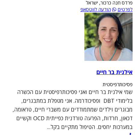
פרדס חנה כרכור, ישראל
לפרטים
הודעה לווטסאפ
אילנית בר חיים
פסיכותרפיסטית
שמי אילנית בר חיים ואני פסיכותרפיסטית עם הכשרה
בלימודי DBT ופסיכודרמה. אני מטפלת במתבגרים,
מבוגרים וילדים שמתמודדים עם משברי חיים, טראומה,
דכאון, חרדות, הפרעה טורדנית כפייתית OCD וקשיים
במערכות יחסים. הטיפול מתקיים בקל...