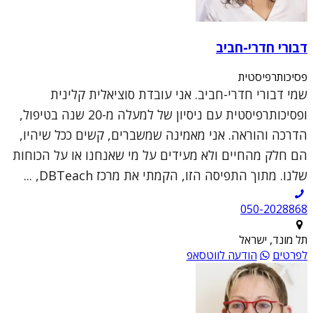
דבורי חדרי-חביב
פסיכותרפיסטית
שמי דבורי חדרי-חביב. אני עובדת סוציאלית קלינית
ופסיכותרפיסטית עם ניסיון של למעלה מ-20 שנה בטיפול,
הדרכה והוראה. אני מאמינה שמשברים, קשים ככל שיהיו,
הם חלק מהחיים ולא מעידים על מי שאנחנו או על הכוחות
שלנו. מתוך התפיסה הזו, הקמתי את מרכז DBTeach, ...
050-2028868
תל מונד, ישראל
לפרטים
הודעה לווטסאפ