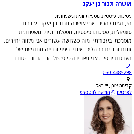
אושרה תבור בן יעקב
פסיכותרפיסטית, מטפלת זוגית ומשפחתית
הי, נעים להכיר. שמי אושרה תבור בן יעקב, עובדת
סוציאלית, פסיכותרפיסטית, מטפלת זוגית ומשפחתית
מוסמכת. בעבודתי, מזה כשלושה עשורים אני מלווה יחידים,
זוגות והורים בתהליכי שינוי, ריפוי ובנייה מחודשת של
מערכות יחסים. אני מאמינה כי טיפול הנו מרחב בטוח ב...
050-4485298
קדימה צורן, ישראל
לפרטים
הודעה לווטסאפ