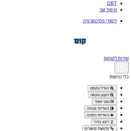
DBT
טיפול זוגי
לימודי פסיכותרפיה
שירות לקוחות
כלי נגישות
הגדל טקסט
הקטן טקסט
גווני אפור
ניגודיות גבוהה
ניגודיות הפוכה
רקע בהיר
הדגשת קישורים