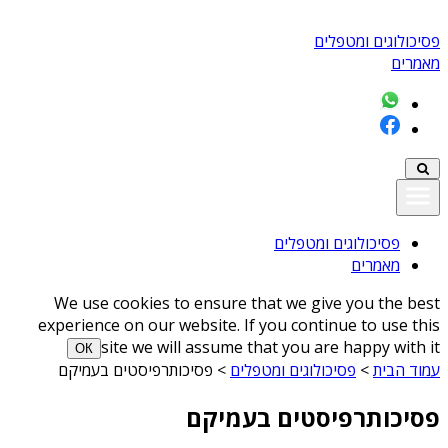
פסיכולוגים ומטפלים
מאמרים
פסיכולוגים ומטפלים
מאמרים
We use cookies to ensure that we give you the best
experience on our website. If you continue to use this
site we will assume that you are happy with it
ОК
עמוד הבית
>
פסיכולוגים ומטפלים
>
פסיכותרפיסטים בעמיקם
פסיכותרפיסטים בעמיקם