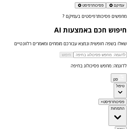
עמיקם
פסיכותרפיסט
מחפשים
פסיכותרפיסטים בעמיקם
?
חיפוש חכם באמצעות AI
שאלו בשפה חופשית ונמצא עבורכם מומחים ומאמרים רלוונטיים
חיפוש
לדוגמה: מחפש פסיכולוג בחיפה
סנן
טיפול
פסיכותרפיסט
×
התמחות