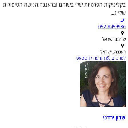
בקליניקות הפרטיות שלי בשוהם וברעננה.הגישה הטיפולית
שלי נ...
052-8459986
שוהם, ישראל
רעננה, ישראל
לפרטים
הודעה לווטסאפ
שרון ירדני