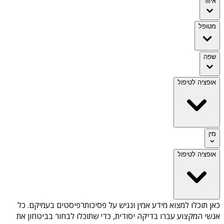
איזור
מטופל
שפה
אופציה לטיפול
מין
אופציה לטיפול
כאן תוכלו למצוא מידע אמין ונגיש על
פסיכותרפיסטים בעמיקם
. כל
אנשי המקצוע עברו בדיקה יסודית, כדי שתוכלו לבחור בביטחון את