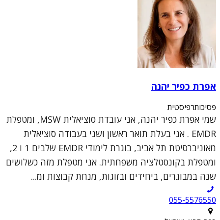
אפרת כפיר יהנה
פסיכותרפיסטית
שמי אפרת כפיר יהנה, אני עובדת סוציאלית MSW, ומטפלת
EMDR . אני בעלת תואר ראשון ושני בעבודה סוציאלית
מאוניברסיטת תל אביב, בוגרת לימודי EMDR שלבים 1 ו 2,
ומטפלת בקונסטלציה משפחתית. אני מטפלת מזה כשלושים
שנה במבוגרים, ביחידים ובזוגות, מנחת קבוצות ומ...
055-5576550