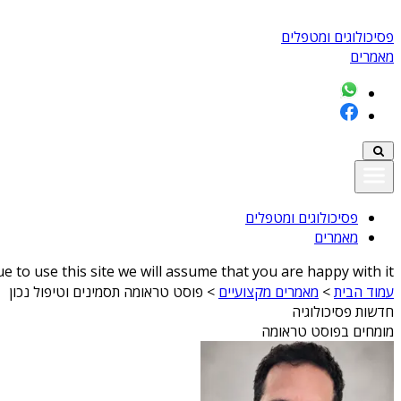
פסיכולוגים ומטפלים
מאמרים
פסיכולוגים ומטפלים
מאמרים
 to use this site we will assume that you are happy with it
עמוד הבית
>
מאמרים מקצועיים
>
פוסט טראומה תסמינים וטיפול נכון
חדשות פסיכולוגיה
מומחים בפוסט טראומה