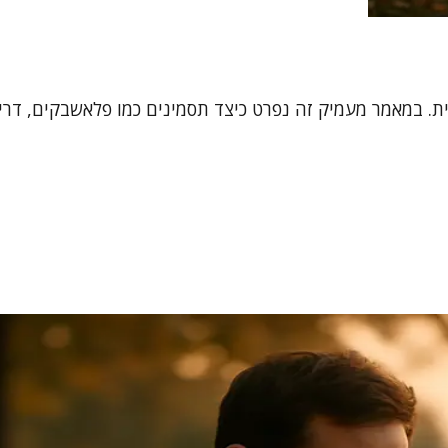
 במאמר מעמיק זה נפרט כיצד תסמינים כמו פלאשבקים, דריכו