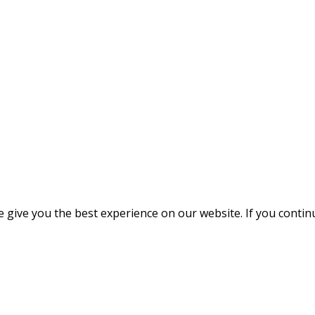
give you the best experience on our website. If you continue