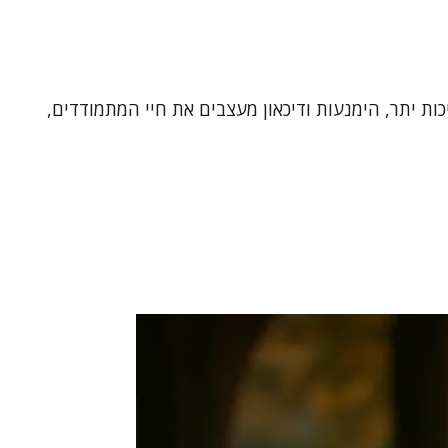
ת יתר, הימנעות ודיכאון מעצבים את חיי המתמודדים,