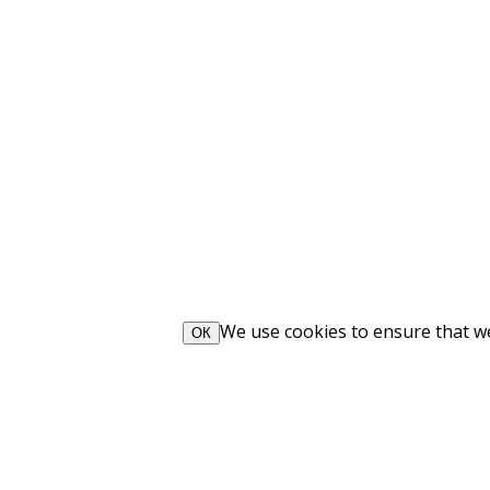
We use cookies to ensure that we 
ОК