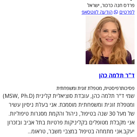
פרדס חנה כרכור, ישראל
לפרטים
הודעה לווטסאפ
ד"ר תלמה כהן
פסיכותרפיסטית, מטפלת זוגית ומשפחתית
שמי ד"ר תלמה כהן, עובדת סוציאלית קלינית (MSW, Ph.D)
ומטפלת זוגית ומשפחתית מוסמכת. אני בעלת ניסיון עשיר
של מעל 30 שנה בטיפול, ניהול והקמת מסגרות טיפוליות.
אני מקבלת מטופלים בקליניקות פרטיות בתל אביב ובזכרון
יעקב.אני מתמחה בטיפול במצבי משבר, טראומ...