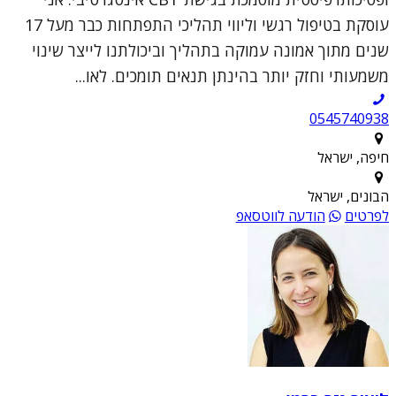
עוסקת בטיפול רגשי וליווי תהליכי התפתחות כבר מעל 17
שנים מתוך אמונה עמוקה בתהליך וביכולתנו לייצר שינוי
משמעותי וחזק יותר בהינתן תנאים תומכים. לאו...
0545740938
חיפה, ישראל
הבונים, ישראל
לפרטים
הודעה לווטסאפ