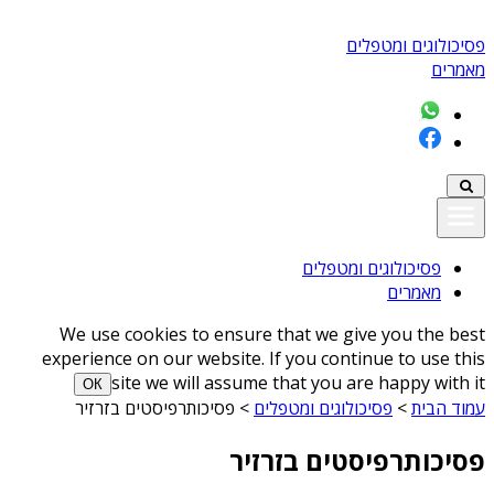
פסיכולוגים ומטפלים
מאמרים
פסיכולוגים ומטפלים
מאמרים
We use cookies to ensure that we give you the best
experience on our website. If you continue to use this
site we will assume that you are happy with it
ОК
עמוד הבית
>
פסיכולוגים ומטפלים
>
פסיכותרפיסטים בזרזיר
פסיכותרפיסטים בזרזיר