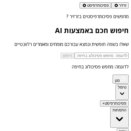
זרזיר
פסיכותרפיסט
מחפשים
פסיכותרפיסטים בזרזיר
?
חיפוש חכם באמצעות AI
שאלו בשפה חופשית ונמצא עבורכם מומחים ומאמרים רלוונטיים
חיפוש
לדוגמה: מחפש פסיכולוג בחיפה
סנן
טיפול
פסיכותרפיסט
×
התמחות