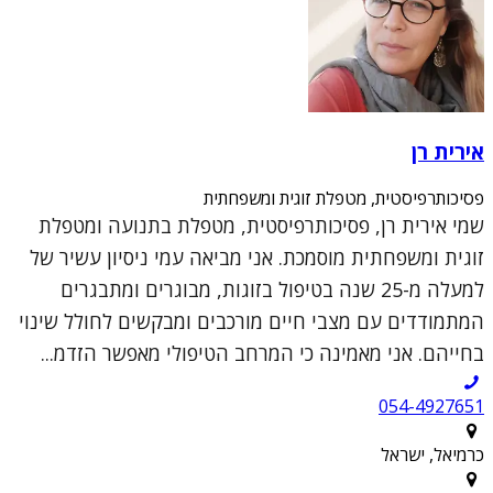
אירית רן
פסיכותרפיסטית, מטפלת זוגית ומשפחתית
שמי אירית רן, פסיכותרפיסטית, מטפלת בתנועה ומטפלת
זוגית ומשפחתית מוסמכת. אני מביאה עמי ניסיון עשיר של
למעלה מ-25 שנה בטיפול בזוגות, מבוגרים ומתבגרים
המתמודדים עם מצבי חיים מורכבים ומבקשים לחולל שינוי
בחייהם. אני מאמינה כי המרחב הטיפולי מאפשר הזדמ...
054-4927651
כרמיאל, ישראל