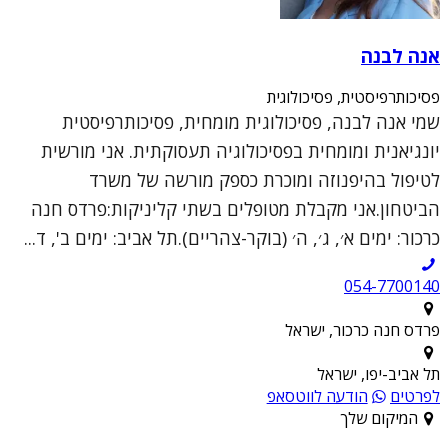
אנה לבנה
פסיכותרפיסטית, פסיכולוגית
שמי אנה לבנה, פסיכולוגית מומחית, פסיכותרפיסטית
יונגיאנית ומומחית בפסיכולוגיה תעסוקתית. אני מורשית
לטיפול בהיפנוזה ומוכרת כספק מורשה של משרד
הביטחון.אני מקבלת מטופלים בשתי קליניקות:פרדס חנה
כרכור: ימים א׳, ג׳, ה׳ (בוקר-צהריים).תל אביב: ימים ב', ד...
054-7700140
פרדס חנה כרכור, ישראל
תל אביב-יפו, ישראל
לפרטים
הודעה לווטסאפ
המיקום שלך