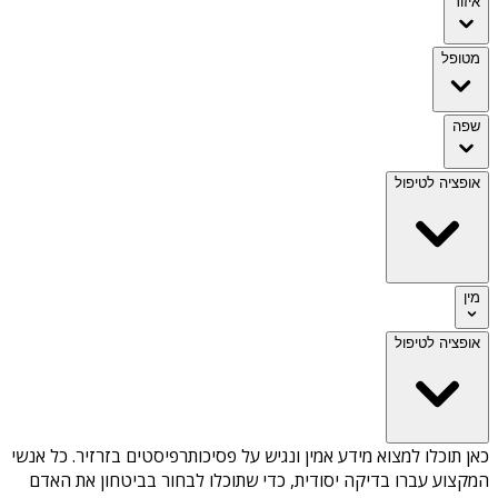
איזור
מטופל
שפה
אופציה לטיפול
מין
אופציה לטיפול
כאן תוכלו למצוא מידע אמין ונגיש על
פסיכותרפיסטים בזרזיר
. כל אנשי
המקצוע עברו בדיקה יסודית, כדי שתוכלו לבחור בביטחון את האדם