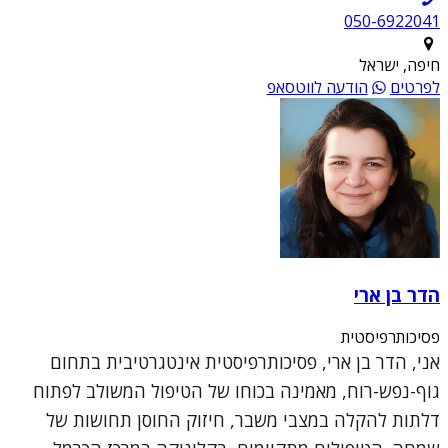
050-6922041
חיפה, ישראל
לפרטים
הודעה לווטסאפ
הדר בן ארי
פסיכותרפיסטית
אני, הדר בן ארי, פסיכותרפיסטית אינטגרטיבית בתחום
גוף-נפש-רוח, מאמינה בכוחו של הטיפול המשולב לפתוח
דלתות להקלה במצבי משבר, חיזוק החוסן תחושות של