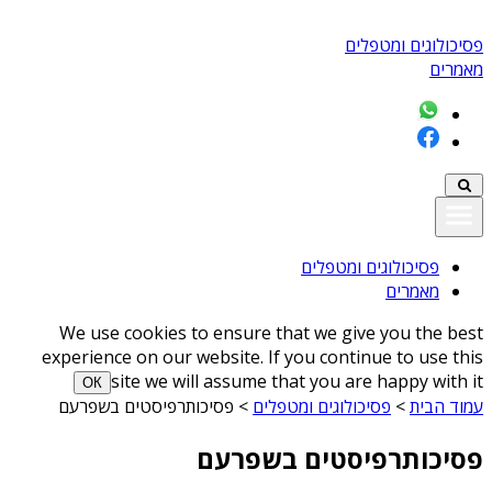
פסיכולוגים ומטפלים
מאמרים
פסיכולוגים ומטפלים
מאמרים
We use cookies to ensure that we give you the best
experience on our website. If you continue to use this
site we will assume that you are happy with it
ОК
עמוד הבית
>
פסיכולוגים ומטפלים
>
פסיכותרפיסטים בשפרעם
פסיכותרפיסטים בשפרעם