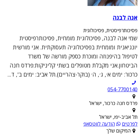
אנה לבנה
פסיכותרפיסטית, פסיכולוגית
שמי אנה לבנה, פסיכולוגית מומחית, פסיכותרפיסטית
יונגיאנית ומומחית בפסיכולוגיה תעסוקתית. אני מורשית
לטיפול בהיפנוזה ומוכרת כספק מורשה של משרד
הביטחון.אני מקבלת מטופלים בשתי קליניקות:פרדס חנה
כרכור: ימים א׳, ג׳, ה׳ (בוקר-צהריים).תל אביב: ימים ב', ד...
054-7700140
פרדס חנה כרכור, ישראל
תל אביב-יפו, ישראל
לפרטים
הודעה לווטסאפ
המיקום שלך