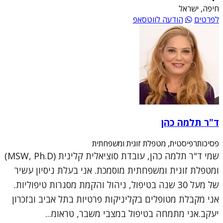
חיפה, ישראל
לפרטים
הודעה לווטסאפ
ד"ר תלמה כהן
פסיכותרפיסטית, מטפלת זוגית ומשפחתית
שמי ד"ר תלמה כהן, עובדת סוציאלית קלינית (MSW, Ph.D)
ומטפלת זוגית ומשפחתית מוסמכת. אני בעלת ניסיון עשיר
של מעל 30 שנה בטיפול, ניהול והקמת מסגרות טיפוליות.
אני מקבלת מטופלים בקליניקות פרטיות בתל אביב ובזכרון
יעקב.אני מתמחה בטיפול במצבי משבר, טראומ...