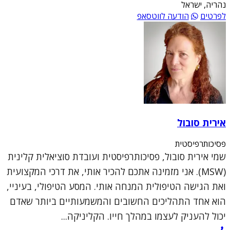
נהריה, ישראל
לפרטים
הודעה לווטסאפ
אירית סובול
פסיכותרפיסטית
שמי אירית סובול, פסיכותרפיסטית ועובדת סוציאלית קלינית
(MSW). אני מזמינה אתכם להכיר אותי, את דרכי המקצועית
ואת הגישה הטיפולית המנחה אותי. המסע הטיפולי, בעיניי,
הוא אחד התהליכים החשובים והמשמעותיים ביותר שאדם
יכול להעניק לעצמו במהלך חייו. הקליניקה...