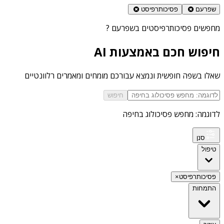
שפרעם
פסיכותרפיסט
מחפשים
פסיכותרפיסטים בשפרעם
?
חיפוש חכם באמצעות AI
שאלו בשפה חופשית ונמצא עבורכם מומחים ומאמרים רלוונטיים
חיפוש
לדוגמה: מחפש פסיכולוג בחיפה
סנן
טיפול
פסיכותרפיסט
×
התמחות