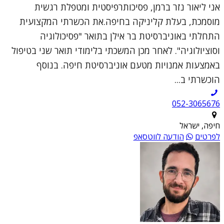
אני ליאור נזר ברמן, פסיכותרפיסטית ומטפלת רגשית
מוסמכת, בעלת קליניקה בחיפה.את הכשרתי המקצועית
התחלתי באוניברסיטת בר אילן בתואר "פסיכולוגיה
וסוציולוגיה". לאחר מכן המשכתי בלימודי תואר שני בטיפול
באמצעות אמנויות מטעם אוניברסיטת חיפה. בנוסף
הוכשרתי ב...
052-3065676
חיפה, ישראל
לפרטים
הודעה לווטסאפ