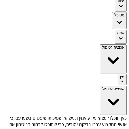
איזור
מטופל
שפה
אופציה לטיפול
מין
אופציה לטיפול
כאן תוכלו למצוא מידע אמין ונגיש על
פסיכותרפיסטים בשפרעם
. כל
אנשי המקצוע עברו בדיקה יסודית, כדי שתוכלו לבחור בביטחון את