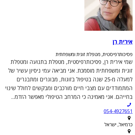
אירית רן
פסיכותרפיסטית, מטפלת זוגית ומשפחתית
שמי אירית רן, פסיכותרפיסטית, מטפלת בתנועה ומטפלת
זוגית ומשפחתית מוסמכת. אני מביאה עמי ניסיון עשיר של
למעלה מ-25 שנה בטיפול בזוגות, מבוגרים ומתבגרים
המתמודדים עם מצבי חיים מורכבים ומבקשים לחולל שינוי
בחייהם. אני מאמינה כי המרחב הטיפולי מאפשר הזדמ...
054-4927651
כרמיאל, ישראל