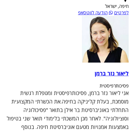
חיפה, ישראל
לפרטים
הודעה לווטסאפ
ליאור נזר ברמן
פסיכותרפיסטית
אני ליאור נזר ברמן, פסיכותרפיסטית ומטפלת רגשית
מוסמכת, בעלת קליניקה בחיפה.את הכשרתי המקצועית
התחלתי באוניברסיטת בר אילן בתואר "פסיכולוגיה
וסוציולוגיה". לאחר מכן המשכתי בלימודי תואר שני בטיפול
באמצעות אמנויות מטעם אוניברסיטת חיפה. בנוסף