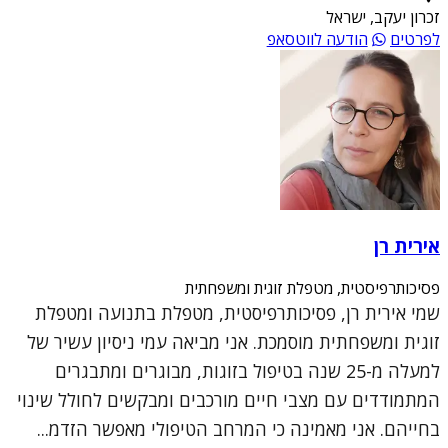
זכרון יעקב, ישראל
לפרטים
הודעה לווטסאפ
אירית רן
פסיכותרפיסטית, מטפלת זוגית ומשפחתית
שמי אירית רן, פסיכותרפיסטית, מטפלת בתנועה ומטפלת
זוגית ומשפחתית מוסמכת. אני מביאה עמי ניסיון עשיר של
למעלה מ-25 שנה בטיפול בזוגות, מבוגרים ומתבגרים
המתמודדים עם מצבי חיים מורכבים ומבקשים לחולל שינוי
בחייהם. אני מאמינה כי המרחב הטיפולי מאפשר הזדמ...