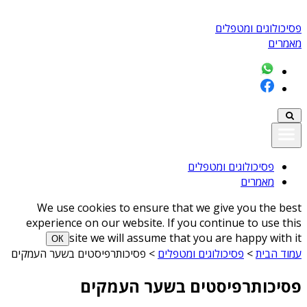
פסיכולוגים ומטפלים
מאמרים
פסיכולוגים ומטפלים
מאמרים
We use cookies to ensure that we give you the best
experience on our website. If you continue to use this
site we will assume that you are happy with it
ОК
עמוד הבית
>
פסיכולוגים ומטפלים
>
פסיכותרפיסטים בשער העמקים
פסיכותרפיסטים בשער העמקים