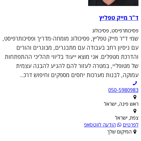
ד"ר מייק טפליץ
פסיכותרפיסט, פסיכולוג
שמי ד"ר מייק טפליץ, פסיכולוג מומחה-מדריך ופסיכותרפיסט,
עם ניסיון רחב בעבודה עם מתבגרים, מבוגרים והורים
והדרכת מטפלים. אני מוצא ייעוד בליווי תהליכי ההתפתחות
של מטופליי, במטרה לעזור להם להגיע להבנה עצמית
עמוקה, לבנות מערכות יחסים מספקים וחיפוש דרכ...
050-5980983
ראש פינה, ישראל
צפת, ישראל
לפרטים
הודעה לווטסאפ
המיקום שלך