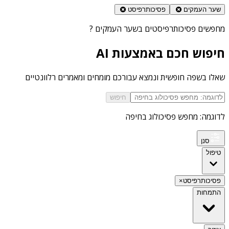
שער העמקים
פסיכותרפיסט
מחפשים
פסיכותרפיסטים בשער העמקים
?
חיפוש חכם באמצעות AI
שאלו בשפה חופשית ונמצא עבורכם מומחים ומאמרים רלוונטיים
חיפוש
לדוגמה: מחפש פסיכולוג בחיפה
סנן
טיפול
פסיכותרפיסט
×
התמחות