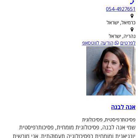
054-4927651
כרמיאל, ישראל
נהריה, ישראל
לפרטים
הודעה לווטסאפ
אנה לבנה
פסיכותרפיסטית, פסיכולוגית
שמי אנה לבנה, פסיכולוגית מומחית, פסיכותרפיסטית
יונגיאנית ומומחית בפסיכולוגיה תעסוקתית. אני מורשית