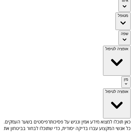
איזור
מטופל
שפה
אופציה לטיפול
מין
אופציה לטיפול
כאן תוכלו למצוא מידע אמין ונגיש על
פסיכותרפיסטים בשער העמקים
.
כל אנשי המקצוע עברו בדיקה יסודית, כדי שתוכלו לבחור בביטחון את