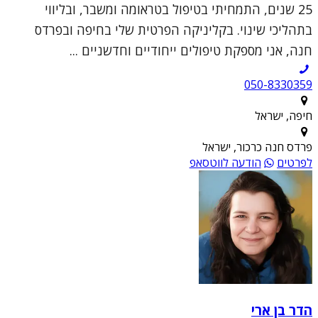
25 שנים, התמחיתי בטיפול בטראומה ומשבר, ובליווי
בתהליכי שינוי. בקליניקה הפרטית שלי בחיפה ובפרדס
חנה, אני מספקת טיפולים ייחודיים וחדשניים ...
050-8330359
חיפה, ישראל
פרדס חנה כרכור, ישראל
לפרטים
הודעה לווטסאפ
הדר בן ארי