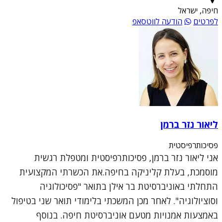
חיפה, ישראל
לפרטים
הודעה לווטסאפ
ליאור נזר ברמן
פסיכותרפיסטית
אני ליאור נזר ברמן, פסיכותרפיסטית ומטפלת רגשית
מוסמכת, בעלת קליניקה בחיפה.את הכשרתי המקצועית
התחלתי באוניברסיטת בר אילן בתואר "פסיכולוגיה
וסוציולוגיה". לאחר מכן המשכתי בלימודי תואר שני בטיפול
באמצעות אמנויות מטעם אוניברסיטת חיפה. בנוסף