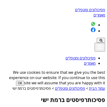
פסיכולוגים ומטפלים
מאמרים
פסיכולוגים ומטפלים
מאמרים
We use cookies to ensure that we give you the best
experience on our website. If you continue to use this
site we will assume that you are happy with it
ОК
עמוד הבית
>
פסיכולוגים ומטפלים
>
פסיכותרפיסטים ברמת ישי
פסיכותרפיסטים ברמת ישי