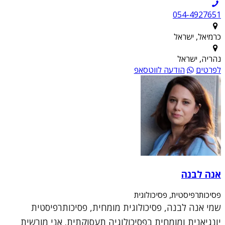
054-4927651
כרמיאל, ישראל
נהריה, ישראל
לפרטים
הודעה לווטסאפ
אנה לבנה
פסיכותרפיסטית, פסיכולוגית
שמי אנה לבנה, פסיכולוגית מומחית, פסיכותרפיסטית
יונגיאנית ומומחית בפסיכולוגיה תעסוקתית. אני מורשית