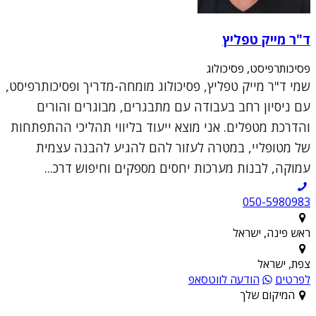
ד"ר מייק טפליץ
פסיכותרפיסט, פסיכולוג
שמי ד"ר מייק טפליץ, פסיכולוג מומחה-מדריך ופסיכותרפיסט,
עם ניסיון רחב בעבודה עם מתבגרים, מבוגרים והורים
והדרכת מטפלים. אני מוצא ייעוד בליווי תהליכי ההתפתחות
של מטופליי, במטרה לעזור להם להגיע להבנה עצמית
עמוקה, לבנות מערכות יחסים מספקים וחיפוש דרכ...
050-5980983
ראש פינה, ישראל
צפת, ישראל
לפרטים
הודעה לווטסאפ
המיקום שלך