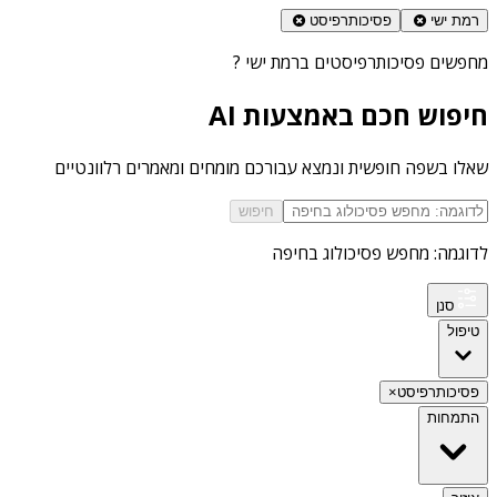
רמת ישי
פסיכותרפיסט
מחפשים
פסיכותרפיסטים ברמת ישי
?
חיפוש חכם באמצעות AI
שאלו בשפה חופשית ונמצא עבורכם מומחים ומאמרים רלוונטיים
חיפוש
לדוגמה: מחפש פסיכולוג בחיפה
סנן
טיפול
פסיכותרפיסט
×
התמחות