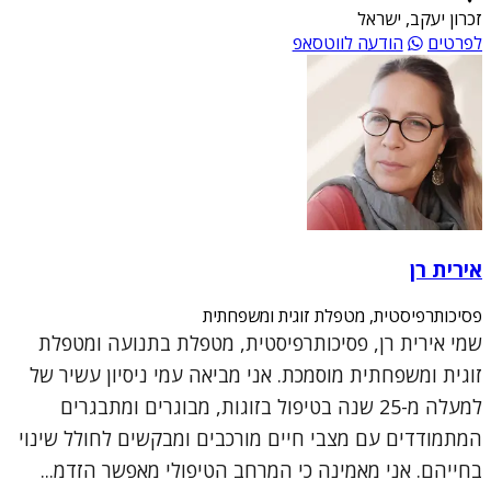
זכרון יעקב, ישראל
לפרטים
הודעה לווטסאפ
אירית רן
פסיכותרפיסטית, מטפלת זוגית ומשפחתית
שמי אירית רן, פסיכותרפיסטית, מטפלת בתנועה ומטפלת
זוגית ומשפחתית מוסמכת. אני מביאה עמי ניסיון עשיר של
למעלה מ-25 שנה בטיפול בזוגות, מבוגרים ומתבגרים
המתמודדים עם מצבי חיים מורכבים ומבקשים לחולל שינוי
בחייהם. אני מאמינה כי המרחב הטיפולי מאפשר הזדמ...