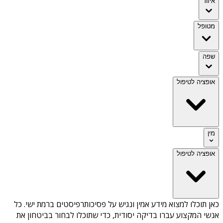
איזור
מטופל
שפה
אופציה לטיפול
מין
אופציה לטיפול
כאן תוכלו למצוא מידע אמין ונגיש על
פסיכותרפיסטים ברמת ישי
. כל
אנשי המקצוע עברו בדיקה יסודית, כדי שתוכלו לבחור בביטחון את