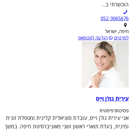
הוכשרתי ב...
052-3065676
חיפה, ישראל
לפרטים
הודעה לווטסאפ
עירית גולן וייס
פסיכותרפיסטית
אני עירית גולן וייס, עובדת סוציאלית קלינית ומטפלת זוגית
ומינית, בעלת תוארי ראשון ושני מאוניברסיטת חיפה. במשך