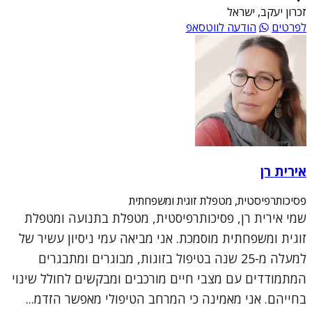
זכרון יעקב, ישראל
לפרטים
הודעה לווטסאפ
אירית רן
פסיכותרפיסטית, מטפלת זוגית ומשפחתית
שמי אירית רן, פסיכותרפיסטית, מטפלת בתנועה ומטפלת
זוגית ומשפחתית מוסמכת. אני מביאה עמי ניסיון עשיר של
למעלה מ-25 שנה בטיפול בזוגות, מבוגרים ומתבגרים
המתמודדים עם מצבי חיים מורכבים ומבקשים לחולל שינוי
בחייהם. אני מאמינה כי המרחב הטיפולי מאפשר הזדמ...