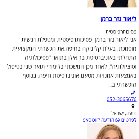
ליאור נזר ברמן
פסיכותרפיסטית
אני ליאור נזר ברמן, פסיכותרפיסטית ומטפלת רגשית
מוסמכת, בעלת קליניקה בחיפה.את הכשרתי המקצועית
התחלתי באוניברסיטת בר אילן בתואר "פסיכולוגיה
וסוציולוגיה". לאחר מכן המשכתי בלימודי תואר שני בטיפול
באמצעות אמנויות מטעם אוניברסיטת חיפה. בנוסף
הוכשרתי ב...
052-3065676
חיפה, ישראל
לפרטים
הודעה לווטסאפ