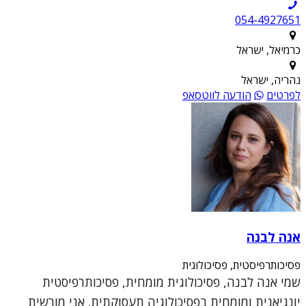
054-4927651
כרמיאל, ישראל
נהריה, ישראל
לפרטים
הודעה לווטסאפ
אנה לבנה
פסיכותרפיסטית, פסיכולוגית
שמי אנה לבנה, פסיכולוגית מומחית, פסיכותרפיסטית
יונגיאנית ומומחית בפסיכולוגיה תעסוקתית. אני מורשית