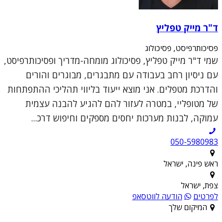
ד"ר מייק טפליץ
פסיכותרפיסט, פסיכולוג
שמי ד"ר מייק טפליץ, פסיכולוג מומחה-מדריך ופסיכותרפיסט,
עם ניסיון רחב בעבודה עם מתבגרים, מבוגרים והורים
והדרכת מטפלים. אני מוצא ייעוד בליווי תהליכי ההתפתחות
של מטופליי, במטרה לעזור להם להגיע להבנה עצמית
עמוקה, לבנות מערכות יחסים מספקים וחיפוש דרכ...
050-5980983
ראש פינה, ישראל
צפת, ישראל
לפרטים
הודעה לווטסאפ
המיקום שלך