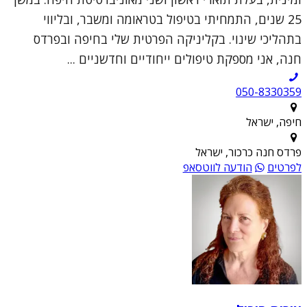
25 שנים, התמחיתי בטיפול בטראומה ומשבר, ובליווי
בתהליכי שינוי. בקליניקה הפרטית שלי בחיפה ובפרדס
חנה, אני מספקת טיפולים ייחודיים וחדשניים ...
050-8330359
חיפה, ישראל
פרדס חנה כרכור, ישראל
לפרטים
הודעה לווטסאפ