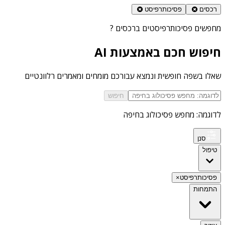
רכסים
פסיכותרפיסט
מחפשים
פסיכותרפיסטים ברכסים
?
חיפוש חכם באמצעות AI
שאלו בשפה חופשית ונמצא עבורכם מומחים ומאמרים רלוונטיים
חיפוש
לדוגמה: מחפש פסיכולוג בחיפה
סנן
טיפול
פסיכותרפיסט
×
התמחות