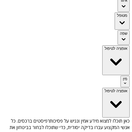
איזור
מטופל
שפה
אופציה לטיפול
מין
אופציה לטיפול
כאן תוכלו למצוא מידע אמין ונגיש על
פסיכותרפיסטים ברכסים
. כל
אנשי המקצוע עברו בדיקה יסודית, כדי שתוכלו לבחור בביטחון את