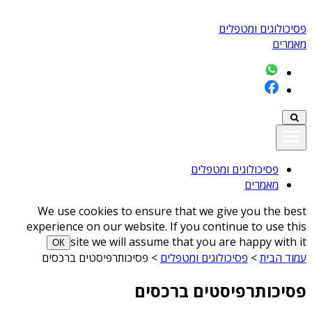
פסיכולוגים ומטפלים
מאמרים
פסיכולוגים ומטפלים
מאמרים
We use cookies to ensure that we give you the best
experience on our website. If you continue to use this
site we will assume that you are happy with it
ОК
עמוד הבית
>
פסיכולוגים ומטפלים
>
פסיכותרפיסטים ברכסים
פסיכותרפיסטים ברכסים