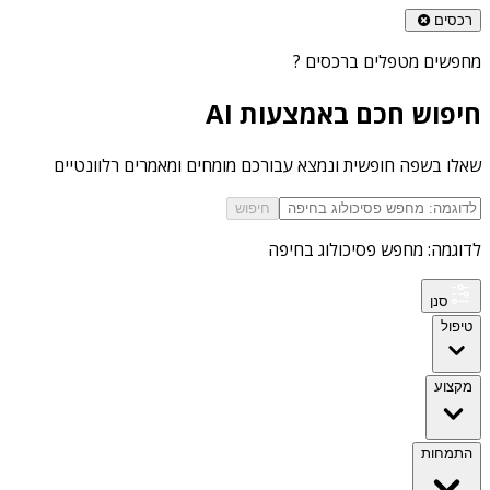
רכסים
מחפשים
מטפלים ברכסים
?
חיפוש חכם באמצעות AI
שאלו בשפה חופשית ונמצא עבורכם מומחים ומאמרים רלוונטיים
חיפוש
לדוגמה: מחפש פסיכולוג בחיפה
סנן
טיפול
מקצוע
התמחות