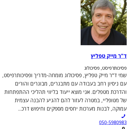
ד"ר מייק טפליץ
פסיכותרפיסט, פסיכולוג
שמי ד"ר מייק טפליץ, פסיכולוג מומחה-מדריך ופסיכותרפיסט,
עם ניסיון רחב בעבודה עם מתבגרים, מבוגרים והורים
והדרכת מטפלים. אני מוצא ייעוד בליווי תהליכי ההתפתחות
של מטופליי, במטרה לעזור להם להגיע להבנה עצמית
עמוקה, לבנות מערכות יחסים מספקים וחיפוש דרכ...
050-5980983