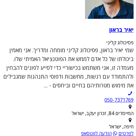
יאיר בראון
פסיכולוג קליני
שמי יאיר בראון, פסיכולוג קליני מומחה ומדריך. אני מאמין
ביכולתו של כל אדם לממש את הפוטנציאל האמיתי שלו.
מעמדה זו, אני משתמש בכישוריי כדי לסייע לפונים להבחין
ולהתמודד עם רגשות, מחשבות ודפוסי התנהגות שמגבילים
את מימוש מטרותיהם בחיים וביחסים - ...
050-7371769
המייסדים 84, זכרון יעקב, ישראל
חיפה, ישראל
לפרטים
הודעה לווטסאפ