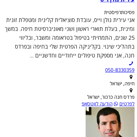
פסיכותרפיסטית
אני עירית גולן וייס, עובדת סוציאלית קלינית ומטפלת זוגית
ומינית, בעלת תוארי ראשון ושני מאוניברסיטת חיפה. במשך
25 שנים, התמחיתי בטיפול בטראומה ומשבר, ובליווי
בתהליכי שינוי. בקליניקה הפרטית שלי בחיפה ובפרדס
חנה, אני מספקת טיפולים ייחודיים וחדשניים ...
050-8330359
חיפה, ישראל
פרדס חנה כרכור, ישראל
לפרטים
הודעה לווטסאפ