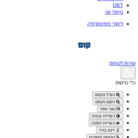
DBT
טיפול זוגי
לימודי פסיכותרפיה
שירות לקוחות
כלי נגישות
הגדל טקסט
הקטן טקסט
גווני אפור
ניגודיות גבוהה
ניגודיות הפוכה
רקע בהיר
הדגשת קישורים