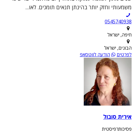
משמעותי וחזק יותר בהינתן תנאים תומכים. לאו...
0545740938
חיפה, ישראל
הבונים, ישראל
לפרטים
הודעה לווטסאפ
אירית סובול
פסיכותרפיסטית