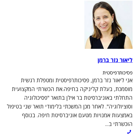
ליאור נזר ברמן
פסיכותרפיסטית
אני ליאור נזר ברמן, פסיכותרפיסטית ומטפלת רגשית
מוסמכת, בעלת קליניקה בחיפה.את הכשרתי המקצועית
התחלתי באוניברסיטת בר אילן בתואר "פסיכולוגיה
וסוציולוגיה". לאחר מכן המשכתי בלימודי תואר שני בטיפול
באמצעות אמנויות מטעם אוניברסיטת חיפה. בנוסף
הוכשרתי ב...