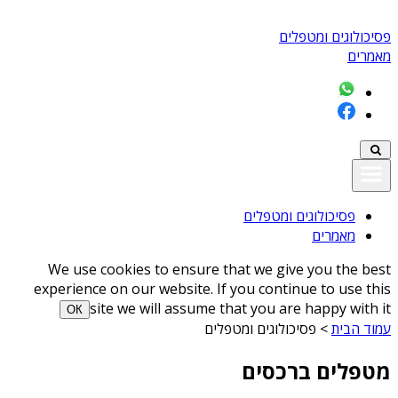
פסיכולוגים ומטפלים
מאמרים
פסיכולוגים ומטפלים
מאמרים
We use cookies to ensure that we give you the best
experience on our website. If you continue to use this
site we will assume that you are happy with it
ОК
עמוד הבית
>
פסיכולוגים ומטפלים
מטפלים ברכסים