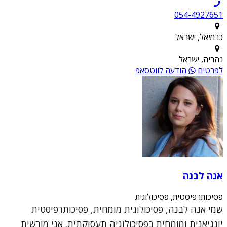
054-4927651
כרמיאל, ישראל
נהריה, ישראל
לפרטים
הודעה לווטסאפ
אנה לבנה
פסיכותרפיסטית, פסיכולוגית
שמי אנה לבנה, פסיכולוגית מומחית, פסיכותרפיסטית
יונגיאנית ומומחית בפסיכולוגיה תעסוקתית. אני מורשית