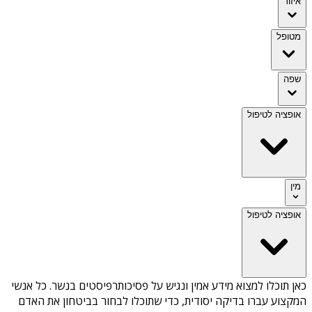
איזור
מטופל
שפה
אופציה לטיפול
מין
אופציה לטיפול
כאן תוכלו למצוא מידע אמין ונגיש על
פסיכותרפיסטים בנשר
. כל אנשי
המקצוע עברו בדיקה יסודית, כדי שתוכלו לבחור בביטחון את האדם