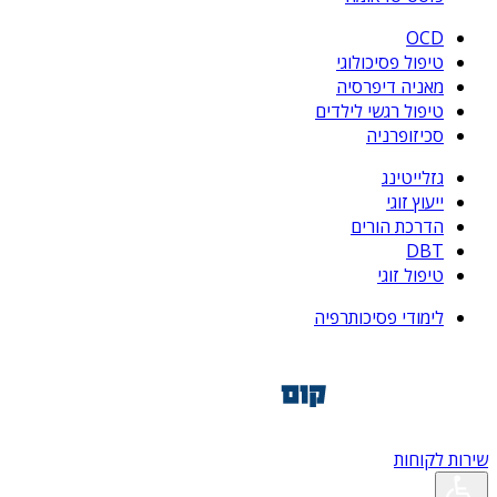
OCD
טיפול פסיכולוגי
מאניה דיפרסיה
טיפול רגשי לילדים
סכיזופרניה
גזלייטינג
ייעוץ זוגי
הדרכת הורים
DBT
טיפול זוגי
לימודי פסיכותרפיה
שירות לקוחות