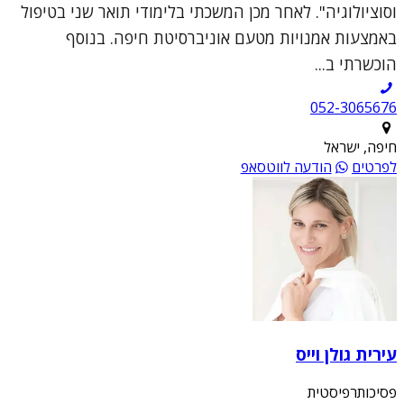
וסוציולוגיה". לאחר מכן המשכתי בלימודי תואר שני בטיפול
באמצעות אמנויות מטעם אוניברסיטת חיפה. בנוסף
הוכשרתי ב...
052-3065676
חיפה, ישראל
לפרטים
הודעה לווטסאפ
עירית גולן וייס
פסיכותרפיסטית