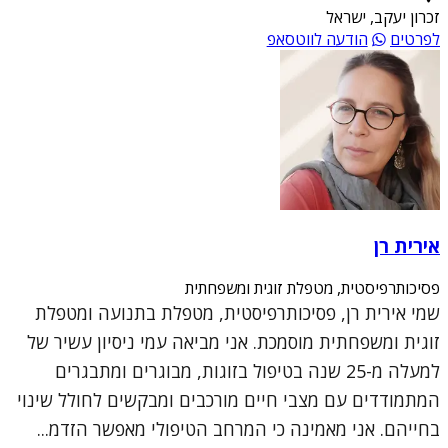
זכרון יעקב, ישראל
לפרטים
הודעה לווטסאפ
אירית רן
פסיכותרפיסטית, מטפלת זוגית ומשפחתית
שמי אירית רן, פסיכותרפיסטית, מטפלת בתנועה ומטפלת
זוגית ומשפחתית מוסמכת. אני מביאה עמי ניסיון עשיר של
למעלה מ-25 שנה בטיפול בזוגות, מבוגרים ומתבגרים
המתמודדים עם מצבי חיים מורכבים ומבקשים לחולל שינוי
בחייהם. אני מאמינה כי המרחב הטיפולי מאפשר הזדמ...