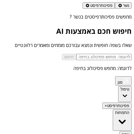
נשר
פסיכותרפיסט
מחפשים
פסיכותרפיסטים בנשר
?
חיפוש חכם באמצעות AI
שאלו בשפה חופשית ונמצא עבורכם מומחים ומאמרים רלוונטיים
חיפוש
לדוגמה: מחפש פסיכולוג בחיפה
סנן
טיפול
פסיכותרפיסט
×
התמחות