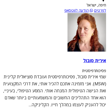
חיפה, ישראל
לפרטים
הודעה לווטסאפ
אירית סובול
פסיכותרפיסטית
שמי אירית סובול, פסיכותרפיסטית ועובדת סוציאלית קלינית
(MSW). אני מזמינה אתכם להכיר אותי, את דרכי המקצועית
ואת הגישה הטיפולית המנחה אותי. המסע הטיפולי, בעיניי,
הוא אחד התהליכים החשובים והמשמעותיים ביותר שאדם
יכול להעניק לעצמו במהלך חייו. הקליניקה...