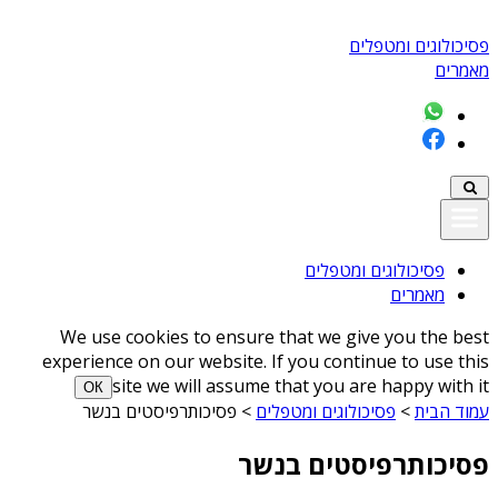
פסיכולוגים ומטפלים
מאמרים
פסיכולוגים ומטפלים
מאמרים
We use cookies to ensure that we give you the best
experience on our website. If you continue to use this
site we will assume that you are happy with it
ОК
עמוד הבית
>
פסיכולוגים ומטפלים
>
פסיכותרפיסטים בנשר
פסיכותרפיסטים בנשר