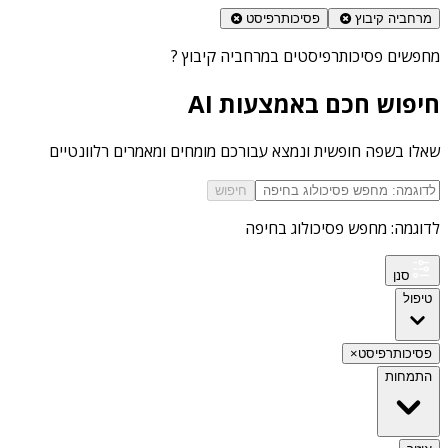
מרחביה קיבוץ
פסיכותרפיסט
מחפשים
פסיכותרפיסטים במרחביה קיבוץ
?
חיפוש חכם באמצעות AI
שאלו בשפה חופשית ונמצא עבורכם מומחים ומאמרים רלוונטיים
חיפוש
לדוגמה: מחפש פסיכולוג בחיפה
סנן
טיפול
פסיכותרפיסט
×
התמחות