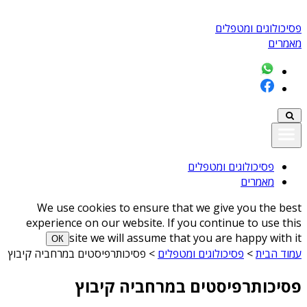
פסיכולוגים ומטפלים
מאמרים
פסיכולוגים ומטפלים
מאמרים
We use cookies to ensure that we give you the best
experience on our website. If you continue to use this
site we will assume that you are happy with it
ОК
עמוד הבית
>
פסיכולוגים ומטפלים
>
פסיכותרפיסטים במרחביה קיבוץ
פסיכותרפיסטים במרחביה קיבוץ