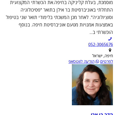
מוסמכת, בעלת קליניקה בחיפה.את הכשרתי המקצועית
התחלתי באוניברסיטת בר אילן בתואר "פסיכולוגיה
וסוציולוגיה". לאחר מכן המשכתי בלימודי תואר שני בטיפול
באמצעות אמנויות מטעם אוניברסיטת חיפה. בנוסף
הוכשרתי ב...
052-3065676
חיפה, ישראל
לפרטים
הודעה לווטסאפ
הדר בן ארי