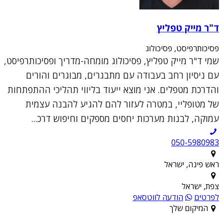
ד"ר מייק טפליץ
פסיכותרפיסט, פסיכולוג
שמי ד"ר מייק טפליץ, פסיכולוג מומחה-מדריך ופסיכותרפיסט,
עם ניסיון רחב בעבודה עם מתבגרים, מבוגרים והורים
והדרכת מטפלים. אני מוצא ייעוד בליווי תהליכי ההתפתחות
של מטופליי, במטרה לעזור להם להגיע להבנה עצמית
עמוקה, לבנות מערכות יחסים מספקים וחיפוש דרכ...
050-5980983
ראש פינה, ישראל
צפת, ישראל
לפרטים
הודעה לווטסאפ
המיקום שלך