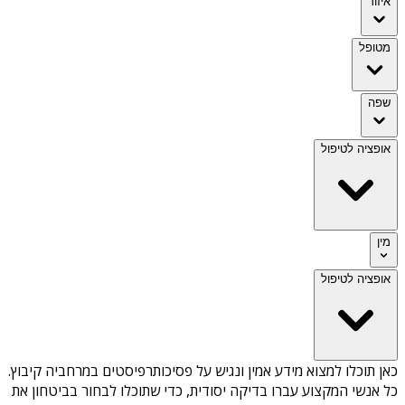
איזור
מטופל
שפה
אופציה לטיפול
מין
אופציה לטיפול
כאן תוכלו למצוא מידע אמין ונגיש על
פסיכותרפיסטים במרחביה קיבוץ
.
כל אנשי המקצוע עברו בדיקה יסודית, כדי שתוכלו לבחור בביטחון את