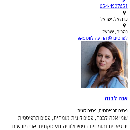
054-4927651
כרמיאל, ישראל
נהריה, ישראל
לפרטים
הודעה לווטסאפ
אנה לבנה
פסיכותרפיסטית, פסיכולוגית
שמי אנה לבנה, פסיכולוגית מומחית, פסיכותרפיסטית
יונגיאנית ומומחית בפסיכולוגיה תעסוקתית. אני מורשית