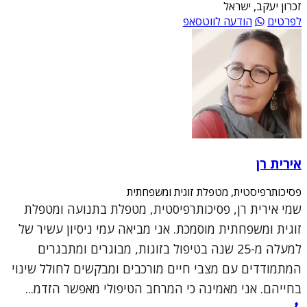
זכרון יעקב, ישראל
לפרטים
הודעה לווטסאפ
אירית רן
פסיכותרפיסטית, מטפלת זוגית ומשפחתית
שמי אירית רן, פסיכותרפיסטית, מטפלת בתנועה ומטפלת
זוגית ומשפחתית מוסמכת. אני מביאה עמי ניסיון עשיר של
למעלה מ-25 שנה בטיפול בזוגות, מבוגרים ומתבגרים
המתמודדים עם מצבי חיים מורכבים ומבקשים לחולל שינוי
בחייהם. אני מאמינה כי המרחב הטיפולי מאפשר הזדמ...