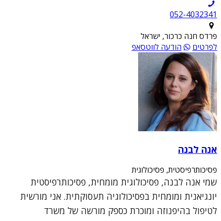
052-4032341
פרדס חנה כרכור, ישראל
לפרטים
הודעה לווטסאפ
אנה לבנה
פסיכותרפיסטית, פסיכולוגית
שמי אנה לבנה, פסיכולוגית מומחית, פסיכותרפיסטית
יונגיאנית ומומחית בפסיכולוגיה תעסוקתית. אני מורשית
לטיפול בהיפנוזה ומוכרת כספק מורשה של משרד