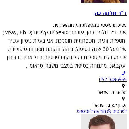
ד"ר תלמה כהן
פסיכותרפיסטית, מטפלת זוגית ומשפחתית
שמי ד"ר תלמה כהן, עובדת סוציאלית קלינית (MSW, Ph.D)
ומטפלת זוגית ומשפחתית מוסמכת. אני בעלת ניסיון עשיר
של מעל 30 שנה בטיפול, ניהול והקמת מסגרות טיפוליות.
אני מקבלת מטופלים בקליניקות פרטיות בתל אביב ובזכרון
יעקב.אני מתמחה בטיפול במצבי משבר, טראומ...
052-3496955
תל אביב, ישראל
זכרון יעקב, ישראל
לפרטים
הודעה לווטסאפ