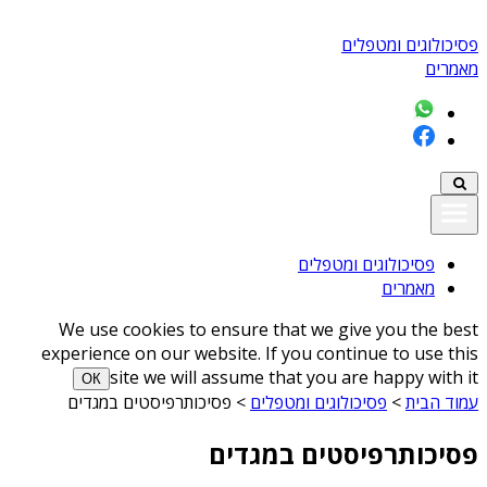
פסיכולוגים ומטפלים
מאמרים
פסיכולוגים ומטפלים
מאמרים
We use cookies to ensure that we give you the best
experience on our website. If you continue to use this
site we will assume that you are happy with it
ОК
עמוד הבית
>
פסיכולוגים ומטפלים
>
פסיכותרפיסטים במגדים
פסיכותרפיסטים במגדים