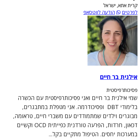
קרית אתא, ישראל
לפרטים
הודעה לווטסאפ
אילנית בר חיים
פסיכותרפיסטית
שמי אילנית בר חיים ואני פסיכותרפיסטית עם הכשרה
בלימודי DBT ופסיכודרמה. אני מטפלת במתבגרים,
מבוגרים וילדים שמתמודדים עם משברי חיים, טראומה,
דכאון, חרדות, הפרעה טורדנית כפייתית OCD וקשיים
במערכות יחסים. הטיפול מתקיים בקל...