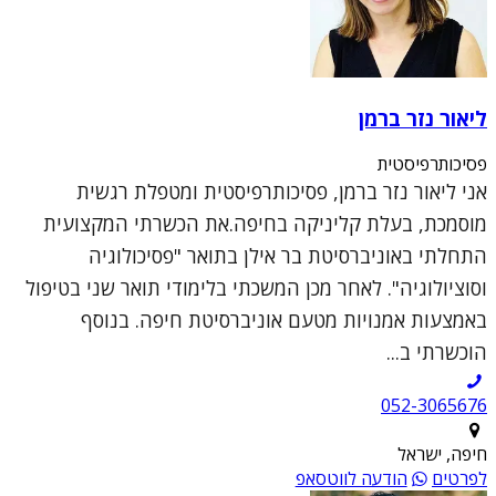
ליאור נזר ברמן
פסיכותרפיסטית
אני ליאור נזר ברמן, פסיכותרפיסטית ומטפלת רגשית
מוסמכת, בעלת קליניקה בחיפה.את הכשרתי המקצועית
התחלתי באוניברסיטת בר אילן בתואר "פסיכולוגיה
וסוציולוגיה". לאחר מכן המשכתי בלימודי תואר שני בטיפול
באמצעות אמנויות מטעם אוניברסיטת חיפה. בנוסף
הוכשרתי ב...
052-3065676
חיפה, ישראל
לפרטים
הודעה לווטסאפ