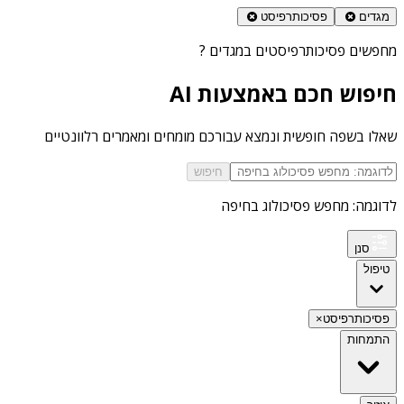
מגדים
פסיכותרפיסט
מחפשים
פסיכותרפיסטים במגדים
?
חיפוש חכם באמצעות AI
שאלו בשפה חופשית ונמצא עבורכם מומחים ומאמרים רלוונטיים
חיפוש
לדוגמה: מחפש פסיכולוג בחיפה
סנן
טיפול
פסיכותרפיסט
×
התמחות