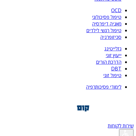
OCD
טיפול פסיכולוגי
מאניה דיפרסיה
טיפול רגשי לילדים
סכיזופרניה
גזלייטינג
ייעוץ זוגי
הדרכת הורים
DBT
טיפול זוגי
לימודי פסיכותרפיה
שירות לקוחות