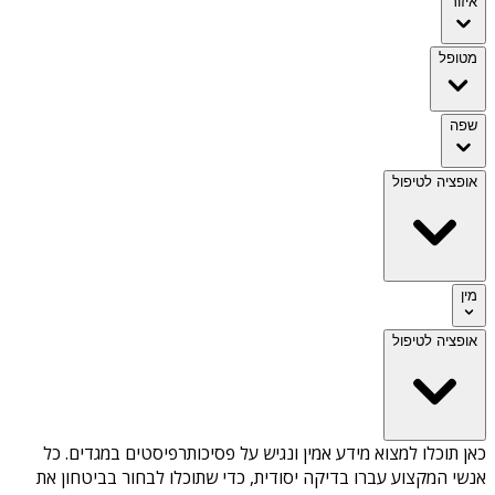
איזור
מטופל
שפה
אופציה לטיפול
מין
אופציה לטיפול
כאן תוכלו למצוא מידע אמין ונגיש על
פסיכותרפיסטים במגדים
. כל
אנשי המקצוע עברו בדיקה יסודית, כדי שתוכלו לבחור בביטחון את