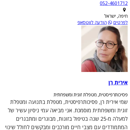
052-4601712
חיפה, ישראל
לפרטים
הודעה לווטסאפ
אירית רן
פסיכותרפיסטית, מטפלת זוגית ומשפחתית
שמי אירית רן, פסיכותרפיסטית, מטפלת בתנועה ומטפלת
זוגית ומשפחתית מוסמכת. אני מביאה עמי ניסיון עשיר של
למעלה מ-25 שנה בטיפול בזוגות, מבוגרים ומתבגרים
המתמודדים עם מצבי חיים מורכבים ומבקשים לחולל שינוי