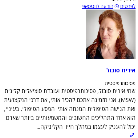
לפרטים
הודעה לווטסאפ
אירית סובול
פסיכותרפיסטית
שמי אירית סובול, פסיכותרפיסטית ועובדת סוציאלית קלינית
(MSW). אני מזמינה אתכם להכיר אותי, את דרכי המקצועית
ואת הגישה הטיפולית המנחה אותי. המסע הטיפולי, בעיניי,
הוא אחד התהליכים החשובים והמשמעותיים ביותר שאדם
יכול להעניק לעצמו במהלך חייו. הקליניקה...