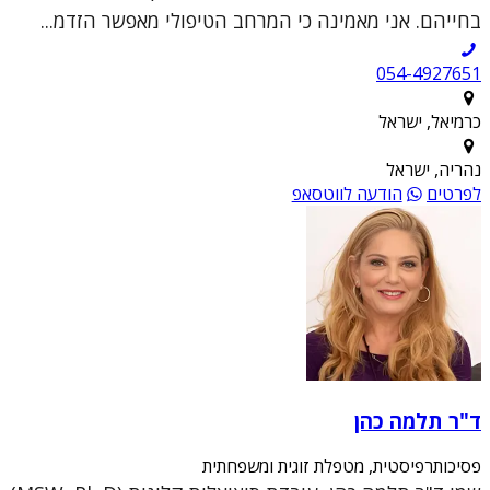
בחייהם. אני מאמינה כי המרחב הטיפולי מאפשר הזדמ...
054-4927651
כרמיאל, ישראל
נהריה, ישראל
לפרטים
הודעה לווטסאפ
ד"ר תלמה כהן
פסיכותרפיסטית, מטפלת זוגית ומשפחתית