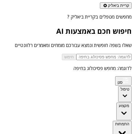
קריית ביאליק
מחפשים
מטפלים בקריית ביאליק
?
חיפוש חכם באמצעות AI
שאלו בשפה חופשית ונמצא עבורכם מומחים ומאמרים רלוונטיים
חיפוש
לדוגמה: מחפש פסיכולוג בחיפה
סנן
טיפול
מקצוע
התמחות