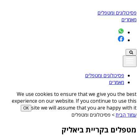
פסיכולוגים ומטפלים
מאמרים
פסיכולוגים ומטפלים
מאמרים
We use cookies to ensure that we give you the best
experience on our website. If you continue to use this
site we will assume that you are happy with it
ОК
עמוד הבית
>
פסיכולוגים ומטפלים
מטפלים בקריית ביאליק