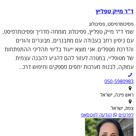
ד"ר מייק טפליץ
פסיכותרפיסט, פסיכולוג
שמי ד"ר מייק טפליץ, פסיכולוג מומחה-מדריך ופסיכותרפיסט,
עם ניסיון רחב בעבודה עם מתבגרים, מבוגרים והורים
והדרכת מטפלים. אני מוצא ייעוד בליווי תהליכי ההתפתחות
של מטופליי, במטרה לעזור להם להגיע להבנה עצמית
עמוקה, לבנות מערכות יחסים מספקים וחיפוש דרכ...
050-5980983
ראש פינה, ישראל
צפת, ישראל
לפרטים
הודעה לווטסאפ