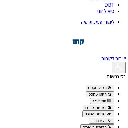
DBT
טיפול זוגי
לימודי פסיכותרפיה
שירות לקוחות
כלי נגישות
הגדל טקסט
הקטן טקסט
גווני אפור
ניגודיות גבוהה
ניגודיות הפוכה
רקע בהיר
הדגשת קישורים