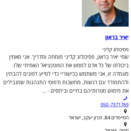
יאיר בראון
פסיכולוג קליני
שמי יאיר בראון, פסיכולוג קליני מומחה ומדריך. אני מאמין
ביכולתו של כל אדם לממש את הפוטנציאל האמיתי שלו.
מעמדה זו, אני משתמש בכישוריי כדי לסייע לפונים להבחין
ולהתמודד עם רגשות, מחשבות ודפוסי התנהגות שמגבילים
את מימוש מטרותיהם בחיים וביחסים - ...
050-7371769
המייסדים 84, זכרון יעקב, ישראל
חיפה, ישראל