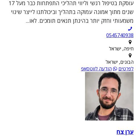
עוסקת בטיפול רגשי וליווי תהליכי התפתחות כבר מעל 17
שנים מתוך אמונה עמוקה בתהליך וביכולתנו לייצר שינוי
משמעותי וחזק יותר בהינתן תנאים תומכים. לאו...
0545740938
חיפה, ישראל
הבונים, ישראל
לפרטים
הודעה לווטסאפ
ערן צח