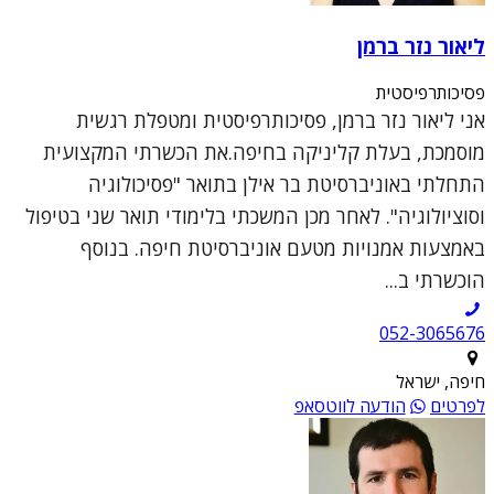
ליאור נזר ברמן
פסיכותרפיסטית
אני ליאור נזר ברמן, פסיכותרפיסטית ומטפלת רגשית
מוסמכת, בעלת קליניקה בחיפה.את הכשרתי המקצועית
התחלתי באוניברסיטת בר אילן בתואר "פסיכולוגיה
וסוציולוגיה". לאחר מכן המשכתי בלימודי תואר שני בטיפול
באמצעות אמנויות מטעם אוניברסיטת חיפה. בנוסף
הוכשרתי ב...
052-3065676
חיפה, ישראל
לפרטים
הודעה לווטסאפ