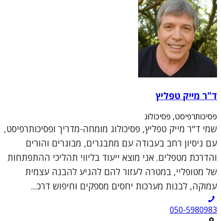
ד"ר מייק טפליץ
פסיכותרפיסט, פסיכולוג
שמי ד"ר מייק טפליץ, פסיכולוג מומחה-מדריך ופסיכותרפיסט,
עם ניסיון רחב בעבודה עם מתבגרים, מבוגרים והורים
והדרכת מטפלים. אני מוצא ייעוד בליווי תהליכי ההתפתחות
של מטופליי, במטרה לעזור להם להגיע להבנה עצמית
עמוקה, לבנות מערכות יחסים מספקים וחיפוש דרכ...
050-5980983