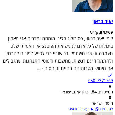
יאיר בראון
פסיכולוג קליני
שמי יאיר בראון, פסיכולוג קליני מומחה ומדריך. אני מאמין
ביכולתו של כל אדם לממש את הפוטנציאל האמיתי שלו.
מעמדה זו, אני משתמש בכישוריי כדי לסייע לפונים להבחין
ולהתמודד עם רגשות, מחשבות ודפוסי התנהגות שמגבילים
את מימוש מטרותיהם בחיים וביחסים - ...
050-7371769
המייסדים 84, זכרון יעקב, ישראל
חיפה, ישראל
לפרטים
הודעה לווטסאפ