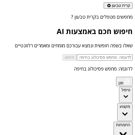
קרית טבעון
מחפשים
מטפלים בקרית טבעון
?
חיפוש חכם באמצעות AI
שאלו בשפה חופשית ונמצא עבורכם מומחים ומאמרים רלוונטיים
חיפוש
לדוגמה: מחפש פסיכולוג בחיפה
סנן
טיפול
מקצוע
התמחות