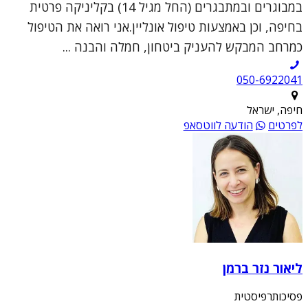
במבוגרים ובמתבגרים (החל מגיל 14) בקליניקה פרטית
בחיפה, וכן באמצעות טיפול אונליין.אני רואה את הטיפול
כמרחב המבקש להעניק ביטחון, חמלה והבנה ...
050-6922041
חיפה, ישראל
לפרטים
הודעה לווטסאפ
ליאור נזר ברמן
פסיכותרפיסטית