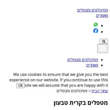
פסיכולוגים ומטפלים
מאמרים
פסיכולוגים ומטפלים
מאמרים
We use cookies to ensure that we give you the best
experience on our website. If you continue to use this
site we will assume that you are happy with it
ОК
עמוד הבית
>
פסיכולוגים ומטפלים
מטפלים בקרית טבעון