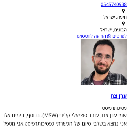
0545740938
חיפה, ישראל
הבונים, ישראל
לפרטים
הודעה לווטסאפ
ערן צח
פסיכותרפיסט
שמי ערן צח, עובד סוציאלי קליני (MSW). בנוסף, בימים אלו
אני נמצא בשלבי סיום של הכשרתי כפסיכותרפיסט.אני מטפל