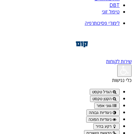
DBT
טיפול זוגי
לימודי פסיכותרפיה
שירות לקוחות
כלי נגישות
הגדל טקסט
הקטן טקסט
גווני אפור
ניגודיות גבוהה
ניגודיות הפוכה
רקע בהיר
הדגשת קישורים