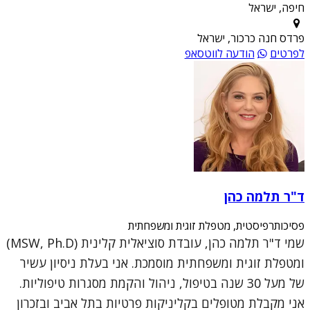
חיפה, ישראל
פרדס חנה כרכור, ישראל
לפרטים
הודעה לווטסאפ
ד"ר תלמה כהן
פסיכותרפיסטית, מטפלת זוגית ומשפחתית
שמי ד"ר תלמה כהן, עובדת סוציאלית קלינית (MSW, Ph.D)
ומטפלת זוגית ומשפחתית מוסמכת. אני בעלת ניסיון עשיר
של מעל 30 שנה בטיפול, ניהול והקמת מסגרות טיפוליות.
אני מקבלת מטופלים בקליניקות פרטיות בתל אביב ובזכרון