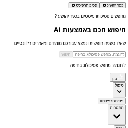
כפר יהושע
פסיכותרפיסט
מחפשים
פסיכותרפיסטים בכפר יהושע
?
חיפוש חכם באמצעות AI
שאלו בשפה חופשית ונמצא עבורכם מומחים ומאמרים רלוונטיים
חיפוש
לדוגמה: מחפש פסיכולוג בחיפה
סנן
טיפול
פסיכותרפיסט
×
התמחות