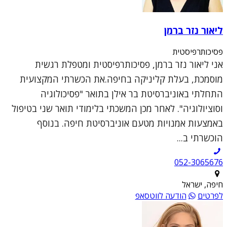
ליאור נזר ברמן
פסיכותרפיסטית
אני ליאור נזר ברמן, פסיכותרפיסטית ומטפלת רגשית
מוסמכת, בעלת קליניקה בחיפה.את הכשרתי המקצועית
התחלתי באוניברסיטת בר אילן בתואר "פסיכולוגיה
וסוציולוגיה". לאחר מכן המשכתי בלימודי תואר שני בטיפול
באמצעות אמנויות מטעם אוניברסיטת חיפה. בנוסף
הוכשרתי ב...
052-3065676
חיפה, ישראל
לפרטים
הודעה לווטסאפ