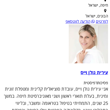
חיפה, ישראל
הבונים, ישראל
לפרטים
הודעה לווטסאפ
עירית גולן וייס
פסיכותרפיסטית
אני עירית גולן וייס, עובדת סוציאלית קלינית ומטפלת זוגית
ומינית, בעלת תוארי ראשון ושני מאוניברסיטת חיפה. במשך
25 שנים, התמחיתי בטיפול בטראומה ומשבר, ובליווי