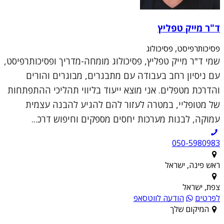
ד"ר מייק טפליץ
פסיכותרפיסט, פסיכולוג
שמי ד"ר מייק טפליץ, פסיכולוג מומחה-מדריך ופסיכותרפיסט,
עם ניסיון רחב בעבודה עם מתבגרים, מבוגרים והורים
והדרכת מטפלים. אני מוצא ייעוד בליווי תהליכי ההתפתחות
של מטופליי, במטרה לעזור להם להגיע להבנה עצמית
עמוקה, לבנות מערכות יחסים מספקים וחיפוש דרכ...
050-5980983
ראש פינה, ישראל
צפת, ישראל
לפרטים
הודעה לווטסאפ
המיקום שלך