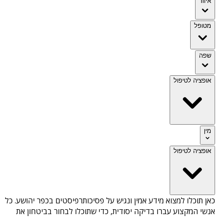
איזור
מטופל
שפה
אופציה לטיפול
מין
אופציה לטיפול
כאן תוכלו למצוא מידע אמין ונגיש על
פסיכותרפיסטים בכפר יהושע
. כל
אנשי המקצוע עברו בדיקה יסודית, כדי שתוכלו לבחור בביטחון את