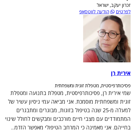
זכרון יעקב, ישראל
לפרטים
הודעה לווטסאפ
אירית רן
פסיכותרפיסטית, מטפלת זוגית ומשפחתית
שמי אירית רן, פסיכותרפיסטית, מטפלת בתנועה ומטפלת
זוגית ומשפחתית מוסמכת. אני מביאה עמי ניסיון עשיר של
למעלה מ-25 שנה בטיפול בזוגות, מבוגרים ומתבגרים
המתמודדים עם מצבי חיים מורכבים ומבקשים לחולל שינוי
בחייהם. אני מאמינה כי המרחב הטיפולי מאפשר הזדמ...