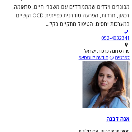
מבוגרים וילדים שמתמודדים עם משברי חיים, טראומה,
דכאון, חרדות, הפרעה טורדנית כפייתית OCD וקשיים
במערכות יחסים. הטיפול מתקיים בקל...
052-4032341
פרדס חנה כרכור, ישראל
לפרטים
הודעה לווטסאפ
אנה לבנה
פסיכותרפיסטית, פסיכולוגית