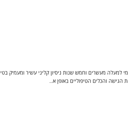
עמי למעלה מעשרים וחמש שנות ניסיון קליני עשיר ומעמיק בטי
הגישה והכלים הטיפוליים באופן א...