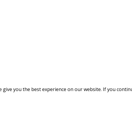
give you the best experience on our website. If you continue