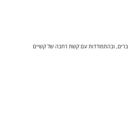
ובמשברים, ובהתמודדות עם קשת רחבה של קשיים