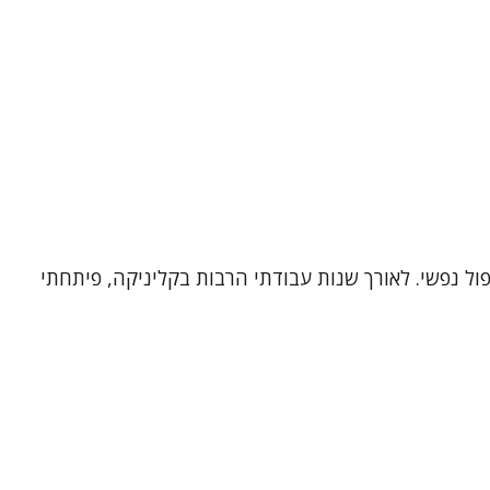
פול נפשי. לאורך שנות עבודתי הרבות בקליניקה, פיתחתי