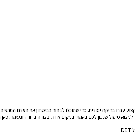
צוע עברו בדיקה יסודית, כדי שתוכלו לבחור בביטחון את האדם המתאים ל
צוא טיפול שנכון לכם באמת, במקום אחד, בצורה ברורה ונעימה. כאן ת
DB