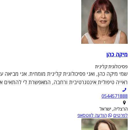
מיקה כהן
פסיכולוגית קלינית
שמי מיקה כהן, ואני פסיכולוגית קלינית מומחית. אני מביאה 
ראייה טיפולית אינטגרטיבית ורחבה, המאפשרת לי להתאים את 
0544571888
הרצליה, ישראל
לפרטים
הודעה לווטסאפ