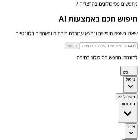
מחפשים
פסיכולוגים בהרצליה
?
חיפוש חכם באמצעות AI
שאלו בשפה חופשית ונמצא עבורכם מומחים ומאמרים רלוונטיים
חיפוש
לדוגמה: מחפש פסיכולוג בחיפה
סנן
טיפול
פסיכולוג
×
התמחות
איזור