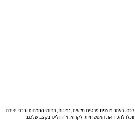
כם. באתר מוצגים פרטים מלאים, זמינות, תחומי התמחות ודרכי יצירת
וכלו להכיר את האפשרויות, לקרוא, ולהחליט בקצב שלכם.