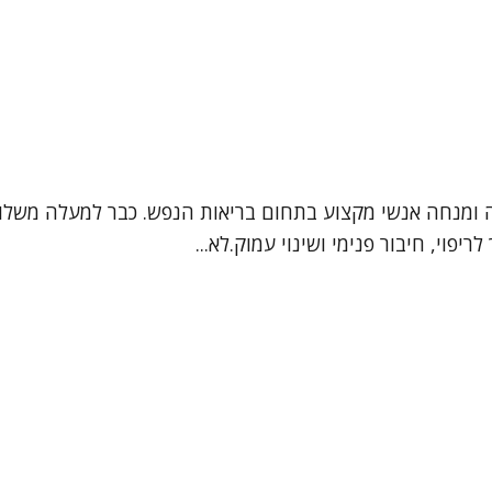
רצה ומנחה אנשי מקצוע בתחום בריאות הנפש. כבר למעלה משל
פוי, חיבור פנימי ושינוי עמוק.לא...