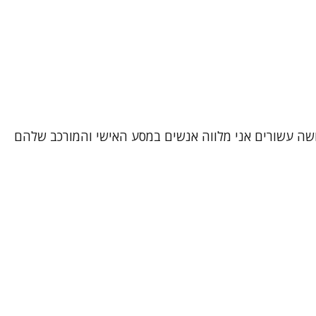
ושה עשורים אני מלווה אנשים במסע האישי והמורכב שלהם