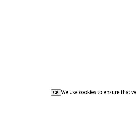
We use cookies to ensure that we 
ОК