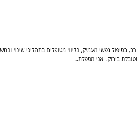
יון רב, בטיפול נפשי מעמיק, בליווי מטופלים בתהליכי שינוי 
טובלת בירוק. אני מטפלת...