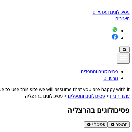
פסיכולוגים ומטפלים
מאמרים
פסיכולוגים ומטפלים
מאמרים
 to use this site we will assume that you are happy with it
עמוד הבית
>
פסיכולוגים ומטפלים
>
פסיכולוגים בהרצליה
פסיכולוגים בהרצליה
הרצליה
פסיכולוג