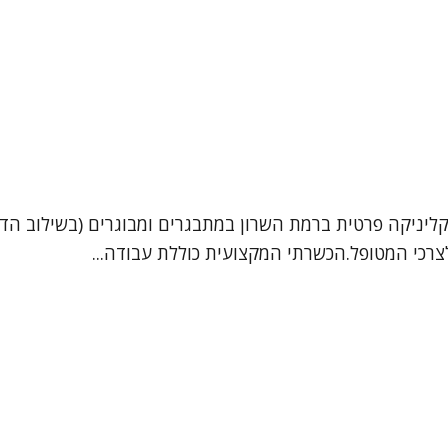
קליניקה פרטית ברמת השרון במתבגרים ומבוגרים (בשילוב הדר