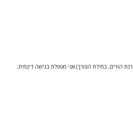
כת הורים, במידת הצורך).אני מטפלת בגישה דינמית,