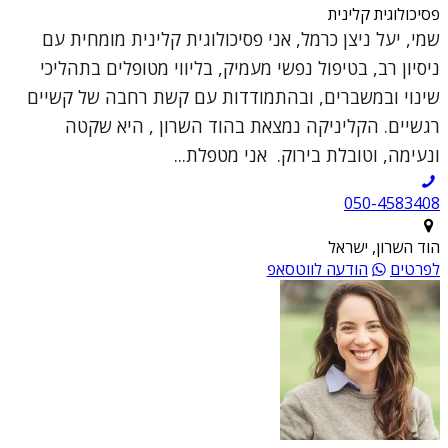
פסיכולוגית קלינית
שמי, יעל ניצן כרמל, אני פסיכולוגית קלינית מומחית עם
ניסיון רב, בטיפול נפשי מעמיק, בליווי מטופלים בתהליכי
שינוי ובמשברים, ובהתמודדות עם קשת רחבה של קשיים
רגשיים. הקליניקה נמצאת בהוד השרון , היא שקטה
ונעימה, וטובלת בירוק. אני מטפלת...
050-4583408
הוד השרון, ישראל
לפרטים
הודעה לווטסאפ