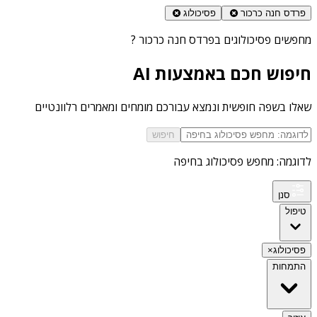
פרדס חנה כרכור
פסיכולוג
מחפשים
פסיכולוגים בפרדס חנה כרכור
?
חיפוש חכם באמצעות AI
שאלו בשפה חופשית ונמצא עבורכם מומחים ומאמרים רלוונטיים
חיפוש
לדוגמה: מחפש פסיכולוג בחיפה
סנן
טיפול
פסיכולוג
×
התמחות