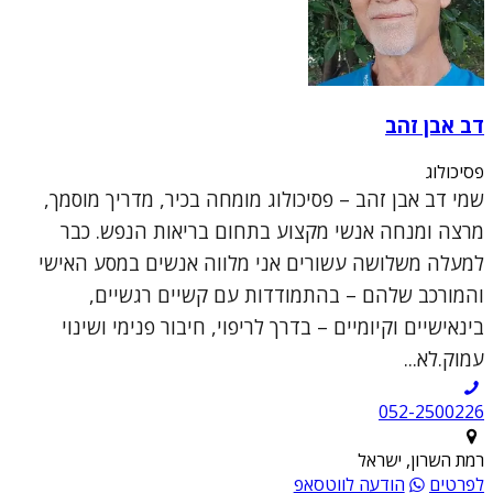
דב אבן זהב
פסיכולוג
שמי דב אבן זהב – פסיכולוג מומחה בכיר, מדריך מוסמך,
מרצה ומנחה אנשי מקצוע בתחום בריאות הנפש. כבר
למעלה משלושה עשורים אני מלווה אנשים במסע האישי
והמורכב שלהם – בהתמודדות עם קשיים רגשיים,
בינאישיים וקיומיים – בדרך לריפוי, חיבור פנימי ושינוי
עמוק.לא...
052-2500226
רמת השרון, ישראל
לפרטים
הודעה לווטסאפ