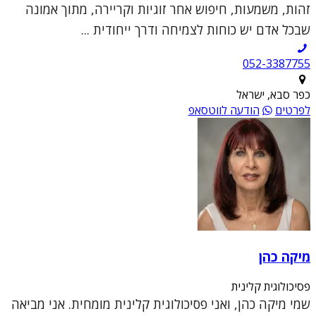
זהות, משמעות, חיפוש אחר זוגיות וקריירה, מתוך אמונה
שבכל אדם יש כוחות לצמיחה ודרך ייחודית ...
052-3387755
כפר סבא, ישראל
לפרטים
הודעה לווטסאפ
מיקה כהן
פסיכולוגית קלינית
שמי מיקה כהן, ואני פסיכולוגית קלינית מומחית. אני מביאה