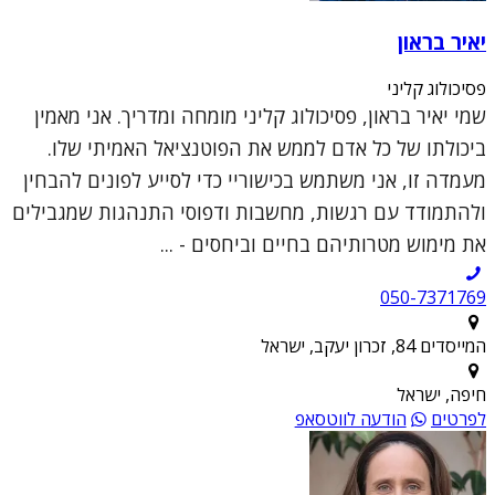
יאיר בראון
פסיכולוג קליני
שמי יאיר בראון, פסיכולוג קליני מומחה ומדריך. אני מאמין
ביכולתו של כל אדם לממש את הפוטנציאל האמיתי שלו.
מעמדה זו, אני משתמש בכישוריי כדי לסייע לפונים להבחין
ולהתמודד עם רגשות, מחשבות ודפוסי התנהגות שמגבילים
את מימוש מטרותיהם בחיים וביחסים - ...
050-7371769
המייסדים 84, זכרון יעקב, ישראל
חיפה, ישראל
לפרטים
הודעה לווטסאפ