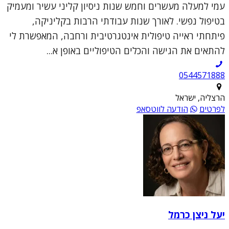
עמי למעלה מעשרים וחמש שנות ניסיון קליני עשיר ומעמיק
בטיפול נפשי. לאורך שנות עבודתי הרבות בקליניקה,
פיתחתי ראייה טיפולית אינטגרטיבית ורחבה, המאפשרת לי
להתאים את הגישה והכלים הטיפוליים באופן א...
0544571888
הרצליה, ישראל
לפרטים
הודעה לווטסאפ
יעל ניצן כרמל