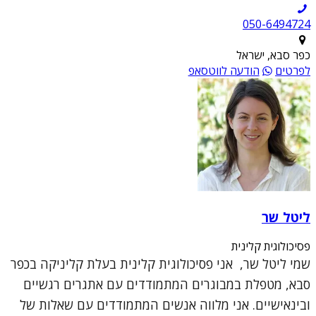
050-6494724
כפר סבא, ישראל
לפרטים
הודעה לווטסאפ
ליטל שר
פסיכולוגית קלינית
שמי ליטל שר, אני פסיכולוגית קלינית בעלת קליניקה בכפר
סבא, מטפלת במבוגרים המתמודדים עם אתגרים רגשיים
ובינאישיים. אני מלווה אנשים המתמודדים עם שאלות של