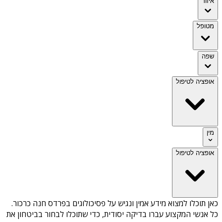
איזור
מטופל
שפה
אופציה לטיפול
מין
אופציה לטיפול
כאן תוכלו למצוא מידע אמין ונגיש על
פסיכולוגים בפרדס חנה כרכור
.
כל אנשי המקצוע עברו בדיקה יסודית, כדי שתוכלו לבחור בביטחון את