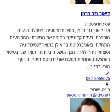
ליאור נזר ברמן
פסיכותרפיסטית
אני ליאור נזר ברמן, פסיכותרפיסטית ומטפלת רגשית
מוסמכת, בעלת קליניקה בחיפה.את הכשרתי המקצועית
התחלתי באוניברסיטת בר אילן בתואר "פסיכולוגיה
וסוציולוגיה". לאחר מכן המשכתי בלימודי תואר שני בטיפול
באמצעות אמנויות מטעם אוניברסיטת חיפה. בנוסף
הוכשרתי ב...
052-3065676
חיפה, ישראל
לפרטים
הודעה לווטסאפ