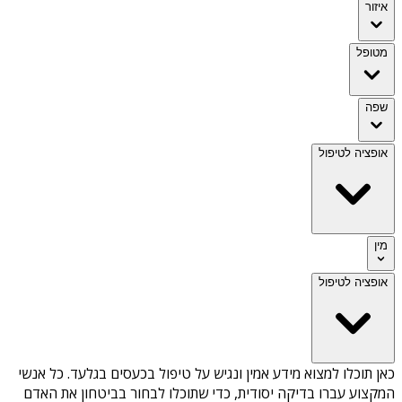
איזור
מטופל
שפה
אופציה לטיפול
מין
אופציה לטיפול
כאן תוכלו למצוא מידע אמין ונגיש על
טיפול בכעסים בגלעד
. כל אנשי
המקצוע עברו בדיקה יסודית, כדי שתוכלו לבחור בביטחון את האדם