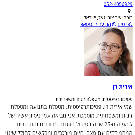
052-4056929
כוכב יאיר צור יגאל, ישראל
לפרטים
הודעה לווטסאפ
אירית רן
פסיכותרפיסטית, מטפלת זוגית ומשפחתית
שמי אירית רן, פסיכותרפיסטית, מטפלת בתנועה ומטפלת
זוגית ומשפחתית מוסמכת. אני מביאה עמי ניסיון עשיר של
למעלה מ-25 שנה בטיפול בזוגות, מבוגרים ומתבגרים
המתמודדים עם מצבי חיים מורכבים ומבקשים לחולל שינוי