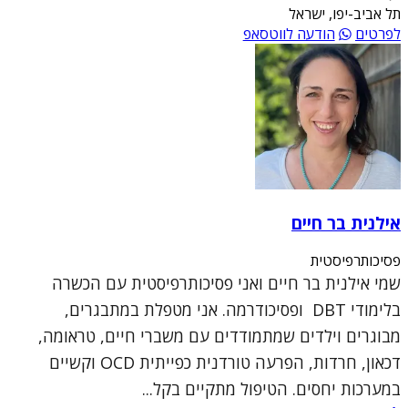
תל אביב-יפו, ישראל
לפרטים
הודעה לווטסאפ
אילנית בר חיים
פסיכותרפיסטית
שמי אילנית בר חיים ואני פסיכותרפיסטית עם הכשרה
בלימודי DBT ופסיכודרמה. אני מטפלת במתבגרים,
מבוגרים וילדים שמתמודדים עם משברי חיים, טראומה,
דכאון, חרדות, הפרעה טורדנית כפייתית OCD וקשיים
במערכות יחסים. הטיפול מתקיים בקל...