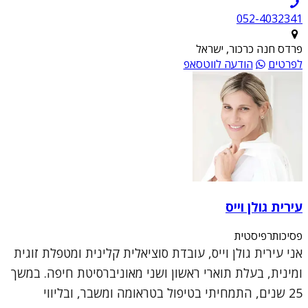
052-4032341
פרדס חנה כרכור, ישראל
לפרטים
הודעה לווטסאפ
עירית גולן וייס
פסיכותרפיסטית
אני עירית גולן וייס, עובדת סוציאלית קלינית ומטפלת זוגית
ומינית, בעלת תוארי ראשון ושני מאוניברסיטת חיפה. במשך
25 שנים, התמחיתי בטיפול בטראומה ומשבר, ובליווי