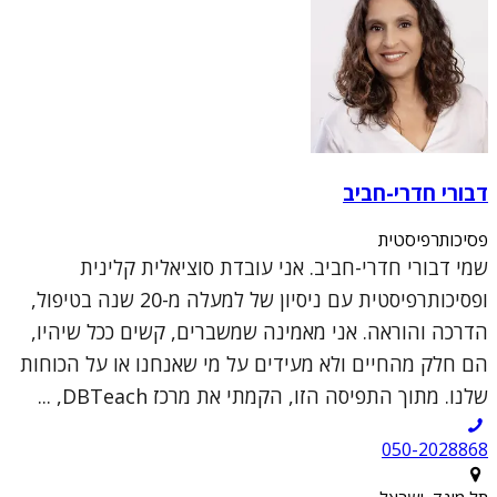
דבורי חדרי-חביב
פסיכותרפיסטית
שמי דבורי חדרי-חביב. אני עובדת סוציאלית קלינית
ופסיכותרפיסטית עם ניסיון של למעלה מ-20 שנה בטיפול,
הדרכה והוראה. אני מאמינה שמשברים, קשים ככל שיהיו,
הם חלק מהחיים ולא מעידים על מי שאנחנו או על הכוחות
שלנו. מתוך התפיסה הזו, הקמתי את מרכז DBTeach, ...
050-2028868