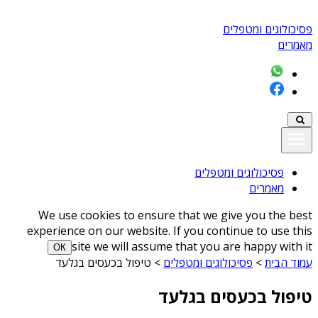
פסיכולוגים ומטפלים
מאמרים
פסיכולוגים ומטפלים
מאמרים
We use cookies to ensure that we give you the best
experience on our website. If you continue to use this
site we will assume that you are happy with it
ОК
עמוד הבית
>
פסיכולוגים ומטפלים
>
טיפול בכעסים בגלעד
טיפול בכעסים בגלעד