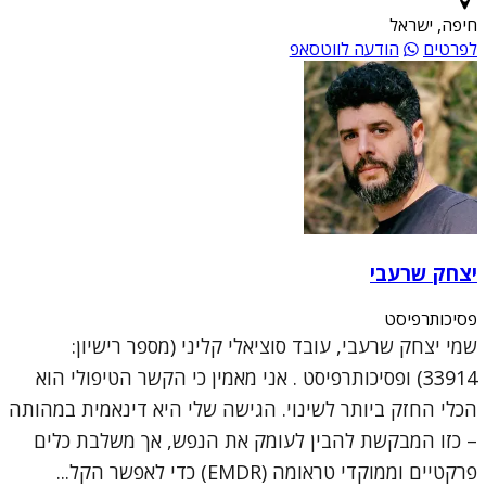
חיפה, ישראל
לפרטים
הודעה לווטסאפ
יצחק שרעבי
פסיכותרפיסט
שמי יצחק שרעבי, עובד סוציאלי קליני (מספר רישיון:
33914) ופסיכותרפיסט . אני מאמין כי הקשר הטיפולי הוא
הכלי החזק ביותר לשינוי. הגישה שלי היא דינאמית במהותה
– כזו המבקשת להבין לעומק את הנפש, אך משלבת כלים
פרקטיים וממוקדי טראומה (EMDR) כדי לאפשר הקל...