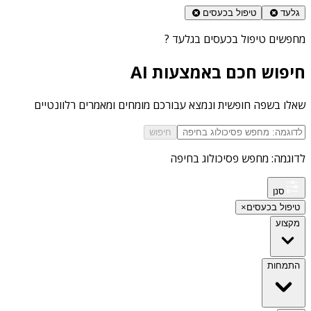
גלעד
טיפול בכעסים
מחפשים
טיפול בכעסים בגלעד
?
חיפוש חכם באמצעות AI
שאלו בשפה חופשית ונמצא עבורכם מומחים ומאמרים רלוונטיים
חיפוש
לדוגמה: מחפש פסיכולוג בחיפה
סנן
טיפול בכעסים
×
מקצוע
התמחות