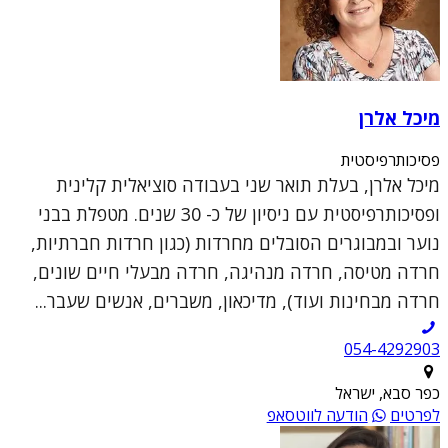
מיכל אלרן
פסיכותרפיסטית
מיכל אלרן, בעלת תואר שני בעבודה סוציאלית קלינית
ופסיכותרפיסטית עם ניסיון של כ- 30 שנים. מטפלת בבני
נוער ובמבוגרים הסובלים מחרדות (כגון חרדות חברתיות,
חרדה מטיסה, חרדה מנהיגה, חרדה מבעלי חיים שונים,
חרדה מבחינות ועוד), מדיכאון, משברים, אנשים שעבר...
054-4292903
כפר סבא, ישראל
לפרטים
הודעה לווטסאפ