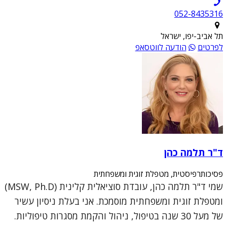
052-8435316
תל אביב-יפו, ישראל
לפרטים
הודעה לווטסאפ
ד"ר תלמה כהן
פסיכותרפיסטית, מטפלת זוגית ומשפחתית
שמי ד"ר תלמה כהן, עובדת סוציאלית קלינית (MSW, Ph.D)
ומטפלת זוגית ומשפחתית מוסמכת. אני בעלת ניסיון עשיר
של מעל 30 שנה בטיפול, ניהול והקמת מסגרות טיפוליות.