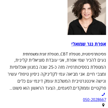
אפרת נגר שמואלי
פסיכותרפיסטית, מטפלת CBT, מטפלת זוגית ומשפחתית
נעים להכיר שמי אפרת, אני עובדת סוציאלית קלינית,
המטפלת בפסיכותרפיה מזה כ-25 שנה במגוון אוכלוסיות
ומצבי חיים. אני מביאה עמי לקליניקה ניסיון טיפולי עשיר
וגישה אינטגרטיבית המשלבת עומק דינמי עם כלים
פרקטיים וממוקדים.לפעמים, הצעד הראשון הוא פשוט...
050-2028667