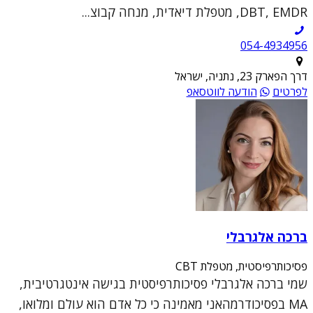
DBT, EMDR, מטפלת דיאדית, מנחה קבוצ...
054-4934956
דרך הפארק 23, נתניה, ישראל
לפרטים
הודעה לווטסאפ
ברכה אלגרבלי
פסיכותרפיסטית, מטפלת CBT
שמי ברכה אלגרבלי פסיכותרפיסטית בגישה אינטגרטיבית,
MA בפסיכודרמהאני מאמינה כי כל אדם הוא עולם ומלואו,