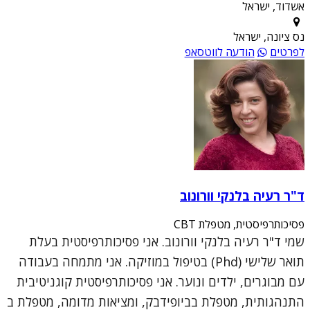
אשדוד, ישראל
נס ציונה, ישראל
לפרטים
הודעה לווטסאפ
ד"ר רעיה בלנקי וורונוב
פסיכותרפיסטית, מטפלת CBT
שמי ד"ר רעיה בלנקי וורונוב. אני פסיכותרפיסטית בעלת
תואר שלישי (Phd) בטיפול במוזיקה. אני מתמחה בעבודה
עם מבוגרים, ילדים ונוער. אני פסיכותרפיסטית קוגניטיבית
התנהגותית, מטפלת בביופידבק, ומציאות מדומה, מטפלת ב