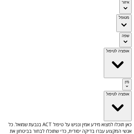
איזור
מטופל
שפה
אופציה לטיפול
מין
אופציה לטיפול
כאן תוכלו למצוא מידע אמין ונגיש על
טיפול ACT בגבעת שמואל
. כל
אנשי המקצוע עברו בדיקה יסודית, כדי שתוכלו לבחור בביטחון את