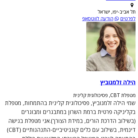
תל אביב-יפו, ישראל
לפרטים
הודעה לווטסאפ
הילה זלמנוביץ
מטפלת CBT, פסיכולוגית קלינית
שמי הילה זלמנוביץ, פסיכולוגית קלינית בהתמחות, מטפלת
בקליניקה פרטית ברמת השרון במתבגרים ומבוגרים
(בשילוב הדרכת הורים, במידת הצורך).אני מטפלת בגישה
דינמית, בשילוב עם כלים קוגניטיביים-התנהגותיים (CBT)