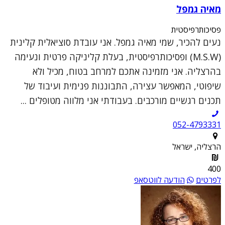
מאיה גמפל
פסיכותרפיסטית
נעים להכיר, שמי מאיה גמפל. אני עובדת סוציאלית קלינית
(M.S.W) ופסיכותרפיסטית, בעלת קליניקה פרטית ונעימה
בהרצליה. אני מזמינה אתכם למרחב בטוח, מכיל ולא
שיפוטי, המאפשר עצירה, התבוננות פנימית ועיבוד של
תכנים רגשיים מורכבים. בעבודתי אני מלווה מטופלים ...
052-4793331
הרצליה, ישראל
400
לפרטים
הודעה לווטסאפ