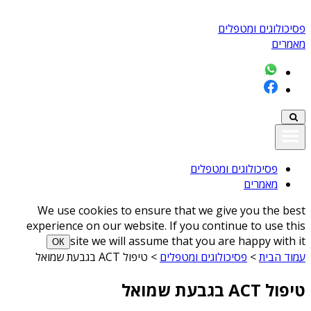
פסיכולוגים ומטפלים
מאמרים
פסיכולוגים ומטפלים
מאמרים
We use cookies to ensure that we give you the best
experience on our website. If you continue to use this
site we will assume that you are happy with it
ОК
עמוד הבית
>
פסיכולוגים ומטפלים
>
טיפול ACT בגבעת שמואל
טיפול ACT בגבעת שמואל