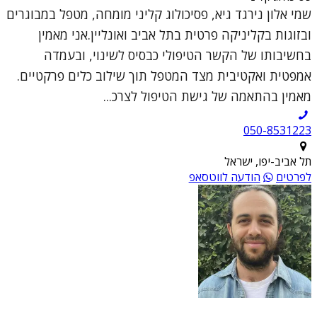
שמי אלון נירגד גיא, פסיכולוג קליני מומחה, מטפל במבוגרים
ובזוגות בקליניקה פרטית בתל אביב ואונליין.אני מאמין
בחשיבותו של הקשר הטיפולי כבסיס לשינוי, ובעמדה
אמפטית ואקטיבית מצד המטפל תוך שילוב כלים פרקטיים.
מאמין בהתאמה של גישת הטיפול לצרכ...
050-8531223
תל אביב-יפו, ישראל
לפרטים
הודעה לווטסאפ