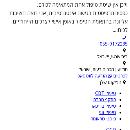
ולכן אין שיטת טיפול אחת המתאימה לכולם.
כפסיכותרפיסטית בגישה אינטגרטיבית, אני רואה חשיבות
עליונה בהתאמת הטיפול באופן אישי לצרכים הייחודיים,
לכוחו...
055-9172235
בית שמש, ישראל
מודיעין מכבים רעות, ישראל
לפרטים
הודעה לווטסאפ
המיקום שלך
טיפול CBT
התקף חרדה
טיפול בדיכאו
טיפול זוגי
פוסט טראומה
OCD