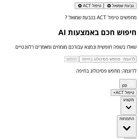
גבעת שמואל
טיפול ACT
מחפשים
טיפול ACT בגבעת שמואל
?
חיפוש חכם באמצעות AI
שאלו בשפה חופשית ונמצא עבורכם מומחים ומאמרים רלוונטיים
חיפוש
לדוגמה: מחפש פסיכולוג בחיפה
סנן
טיפול ACT
×
מקצוע
התמחות