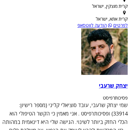
קרית מוצקין, ישראל
קרית אתא, ישראל
לפרטים
הודעה לווטסאפ
יצחק שרעבי
פסיכותרפיסט
שמי יצחק שרעבי, עובד סוציאלי קליני (מספר רישיון:
33914) ופסיכותרפיסט . אני מאמין כי הקשר הטיפולי הוא
הכלי החזק ביותר לשינוי. הגישה שלי היא דינאמית במהותה