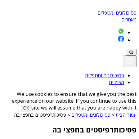
פסיכולוגים ומטפלים
מאמרים
פסיכולוגים ומטפלים
מאמרים
We use cookies to ensure that we give you the best
experience on our website. If you continue to use this
site we will assume that you are happy with it
ОК
עמוד הבית
>
פסיכולוגים ומטפלים
>
פסיכותרפיסטים בחפצי בה
פסיכותרפיסטים בחפצי בה