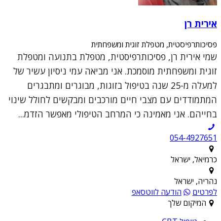
אירית רן
פסיכותרפיסטית, מטפלת זוגית ומשפחתית
שמי אירית רן, פסיכותרפיסטית, מטפלת בתנועה ומטפלת
זוגית ומשפחתית מוסמכת. אני מביאה עמי ניסיון עשיר של
למעלה מ-25 שנה בטיפול בזוגות, מבוגרים ומתבגרים
המתמודדים עם מצבי חיים מורכבים ומבקשים לחולל שינוי
בחייהם. אני מאמינה כי המרחב הטיפולי מאפשר הזדמ...
054-4927651
כרמיאל, ישראל
נהריה, ישראל
לפרטים
הודעה לווטסאפ
המיקום שלך