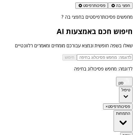
חפצי בה
פסיכותרפיסט
מחפשים
פסיכותרפיסטים בחפצי בה
?
חיפוש חכם באמצעות AI
שאלו בשפה חופשית ונמצא עבורכם מומחים ומאמרים רלוונטיים
חיפוש
לדוגמה: מחפש פסיכולוג בחיפה
סנן
טיפול
פסיכותרפיסט
×
התמחות