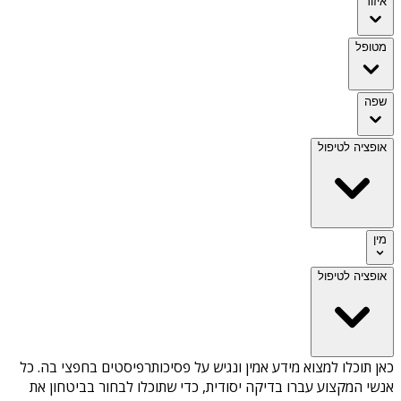
איזור
מטופל
שפה
אופציה לטיפול
מין
אופציה לטיפול
כאן תוכלו למצוא מידע אמין ונגיש על
פסיכותרפיסטים בחפצי בה
. כל
אנשי המקצוע עברו בדיקה יסודית, כדי שתוכלו לבחור בביטחון את