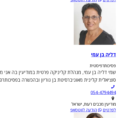
דליה בן עמי
פסיכותרפיסטית
שמי דליה בן עמי, מנהלת קליניקה פרטית במודיעין בה אני 
סוציאלית קלינית מאוניברסיטת בן גוריון ובהכשרה בפסיכותרפי
054-4794494
מודיעין מכבים רעות, ישראל
לפרטים
הודעה לווטסאפ