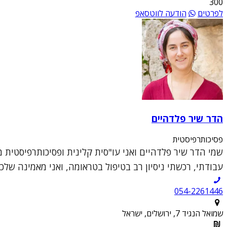
300
לפרטים
הודעה לווטסאפ
הדר שיר פלדהיים
פסיכותרפיסטית
שמי הדר שיר פלדהיים ואני עו"סית קלינית ופסיכותרפיסטית 
עבודתי, רכשתי ניסיון רב בטיפול בטראומה, ואני מאמינה שלכל א
054-2261446
שמואל הנגיד 7, ירושלים, ישראל