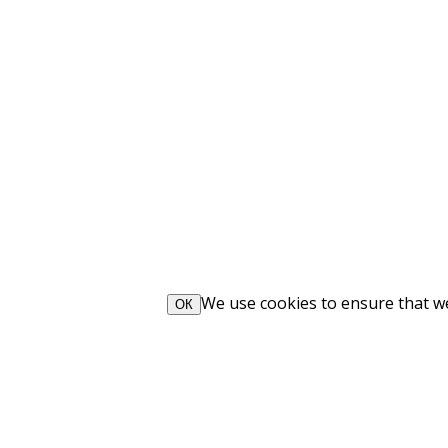
We use cookies to ensure that we 
ОК