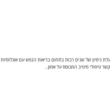
מטפלת רגשית, בעלת ניסיון של שנים רבות בתחום בריאות הנפש עם אוכלו
קשר טיפולי מיטיב המבוסס על אמון...