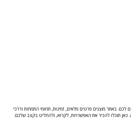
 לכם. באתר מוצגים פרטים מלאים, זמינות, תחומי התמחות ודרכי
כאן תוכלו להכיר את האפשרויות, לקרוא, ולהחליט בקצב שלכם.