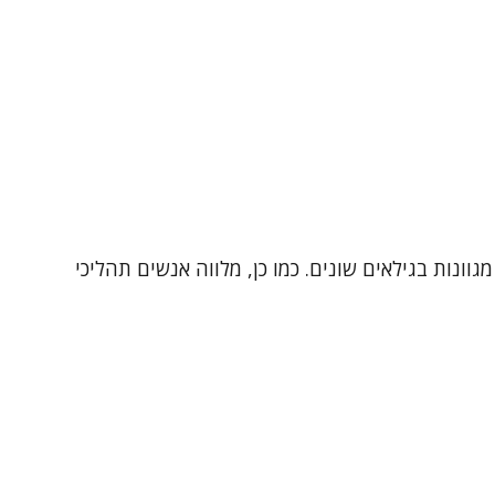
סיות מגוונות בגילאים שונים. כמו כן, מלווה אנשים תהליכי