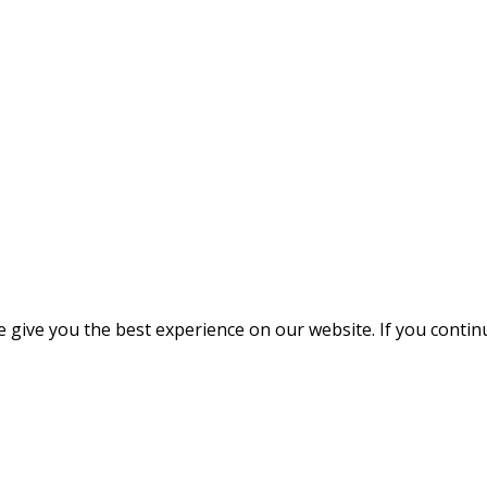
give you the best experience on our website. If you continue