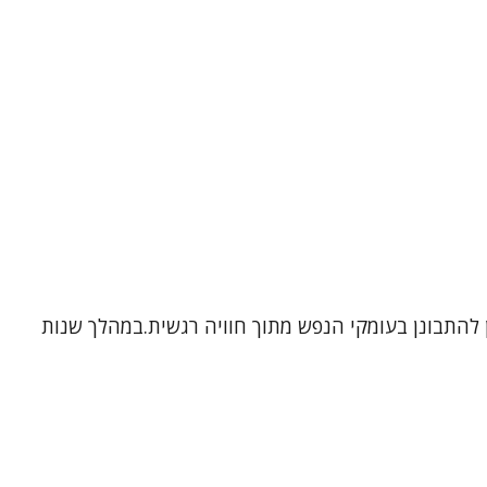
ן להתבונן בעומקי הנפש מתוך חוויה רגשית.במהלך שנות