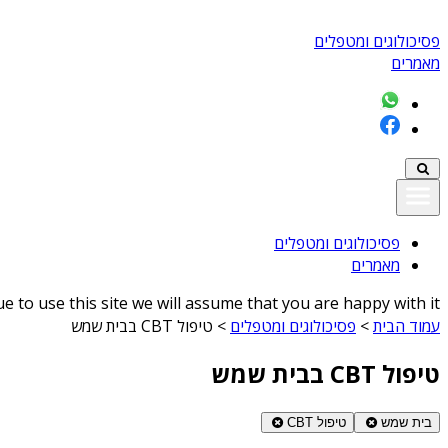
פסיכולוגים ומטפלים
מאמרים
פסיכולוגים ומטפלים
מאמרים
 to use this site we will assume that you are happy with it
עמוד הבית
>
פסיכולוגים ומטפלים
>
טיפול CBT בבית שמש
טיפול CBT בבית שמש
בית שמש
טיפול CBT