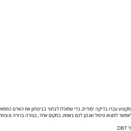
מקצוע עברו בדיקה יסודית, כדי שתוכלו לבחור בביטחון את האדם המתאים
פשר למצוא טיפול שנכון לכם באמת, במקום אחד, בצורה ברורה ונעימה. 
DB