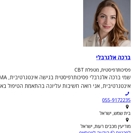
ברכה אלגרבלי
פסיכותרפיסטית, מטפלת CBT
אינטגרטיבית, אני רואה חשיבות עליונה בהתאמת הטיפול באופן 
055-9172235
בית שמש, ישראל
מודיעין מכבים רעות, ישראל
לפרטים
הודעה לווטסאפ