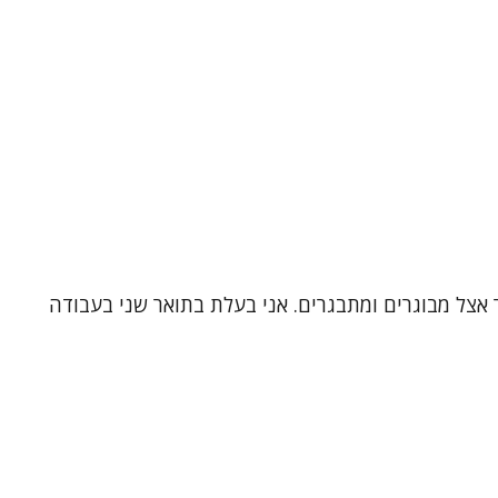
 אצל מבוגרים ומתבגרים. אני בעלת בתואר שני בעבודה