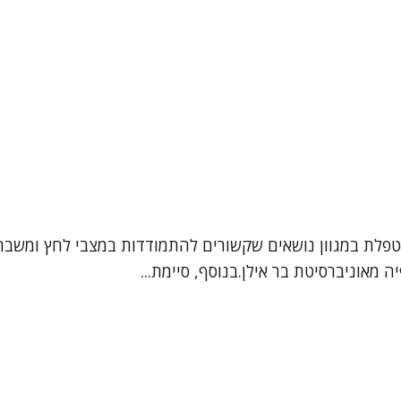
מטפלת במגוון נושאים שקשורים להתמודדות במצבי לחץ ומשבר
ה מאוניברסיטת בר אילן.בנוסף, סיימת...