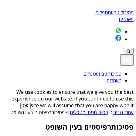
פסיכולוגים ומטפלים
מאמרים
פסיכולוגים ומטפלים
מאמרים
We use cookies to ensure that we give you the best
experience on our website. If you continue to use this
site we will assume that you are happy with it
ОК
עמוד הבית
>
פסיכולוגים ומטפלים
>
פסיכותרפיסטים בעין השופט
פסיכותרפיסטים בעין השופט