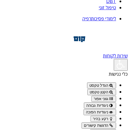
DBT
טיפול זוגי
לימודי פסיכותרפיה
שירות לקוחות
כלי נגישות
הגדל טקסט
הקטן טקסט
גווני אפור
ניגודיות גבוהה
ניגודיות הפוכה
רקע בהיר
הדגשת קישורים