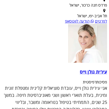
פרדס חנה כרכור, ישראל
תל אביב-יפו, ישראל
לפרטים
הודעה לווטסאפ
עירית גולן וייס
פסיכותרפיסטית
אני עירית גולן וייס, עובדת סוציאלית קלינית ומטפלת זוגית
ומינית, בעלת תוארי ראשון ושני מאוניברסיטת חיפה. במשך
25 שנים, התמחיתי בטיפול בטראומה ומשבר, ובליווי