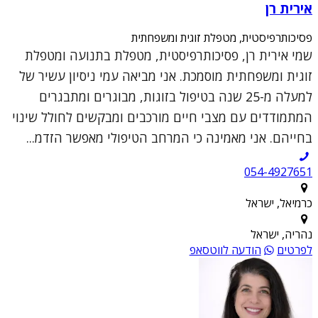
אירית רן
פסיכותרפיסטית, מטפלת זוגית ומשפחתית
שמי אירית רן, פסיכותרפיסטית, מטפלת בתנועה ומטפלת
זוגית ומשפחתית מוסמכת. אני מביאה עמי ניסיון עשיר של
למעלה מ-25 שנה בטיפול בזוגות, מבוגרים ומתבגרים
המתמודדים עם מצבי חיים מורכבים ומבקשים לחולל שינוי
בחייהם. אני מאמינה כי המרחב הטיפולי מאפשר הזדמ...
054-4927651
כרמיאל, ישראל
נהריה, ישראל
לפרטים
הודעה לווטסאפ