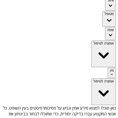
איזור
מטופל
שפה
אופציה לטיפול
מין
אופציה לטיפול
כאן תוכלו למצוא מידע אמין ונגיש על
פסיכותרפיסטים בעין השופט
. כל
אנשי המקצוע עברו בדיקה יסודית, כדי שתוכלו לבחור בביטחון את