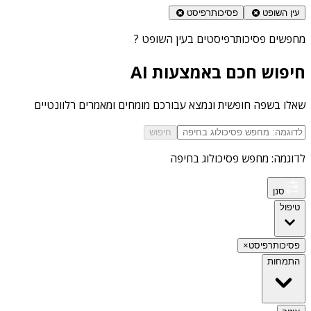
עין השופט
פסיכותרפיסט
מחפשים
פסיכותרפיסטים בעין השופט
?
חיפוש חכם באמצעות AI
שאלו בשפה חופשית ונמצא עבורכם מומחים ומאמרים רלוונטיים
חיפוש
לדוגמה: מחפש פסיכולוג בחיפה
סנן
טיפול
פסיכותרפיסט
×
התמחות