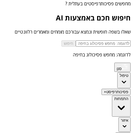
מחפשים
פסיכותרפיסטים בעתלית
?
חיפוש חכם באמצעות AI
שאלו בשפה חופשית ונמצא עבורכם מומחים ומאמרים רלוונטיים
חיפוש
לדוגמה: מחפש פסיכולוג בחיפה
סנן
טיפול
פסיכותרפיסט
×
התמחות
איזור