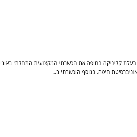
 בעלת קליניקה בחיפה.את הכשרתי המקצועית התחלתי באוניברסי
ניברסיטת חיפה. בנוסף הוכשרתי ב...