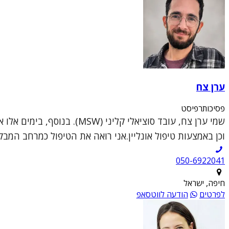
ערן צח
פסיכותרפיסט
וכן באמצעות טיפול אונליין.אני רואה את הטיפול כמרחב המבק
050-6922041
חיפה, ישראל
לפרטים
הודעה לווטסאפ