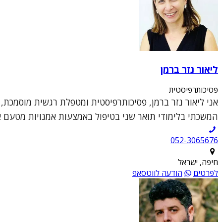
ליאור נזר ברמן
פסיכותרפיסטית
אני ליאור נזר ברמן, פסיכותרפיסטית ומטפלת רגשית מוסמכת,
המשכתי בלימודי תואר שני בטיפול באמצעות אמנויות מטעם או
052-3065676
חיפה, ישראל
לפרטים
הודעה לווטסאפ