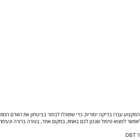
 המקצוע עברו בדיקה יסודית, כדי שתוכלו לבחור בביטחון את האדם המתא
פשר למצוא טיפול שנכון לכם באמת, במקום אחד, בצורה ברורה ונעימה. 
DB