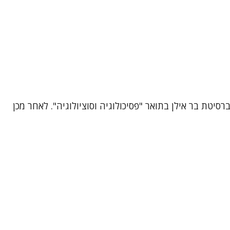
טת בר אילן בתואר "פסיכולוגיה וסוציולוגיה". לאחר מכן