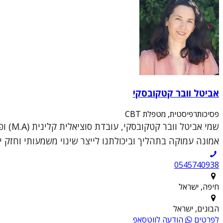
אביטל וובר קטקובסקי
פסיכותרפיסטית, מטפלת CBT
אמונה עמוקה בתהליך וביכולתנו לייצר שינוי משמעותי וחזק יו
0545740938
חיפה, ישראל
הבונים, ישראל
לפרטים
הודעה לווטסאפ