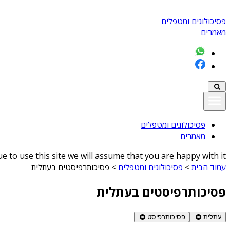
פסיכולוגים ומטפלים
מאמרים
פסיכולוגים ומטפלים
מאמרים
 to use this site we will assume that you are happy with it
עמוד הבית
>
פסיכולוגים ומטפלים
>
פסיכותרפיסטים בעתלית
פסיכותרפיסטים בעתלית
עתלית
פסיכותרפיסט