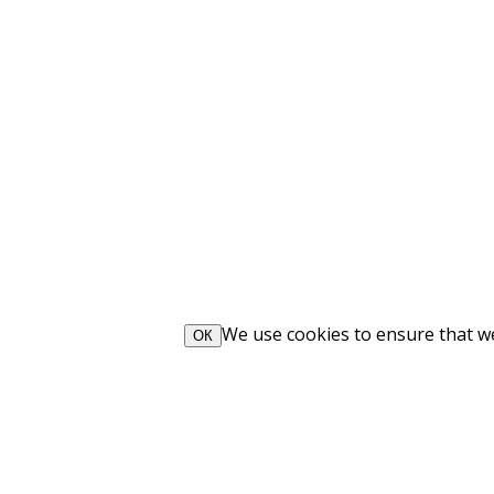
We use cookies to ensure that we 
ОК