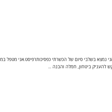
ש להעניק ביטחון, חמלה והבנה ...