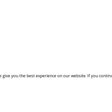
give you the best experience on our website. If you continue