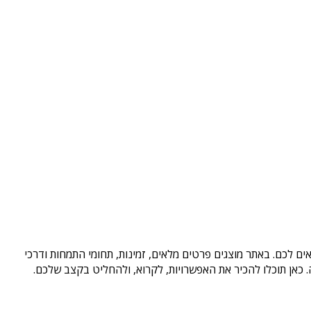
ים לכם. באתר מוצגים פרטים מלאים, זמינות, תחומי התמחות ודרכי
כאן תוכלו להכיר את האפשרויות, לקרוא, ולהחליט בקצב שלכם.