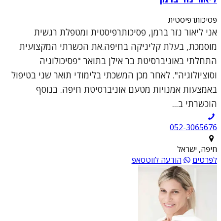
פסיכותרפיסטית
אני ליאור נזר ברמן, פסיכותרפיסטית ומטפלת רגשית
מוסמכת, בעלת קליניקה בחיפה.את הכשרתי המקצועית
התחלתי באוניברסיטת בר אילן בתואר "פסיכולוגיה
וסוציולוגיה". לאחר מכן המשכתי בלימודי תואר שני בטיפול
באמצעות אמנויות מטעם אוניברסיטת חיפה. בנוסף
הוכשרתי ב...
052-3065676
חיפה, ישראל
לפרטים
הודעה לווטסאפ