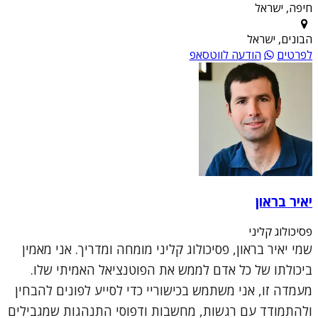
חיפה, ישראל
הבונים, ישראל
לפרטים
הודעה לווטסאפ
יאיר בראון
פסיכולוג קליני
שמי יאיר בראון, פסיכולוג קליני מומחה ומדריך. אני מאמין
ביכולתו של כל אדם לממש את הפוטנציאל האמיתי שלו.
מעמדה זו, אני משתמש בכישוריי כדי לסייע לפונים להבחין
ולהתמודד עם רגשות, מחשבות ודפוסי התנהגות שמגבילים