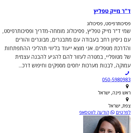
ד"ר מייק טפליץ
פסיכותרפיסט, פסיכולוג
שמי ד"ר מייק טפליץ, פסיכולוג מומחה-מדריך ופסיכותרפיסט,
עם ניסיון רחב בעבודה עם מתבגרים, מבוגרים והורים
והדרכת מטפלים. אני מוצא ייעוד בליווי תהליכי ההתפתחות
של מטופליי, במטרה לעזור להם להגיע להבנה עצמית
עמוקה, לבנות מערכות יחסים מספקים וחיפוש דרכ...
050-5980983
ראש פינה, ישראל
צפת, ישראל
לפרטים
הודעה לווטסאפ