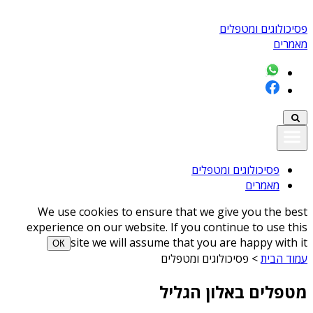
פסיכולוגים ומטפלים
מאמרים
פסיכולוגים ומטפלים
מאמרים
We use cookies to ensure that we give you the best
experience on our website. If you continue to use this
site we will assume that you are happy with it
ОК
עמוד הבית
>
פסיכולוגים ומטפלים
מטפלים באלון הגליל