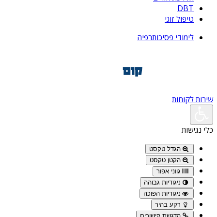
DBT
טיפול זוגי
לימודי פסיכותרפיה
שירות לקוחות
כלי נגישות
הגדל טקסט
הקטן טקסט
גווני אפור
ניגודיות גבוהה
ניגודיות הפוכה
רקע בהיר
הדגשת קישורים