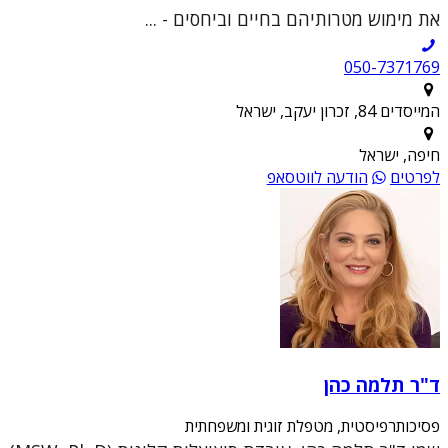
את מימוש מטרותיהם בחיים וביחסים - ...
050-7371769
המייסדים 84, זכרון יעקב, ישראל
חיפה, ישראל
לפרטים
הודעה לווטסאפ
ד"ר תלמה כהן
פסיכותרפיסטית, מטפלת זוגית ומשפחתית