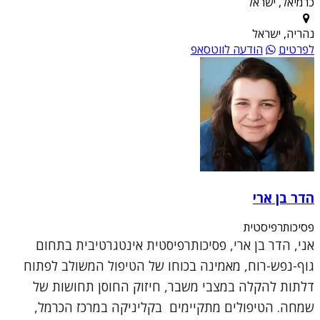
כרמיאל, ישראל
נהריה, ישראל
לפרטים
הודעה לווטסאפ
הדר בן ארי
פסיכותרפיסטית
אני, הדר בן ארי, פסיכותרפיסטית אינטגרטיבית בתחום
גוף-נפש-רוח, מאמינה בכוחו של הטיפול המשולב לפתוח
דלתות להקלה במצבי משבר, חיזוק החוסן תחושות של
שמחה. הטיפולים מתקיימים בקליניקה במרכז הכרמל,