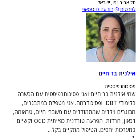
תל אביב-יפו, ישראל
לפרטים
הודעה לווטסאפ
אילנית בר חיים
פסיכותרפיסטית
שמי אילנית בר חיים ואני פסיכותרפיסטית עם הכשרה
בלימודי DBT ופסיכודרמה. אני מטפלת במתבגרים,
מבוגרים וילדים שמתמודדים עם משברי חיים, טראומה,
דכאון, חרדות, הפרעה טורדנית כפייתית OCD וקשיים
במערכות יחסים. הטיפול מתקיים בקל...