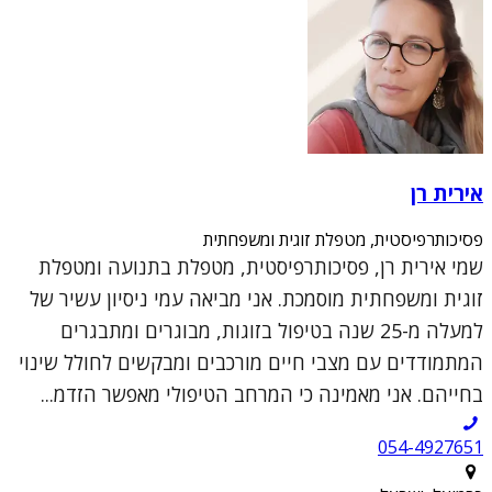
אירית רן
פסיכותרפיסטית, מטפלת זוגית ומשפחתית
שמי אירית רן, פסיכותרפיסטית, מטפלת בתנועה ומטפלת
זוגית ומשפחתית מוסמכת. אני מביאה עמי ניסיון עשיר של
למעלה מ-25 שנה בטיפול בזוגות, מבוגרים ומתבגרים
המתמודדים עם מצבי חיים מורכבים ומבקשים לחולל שינוי
בחייהם. אני מאמינה כי המרחב הטיפולי מאפשר הזדמ...
054-4927651