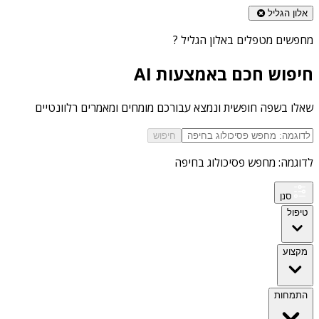
אלון הגליל
מחפשים
מטפלים באלון הגליל
?
חיפוש חכם באמצעות AI
שאלו בשפה חופשית ונמצא עבורכם מומחים ומאמרים רלוונטיים
חיפוש
לדוגמה: מחפש פסיכולוג בחיפה
סנן
טיפול
מקצוע
התמחות