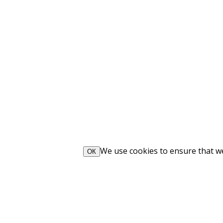
We use cookies to ensure that we 
ОК