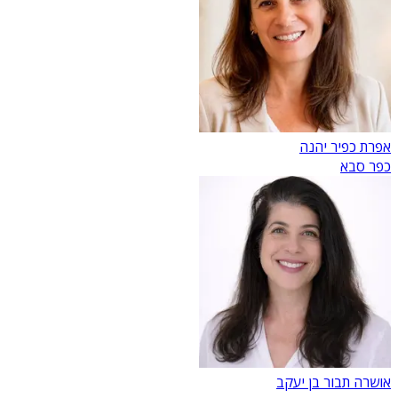
אפרת כפיר יהנה
כפר סבא
אושרה תבור בן יעקב