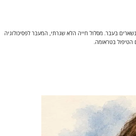
ים אינם נשארים בעבר. מסלול חייה הלא שגרתי, המעבר לפסיכולוגיה