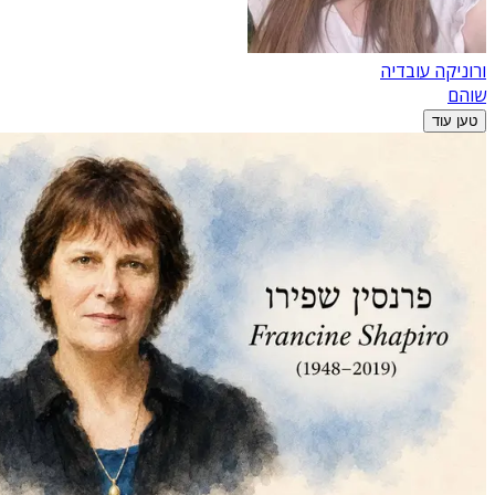
ורוניקה עובדיה
שוהם
טען עוד