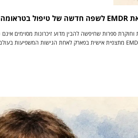
אומה
יתה מורה לאנגלית וחוקרת ספרות שחיפשה להבין מדוע זיכרונות מסוימ