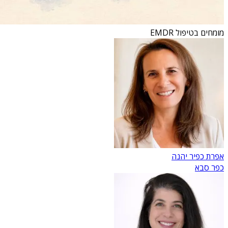
מומחים בטיפול EMDR
אפרת כפיר יהנה
כפר סבא