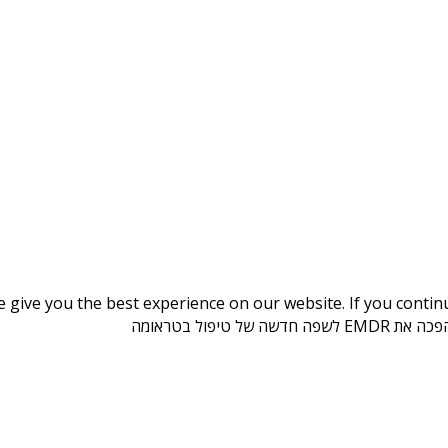
give you the best experience on our website. If you continue
 טיפול בטראומה