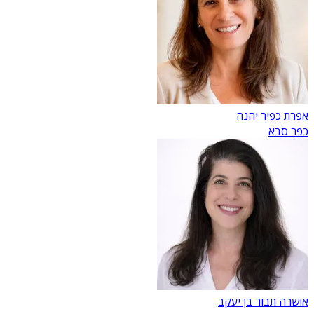
אפרת כפיר יהנה
כפר סבא
אושרה תבור בן יעקב