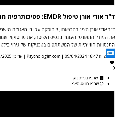
ד"ר אודי אורן טיפול EMDR: פסיכותרפיה ממוקדת לחירום ולשיגרה
את המודל התאורטי העומד בבסיס השיטה, את פרוטוקול שמונת 
התנסויות חווייתיות של המשתתפים בטכניקות של גירוי בילט
צוות Psychologim.com
09/04/2024 18:47
|
| עודכן:
2/2025
0
שתפו בפייסבוק
שתפו בוואטסאפ