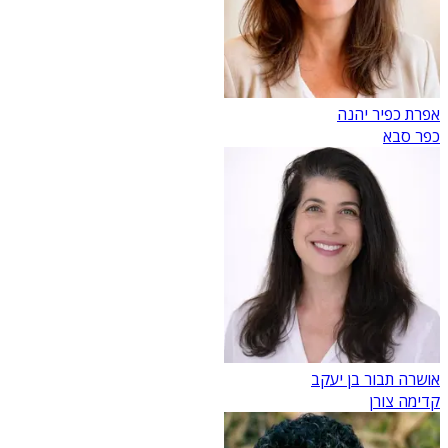
אפרת כפיר יהנה
כפר סבא
אושרה תבור בן יעקב
קדימה צורן