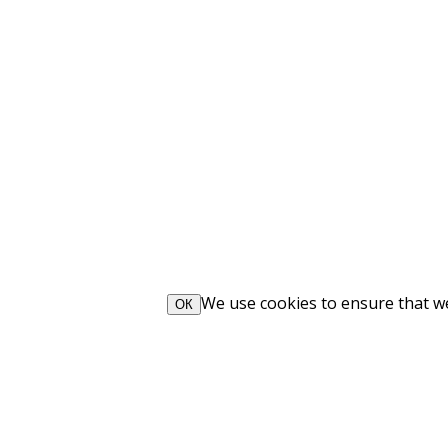
We use cookies to ensure that we 
ОК