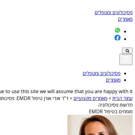
פסיכולוגים ומטפלים
מאמרים
פסיכולוגים ומטפלים
מאמרים
 to use this site we will assume that you are happy with it
עמוד הבית
>
מאמרים מקצועיים
>
ד"ר אודי אורן טיפול EMDR: פסיכותרפיה ממוקדת לחירום ולשיגרה
חדשות פסיכולוגיה
מומחים בטיפול EMDR