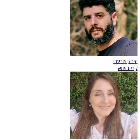
יצחק שרעבי
קרית אתא