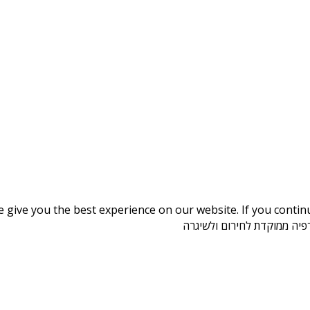
give you the best experience on our website. If you continue