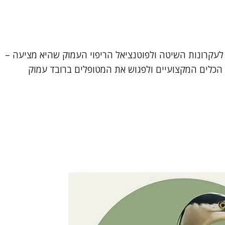
לעקרונות השיטה ולפוטנציאל הריפוי העמוק שהיא מציעה –
 הכלים המקצועיים ולפגוש את המטופלים ברובד עמוק