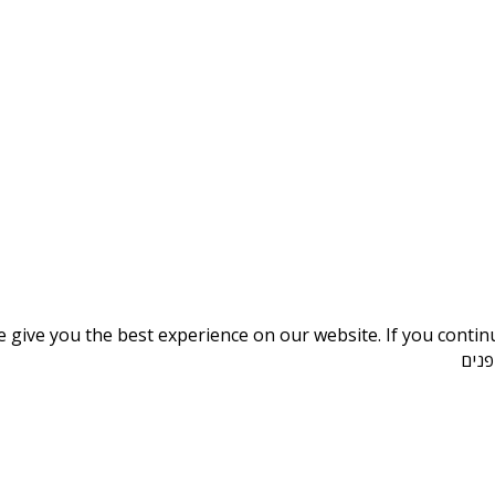
give you the best experience on our website. If you continue
נים