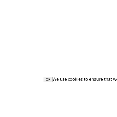
We use cookies to ensure that we 
ОК