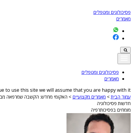
פסיכולוגים ומטפלים
מאמרים
פסיכולוגים ומטפלים
מאמרים
 to use this site we will assume that you are happy with it
עמוד הבית
>
מאמרים מקצועיים
>
האקומי מחדש: הקשבה שמרפאה מבפ
חדשות פסיכולוגיה
מומחים בפסיכותרפיה