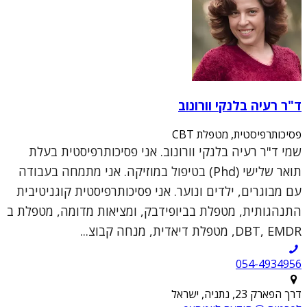
ד"ר רעיה בלנקי וורונוב
פסיכותרפיסטית, מטפלת CBT
שמי ד"ר רעיה בלנקי וורונוב. אני פסיכותרפיסטית בעלת
תואר שלישי (Phd) בטיפול במוזיקה. אני מתמחה בעבודה
עם מבוגרים, ילדים ונוער. אני פסיכותרפיסטית קוגניטיבית
התנהגותית, מטפלת בביופידבק, ומציאות מדומה, מטפלת ב
DBT, EMDR, מטפלת דיאדית, מנחה קבוצ...
054-4934956
דרך הפארק 23, נתניה, ישראל