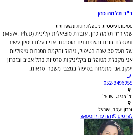
ד"ר תלמה כהן
פסיכותרפיסטית, מטפלת זוגית ומשפחתית
שמי ד"ר תלמה כהן, עובדת סוציאלית קלינית (MSW, Ph.D)
ומטפלת זוגית ומשפחתית מוסמכת. אני בעלת ניסיון עשיר
של מעל 30 שנה בטיפול, ניהול והקמת מסגרות טיפוליות.
אני מקבלת מטופלים בקליניקות פרטיות בתל אביב ובזכרון
יעקב.אני מתמחה בטיפול במצבי משבר, טראומ...
052-3496955
תל אביב, ישראל
זכרון יעקב, ישראל
לפרטים
הודעה לווטסאפ