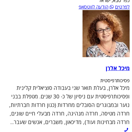
כפר סבא, ישראל
לפרטים
הודעה לווטסאפ
מיכל אלרן
פסיכותרפיסטית
מיכל אלרן, בעלת תואר שני בעבודה סוציאלית קלינית
ופסיכותרפיסטית עם ניסיון של כ- 30 שנים. מטפלת בבני
נוער ובמבוגרים הסובלים מחרדות (כגון חרדות חברתיות,
חרדה מטיסה, חרדה מנהיגה, חרדה מבעלי חיים שונים,
חרדה מבחינות ועוד), מדיכאון, משברים, אנשים שעבר...