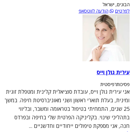
הבונים, ישראל
לפרטים
הודעה לווטסאפ
עירית גולן וייס
פסיכותרפיסטית
אני עירית גולן וייס, עובדת סוציאלית קלינית ומטפלת זוגית
ומינית, בעלת תוארי ראשון ושני מאוניברסיטת חיפה. במשך
25 שנים, התמחיתי בטיפול בטראומה ומשבר, ובליווי
בתהליכי שינוי. בקליניקה הפרטית שלי בחיפה ובפרדס
חנה, אני מספקת טיפולים ייחודיים וחדשניים ...