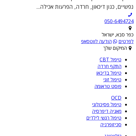
נפשיים, כגון דיכאון, חרדה, הפרעות אכילה...
050-6494724
כפר סבא, ישראל
לפרטים
הודעה לווטסאפ
המיקום שלך
טיפול CBT
התקף חרדה
טיפול בדיכאו
טיפול זוגי
פוסט טראומה
OCD
טיפול פסיכולוגי
מאניה דיפרסיה
טיפול רגשי לילדים
סכיזופרניה