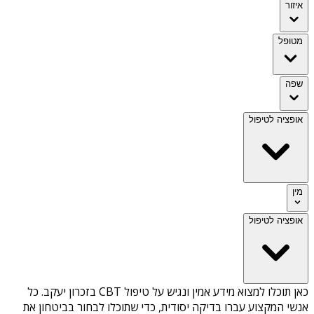
איזור
מטופל
שפה
אופציה לטיפול
מין
אופציה לטיפול
כאן תוכלו למצוא מידע אמין ונגיש על
טיפול CBT בזכרון יעקב
. כל
אנשי המקצוע עברו בדיקה יסודית, כדי שתוכלו לבחור בביטחון את