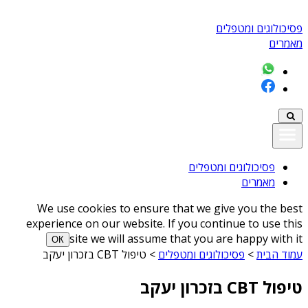
פסיכולוגים ומטפלים
מאמרים
פסיכולוגים ומטפלים
מאמרים
We use cookies to ensure that we give you the best
experience on our website. If you continue to use this
site we will assume that you are happy with it
ОК
עמוד הבית
>
פסיכולוגים ומטפלים
>
טיפול CBT בזכרון יעקב
טיפול CBT בזכרון יעקב