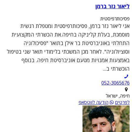
ליאור נזר ברמן
פסיכותרפיסטית
אני ליאור נזר ברמן, פסיכותרפיסטית ומטפלת רגשית
מוסמכת, בעלת קליניקה בחיפה.את הכשרתי המקצועית
התחלתי באוניברסיטת בר אילן בתואר "פסיכולוגיה
וסוציולוגיה". לאחר מכן המשכתי בלימודי תואר שני בטיפול
באמצעות אמנויות מטעם אוניברסיטת חיפה. בנוסף
הוכשרתי ב...
052-3065676
חיפה, ישראל
לפרטים
הודעה לווטסאפ