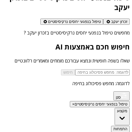
יעקב
זכרון יעקב
טיפול בנפגעי יחסים נרקיסיסטיים
מחפשים
טיפול בנפגעי יחסים נרקיסיסטיים בזכרון יעקב
?
חיפוש חכם באמצעות AI
שאלו בשפה חופשית ונמצא עבורכם מומחים ומאמרים רלוונטיים
חיפוש
לדוגמה: מחפש פסיכולוג בחיפה
סנן
טיפול בנפגעי יחסים נרקיסיסטיים
×
מקצוע
התמחות