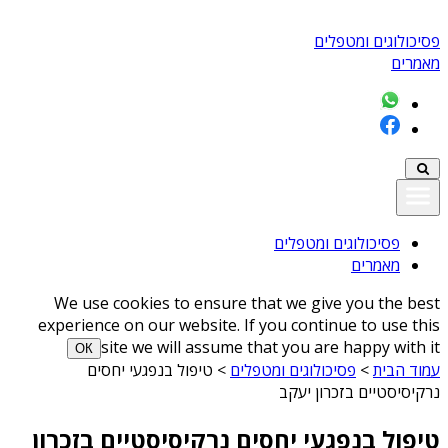
פסיכולוגים ומטפלים
מאמרים
פסיכולוגים ומטפלים
מאמרים
We use cookies to ensure that we give you the best
experience on our website. If you continue to use this
site we will assume that you are happy with it
ОК
עמוד הבית
>
פסיכולוגים ומטפלים
>
טיפול בנפגעי יחסים
נרקיסיסטיים בזכרון יעקב
טיפול בנפגעי יחסים נרקיסיסטיים בזכרון