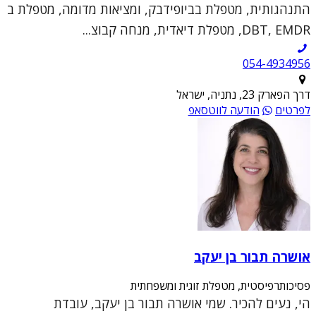
התנהגותית, מטפלת בביופידבק, ומציאות מדומה, מטפלת ב
DBT, EMDR, מטפלת דיאדית, מנחה קבוצ...
054-4934956
דרך הפארק 23, נתניה, ישראל
לפרטים
הודעה לווטסאפ
אושרה תבור בן יעקב
פסיכותרפיסטית, מטפלת זוגית ומשפחתית
הי, נעים להכיר. שמי אושרה תבור בן יעקב, עובדת