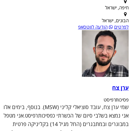
חיפה, ישראל
הבונים, ישראל
לפרטים
הודעה לווטסאפ
ערן צח
פסיכותרפיסט
שמי ערן צח, עובד סוציאלי קליני (MSW). בנוסף, בימים אלו
אני נמצא בשלבי סיום של הכשרתי כפסיכותרפיסט.אני מטפל
במבוגרים ובמתבגרים (החל מגיל 14) בקליניקה פרטית