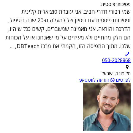
פסיכותרפיסטית
שמי דבורי חדרי-חביב. אני עובדת סוציאלית קלינית
ופסיכותרפיסטית עם ניסיון של למעלה מ-20 שנה בטיפול,
הדרכה והוראה. אני מאמינה שמשברים, קשים ככל שיהיו,
הם חלק מהחיים ולא מעידים על מי שאנחנו או על הכוחות
שלנו. מתוך התפיסה הזו, הקמתי את מרכז DBTeach, ...
050-2028868
תל מונד, ישראל
לפרטים
הודעה לווטסאפ