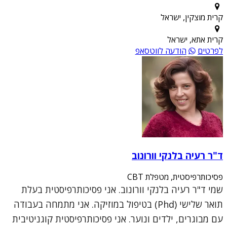
קרית מוצקין, ישראל
קרית אתא, ישראל
לפרטים
הודעה לווטסאפ
ד"ר רעיה בלנקי וורונוב
פסיכותרפיסטית, מטפלת CBT
שמי ד"ר רעיה בלנקי וורונוב. אני פסיכותרפיסטית בעלת
תואר שלישי (Phd) בטיפול במוזיקה. אני מתמחה בעבודה
עם מבוגרים, ילדים ונוער. אני פסיכותרפיסטית קוגניטיבית