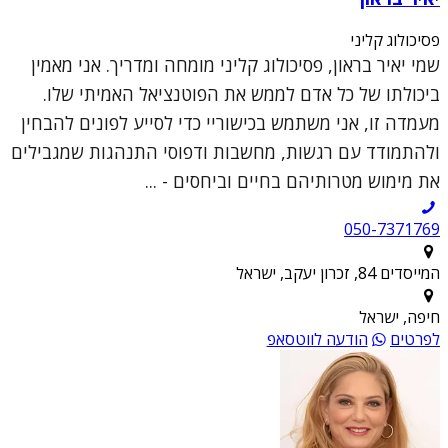
פסיכולוג קליני
שמי יאיר בראון, פסיכולוג קליני מומחה ומדריך. אני מאמין
ביכולתו של כל אדם לממש את הפוטנציאל האמיתי שלו.
מעמדה זו, אני משתמש בכישוריי כדי לסייע לפונים להבחין
ולהתמודד עם רגשות, מחשבות ודפוסי התנהגות שמגבילים
את מימוש מטרותיהם בחיים וביחסים - ...
050-7371769
המייסדים 84, זכרון יעקב, ישראל
חיפה, ישראל
לפרטים
הודעה לווטסאפ