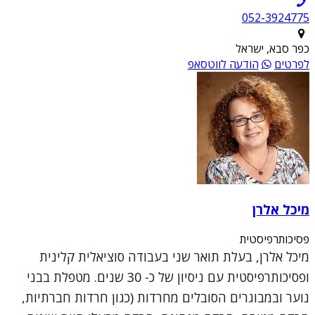
052-3924775
כפר סבא, ישראל
לפרטים
הודעה לווטסאפ
מיכל אלרן
פסיכותרפיסטית
מיכל אלרן, בעלת תואר שני בעבודה סוציאלית קלינית
ופסיכותרפיסטית עם ניסיון של כ- 30 שנים. מטפלת בבני
נוער ובמבוגרים הסובלים מחרדות (כגון חרדות חברתיות,