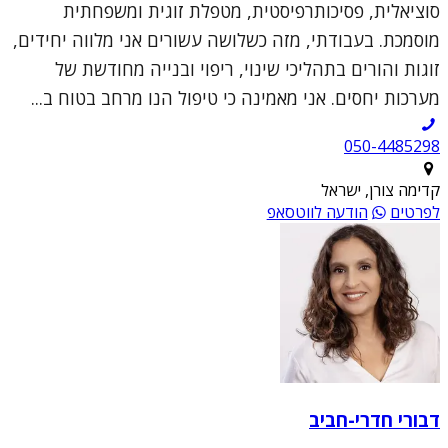
סוציאלית, פסיכותרפיסטית, מטפלת זוגית ומשפחתית
מוסמכת. בעבודתי, מזה כשלושה עשורים אני מלווה יחידים,
זוגות והורים בתהליכי שינוי, ריפוי ובנייה מחודשת של
מערכות יחסים. אני מאמינה כי טיפול הנו מרחב בטוח ב...
050-4485298
קדימה צורן, ישראל
לפרטים
הודעה לווטסאפ
דבורי חדרי-חביב