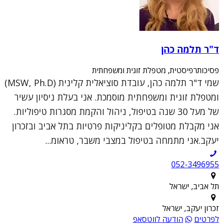
ד"ר תלמה כהן
פסיכותרפיסטית, מטפלת זוגית ומשפחתית
שמי ד"ר תלמה כהן, עובדת סוציאלית קלינית (MSW, Ph.D)
ומטפלת זוגית ומשפחתית מוסמכת. אני בעלת ניסיון עשיר
של מעל 30 שנה בטיפול, ניהול והקמת מסגרות טיפוליות.
אני מקבלת מטופלים בקליניקות פרטיות בתל אביב ובזכרון
יעקב.אני מתמחה בטיפול במצבי משבר, טראומ...
052-3496955
תל אביב, ישראל
זכרון יעקב, ישראל
לפרטים
הודעה לווטסאפ