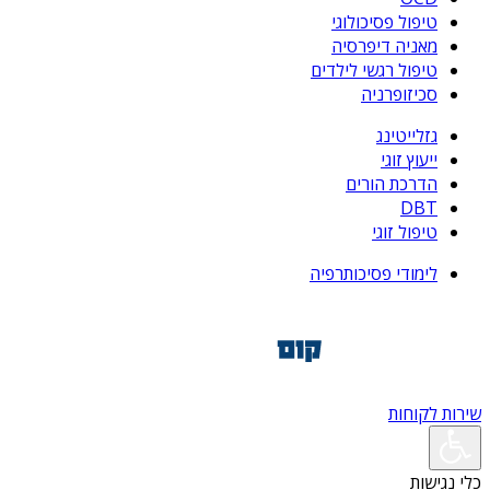
טיפול פסיכולוגי
מאניה דיפרסיה
טיפול רגשי לילדים
סכיזופרניה
גזלייטינג
ייעוץ זוגי
הדרכת הורים
DBT
טיפול זוגי
לימודי פסיכותרפיה
שירות לקוחות
כלי נגישות