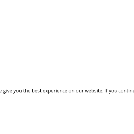
give you the best experience on our website. If you continue