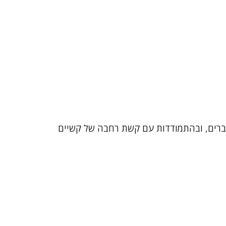
ובמשברים, ובהתמודדות עם קשת רחבה של קשיים