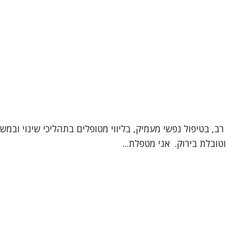
יון רב, בטיפול נפשי מעמיק, בליווי מטופלים בתהליכי שינוי 
טובלת בירוק. אני מטפלת...