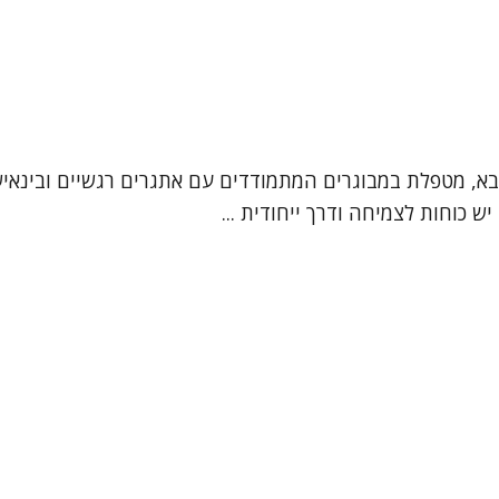
סבא, מטפלת במבוגרים המתמודדים עם אתגרים רגשיים ובינאי
ש כוחות לצמיחה ודרך ייחודית ...