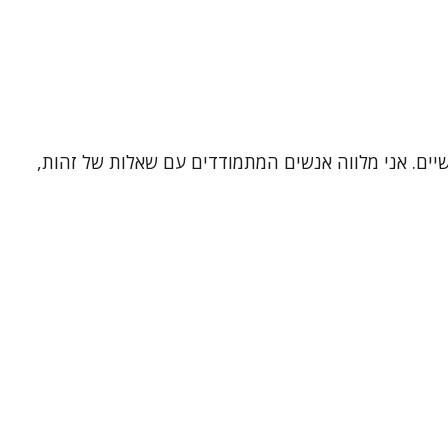
שיים. אני מלווה אנשים המתמודדים עם שאלות של זהות,