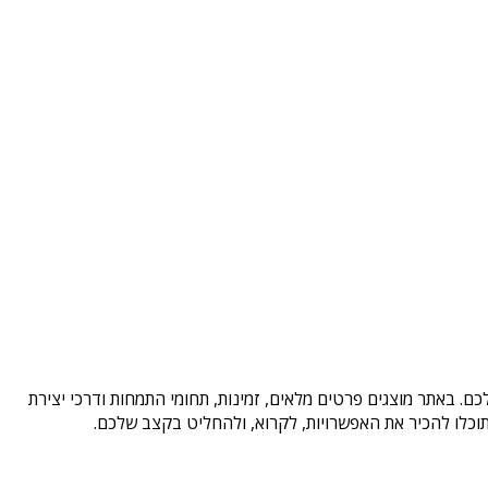
ם. באתר מוצגים פרטים מלאים, זמינות, תחומי התמחות ודרכי יצירת
וכלו להכיר את האפשרויות, לקרוא, ולהחליט בקצב שלכם.