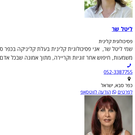
ליטל שר
פסיכולוגית קלינית
שמי ליטל שר, אני פסיכולוגית קלינית בעלת קליניקה בכפר 
משמעות, חיפוש אחר זוגיות וקריירה, מתוך אמונה שבכל אדם י
052-3387755
כפר סבא, ישראל
לפרטים
הודעה לווטסאפ