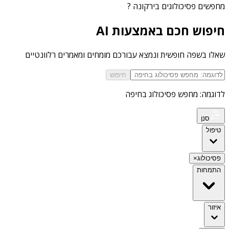
מחפשים
פסיכולוגים בירקונה
?
חיפוש חכם באמצעות AI
שאלו בשפה חופשית ונמצא עבורכם מומחים ומאמרים רלוונטיים
חיפוש
לדוגמה: מחפש פסיכולוג בחיפה
סנן
טיפול
פסיכולוג
×
התמחות
איזור