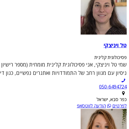
טל ויניצקי
פסיכולוגית קלינית
ניסיון עם מגוון רחב של התמודדויות ואתגרים נפשיים, כגון די
050-6494724
כפר סבא, ישראל
לפרטים
הודעה לווטסאפ