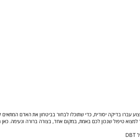
צוע עברו בדיקה יסודית, כדי שתוכלו לבחור בביטחון את האדם המתאים לכ
צוא טיפול שנכון לכם באמת, במקום אחד, בצורה ברורה ונעימה. כאן ת
DB