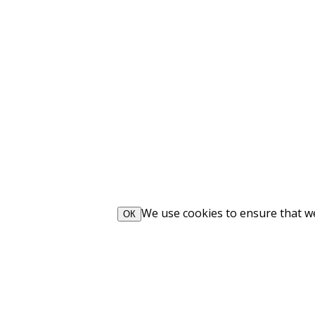
We use cookies to ensure that we 
ОК