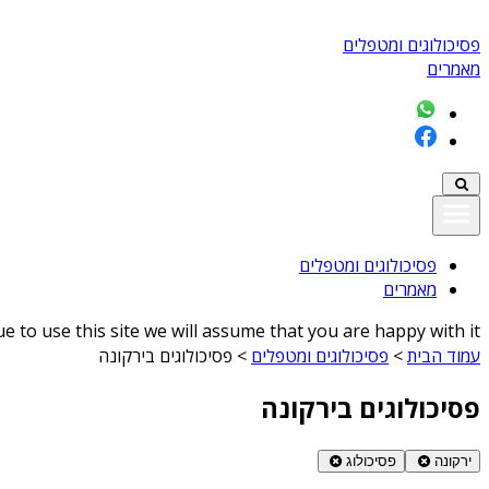
פסיכולוגים ומטפלים
מאמרים
פסיכולוגים ומטפלים
מאמרים
 to use this site we will assume that you are happy with it
עמוד הבית
>
פסיכולוגים ומטפלים
>
פסיכולוגים בירקונה
פסיכולוגים בירקונה
ירקונה
פסיכולוג