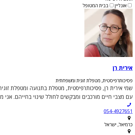
אונליין
בבית המטופל
אירית רן
פסיכותרפיסטית, מטפלת זוגית ומשפחתית
עם מצבי חיים מורכבים ומבקשים לחולל שינוי בחייהם. אני מ
054-4927651
כרמיאל, ישראל