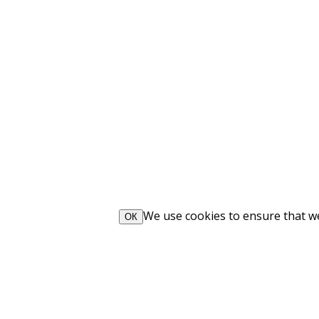
We use cookies to ensure that we 
ОК