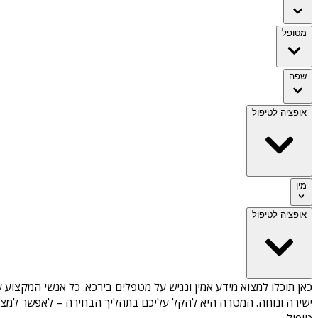
מטופל
שפה
אופציה לטיפול
מין
אופציה לטיפול
כאן תוכלו למצוא מידע אמין ונגיש על
מטפלים בירכא
. כל אנשי המקצוע ע
ישירה ונוחה. המטרה היא להקל עליכם בתהליך הבחירה – לאפשר למצוא 
טיפול