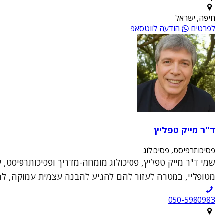
חיפה, ישראל
לפרטים
הודעה לווטסאפ
ד"ר מייק טפליץ
פסיכותרפיסט, פסיכולוג
שמי ד"ר מייק טפליץ, פסיכולוג מומחה-מדריך ופסיכותרפיסט, 
מטופליי, במטרה לעזור להם להגיע להבנה עצמית עמוקה, לבנ
050-5980983