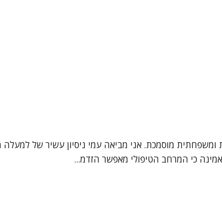
אמינה כי המרחב הטיפולי מאפשר הזדמ...