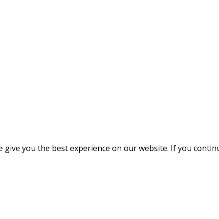
give you the best experience on our website. If you continue