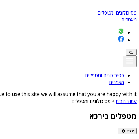
פסיכולוגים ומטפלים
מאמרים
פסיכולוגים ומטפלים
מאמרים
 to use this site we will assume that you are happy with it
עמוד הבית
>
פסיכולוגים ומטפלים
מטפלים בירכא
ירכא