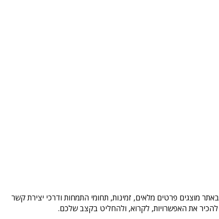
אתר מוצגים פרטים מלאים, זמינות, תחומי התמחות ודרכי יצירת קשר
להכיר את האפשרויות, לקרוא, ולהחליט בקצב שלכם.