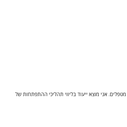
מטפלים. אני מוצא ייעוד בליווי תהליכי ההתפתחות של