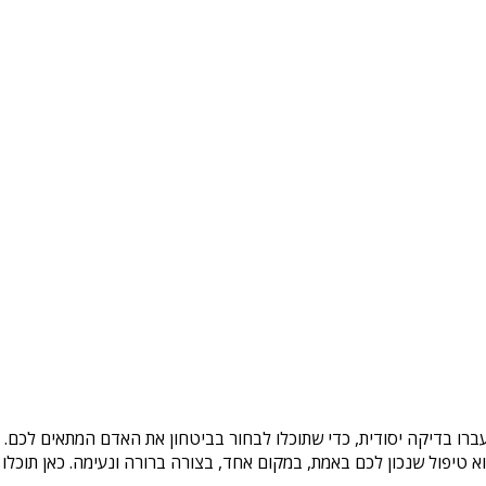
ברו בדיקה יסודית, כדי שתוכלו לבחור בביטחון את האדם המתאים לכם. ב
טיפול שנכון לכם באמת, במקום אחד, בצורה ברורה ונעימה. כאן תוכלו 