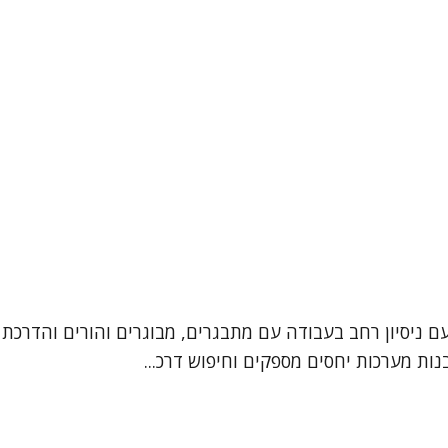
עם ניסיון רחב בעבודה עם מתבגרים, מבוגרים והורים והדרכת 
ות מערכות יחסים מספקים וחיפוש דרכ...