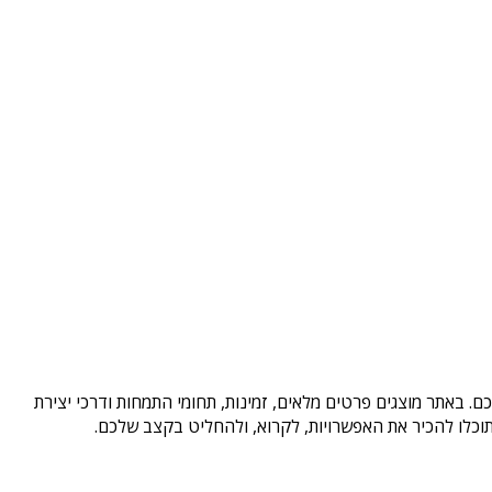
. באתר מוצגים פרטים מלאים, זמינות, תחומי התמחות ודרכי יצירת
וכלו להכיר את האפשרויות, לקרוא, ולהחליט בקצב שלכם.