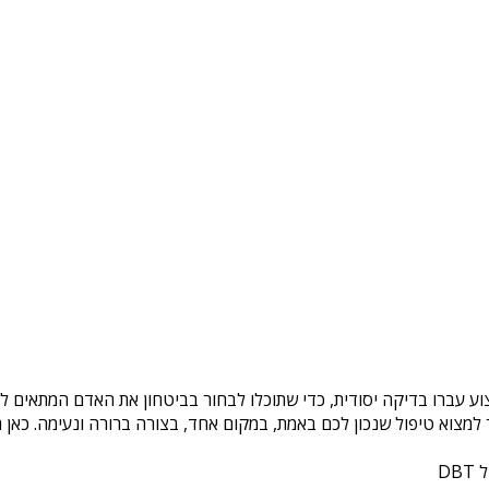
וע עברו בדיקה יסודית, כדי שתוכלו לבחור בביטחון את האדם המתאים לכם
צוא טיפול שנכון לכם באמת, במקום אחד, בצורה ברורה ונעימה. כאן ת
DB