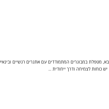
סבא, מטפלת במבוגרים המתמודדים עם אתגרים רגשיים ובינאי
ש כוחות לצמיחה ודרך ייחודית ...