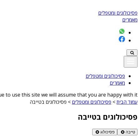
פסיכולוגים ומטפלים
מאמרים
פסיכולוגים ומטפלים
מאמרים
 to use this site we will assume that you are happy with it
עמוד הבית
>
פסיכולוגים ומטפלים
>
פסיכולוגים בטייבה
פסיכולוגים בטייבה
טייבה
פסיכולוג