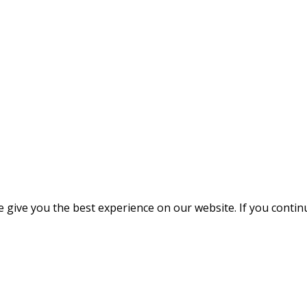
give you the best experience on our website. If you continue