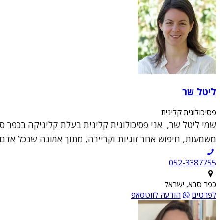
ליטל שר
פסיכולוגית קלינית
שמי ליטל שר, אני פסיכולוגית קלינית בעלת קליניקה בכפר 
משמעות, חיפוש אחר זוגיות וקריירה, מתוך אמונה שבכל אדם י
052-3387755
כפר סבא, ישראל
לפרטים
הודעה לווטסאפ