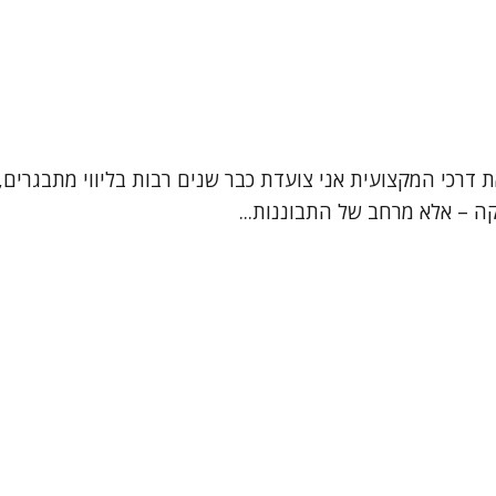
ת דרכי המקצועית אני צועדת כבר שנים רבות בליווי מתבגרים, 
קה – אלא מרחב של התבוננות...