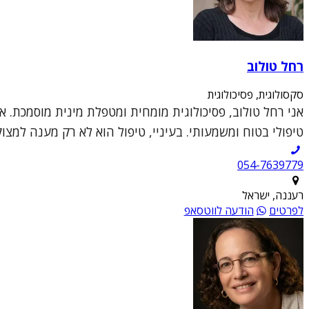
רחל טולוב
סקסולוגית, פסיכולוגית
אני רחל טולוב, פסיכולוגית מומחית ומטפלת מינית מוסמכת. א
טיפולי בטוח ומשמעותי. בעיניי, טיפול הוא לא רק מענה למצו
054-7639779
רעננה, ישראל
לפרטים
הודעה לווטסאפ