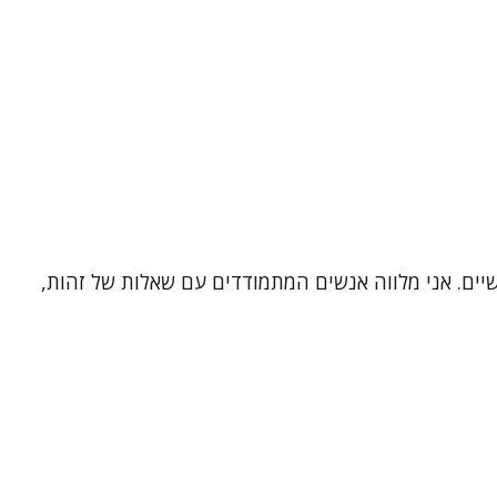
שיים. אני מלווה אנשים המתמודדים עם שאלות של זהות,