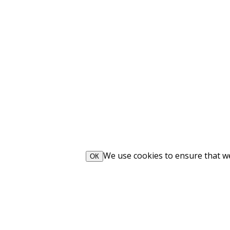
We use cookies to ensure that we 
ОК