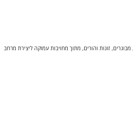
מבוגרים, זוגות והורים, מתוך מחויבות עמוקה ליצירת מרחב