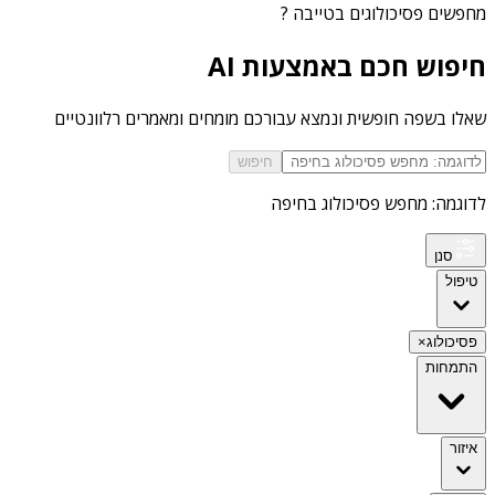
מחפשים
פסיכולוגים בטייבה
?
חיפוש חכם באמצעות AI
שאלו בשפה חופשית ונמצא עבורכם מומחים ומאמרים רלוונטיים
חיפוש
לדוגמה: מחפש פסיכולוג בחיפה
סנן
טיפול
פסיכולוג
×
התמחות
איזור