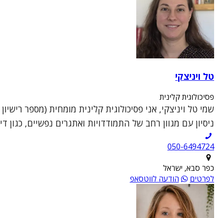
טל ויניצקי
פסיכולוגית קלינית
ניסיון עם מגוון רחב של התמודדויות ואתגרים נפשיים, כגון די
050-6494724
כפר סבא, ישראל
לפרטים
הודעה לווטסאפ