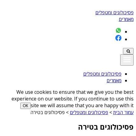
פסיכולוגים ומטפלים
מאמרים
פסיכולוגים ומטפלים
מאמרים
We use cookies to ensure that we give you the best
experience on our website. If you continue to use this
site we will assume that you are happy with it
ОК
עמוד הבית
>
פסיכולוגים ומטפלים
>
פסיכולוגים בטירה
פסיכולוגים בטירה