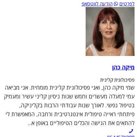
לפרטים
הודעה לווטסאפ
מיקה כהן
פסיכולוגית קלינית
שמי מיקה כהן, ואני פסיכולוגית קלינית מומחית. אני מביאה
עמי למעלה מעשרים וחמש שנות ניסיון קליני עשיר ומעמיק
בטיפול נפשי. לאורך שנות עבודתי הרבות בקליניקה,
פיתחתי ראייה טיפולית אינטגרטיבית ורחבה, המאפשרת לי
להתאים את הגישה והכלים הטיפוליים באופן א...