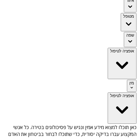
איזור
מטופל
שפה
אופציה לטיפול
מין
אופציה לטיפול
כאן תוכלו למצוא מידע אמין ונגיש על
פסיכולוגים בטירה
. כל אנשי
המקצוע עברו בדיקה יסודית, כדי שתוכלו לבחור בביטחון את האדם