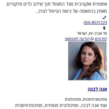
אמפטית ואקטיבית מצד המטפל תוך שילוב כלים פרקטיים.
מאמין בהתאמה של גישת הטיפול לצרכ...
050-8531223
תל אביב-יפו, ישראל
לפרטים
הודעה לווטסאפ
אנה לבנה
פסיכותרפיסטית, פסיכולוגית
שמי אנה לבנה, פסיכולוגית מומחית, פסיכותרפיסטית