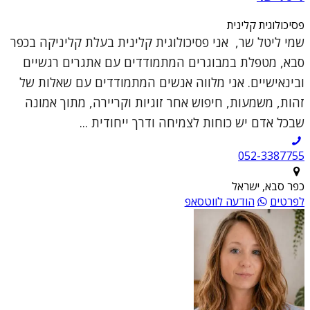
פסיכולוגית קלינית
שמי ליטל שר, אני פסיכולוגית קלינית בעלת קליניקה בכפר
סבא, מטפלת במבוגרים המתמודדים עם אתגרים רגשיים
ובינאישיים. אני מלווה אנשים המתמודדים עם שאלות של
זהות, משמעות, חיפוש אחר זוגיות וקריירה, מתוך אמונה
שבכל אדם יש כוחות לצמיחה ודרך ייחודית ...
052-3387755
כפר סבא, ישראל
לפרטים
הודעה לווטסאפ