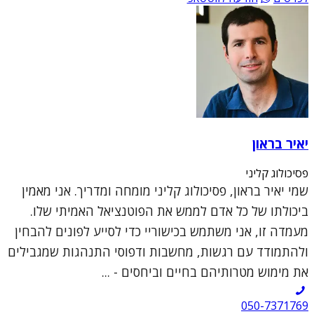
יאיר בראון
פסיכולוג קליני
שמי יאיר בראון, פסיכולוג קליני מומחה ומדריך. אני מאמין
ביכולתו של כל אדם לממש את הפוטנציאל האמיתי שלו.
מעמדה זו, אני משתמש בכישוריי כדי לסייע לפונים להבחין
ולהתמודד עם רגשות, מחשבות ודפוסי התנהגות שמגבילים
את מימוש מטרותיהם בחיים וביחסים - ...
050-7371769