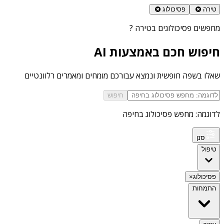
טירה
פסיכולוג
מחפשים
פסיכולוגים בטירה
?
חיפוש חכם באמצעות AI
שאלו בשפה חופשית ונמצא עבורכם מומחים ומאמרים רלוונטיים
חיפוש
לדוגמה: מחפש פסיכולוג בחיפה
סנן
טיפול
פסיכולוג
×
התמחות