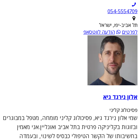
054-5554709
תל אביב-יפו, ישראל
לפרטים
הודעה לווטסאפ
אלון נירגד גיא
פסיכולוג קליני
שמי אלון נירגד גיא, פסיכולוג קליני מומחה, מטפל במבוגרים
ובזוגות בקליניקה פרטית בתל אביב ואונליין.אני מאמין
בחשיבותו של הקשר הטיפולי כבסיס לשינוי, ובעמדה