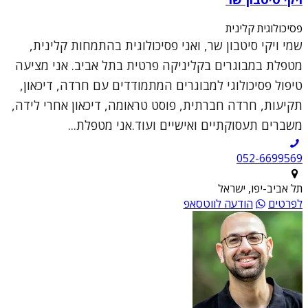
פסיכולוגית קלינית
שמי ויקי סיטבון שר, ואני פסיכולוגית בהתמחות קלינית,
מטפלת במבוגרים בקליניקה פרטית בתל אביב. אני מציעה
טיפול פסיכולוגי למבוגרים המתמודדים עם חרדה, דיכאון,
תקיעות, חרדה חברתית, פוסט טראומה, דיכאון אחרי לידה,
משברים תעסוקתיים ואישיים ועוד.אני מטפלת...
052-6699569
תל אביב-יפו, ישראל
לפרטים
הודעה לווטסאפ