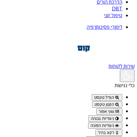
הדרכת הורים
DBT
טיפול זוגי
לימודי פסיכותרפיה
שירות לקוחות
כלי נגישות
הגדל טקסט
הקטן טקסט
גווני אפור
ניגודיות גבוהה
ניגודיות הפוכה
רקע בהיר