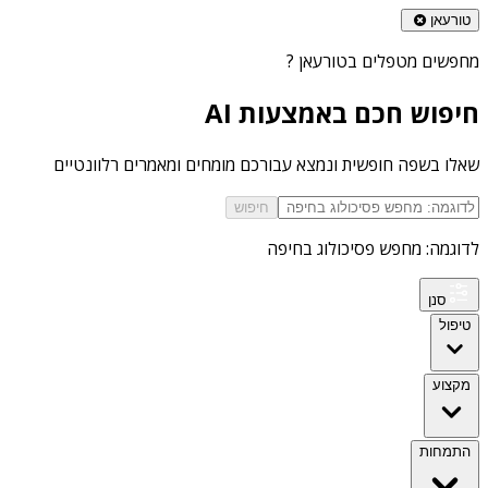
טורעאן
מחפשים
מטפלים בטורעאן
?
חיפוש חכם באמצעות AI
שאלו בשפה חופשית ונמצא עבורכם מומחים ומאמרים רלוונטיים
חיפוש
לדוגמה: מחפש פסיכולוג בחיפה
סנן
טיפול
מקצוע
התמחות