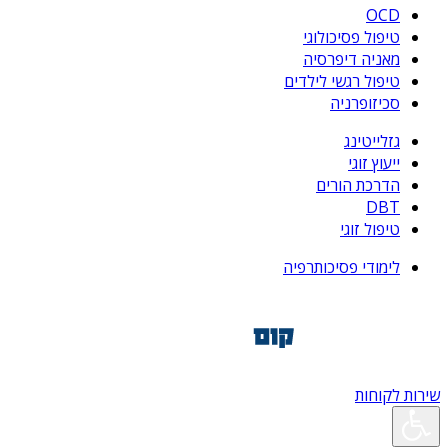
OCD
טיפול פסיכולוגי
מאניה דיפרסיה
טיפול רגשי לילדים
סכיזופרניה
גזלייטינג
ייעוץ זוגי
הדרכת הורים
DBT
טיפול זוגי
לימודי פסיכותרפיה
שירות לקוחות