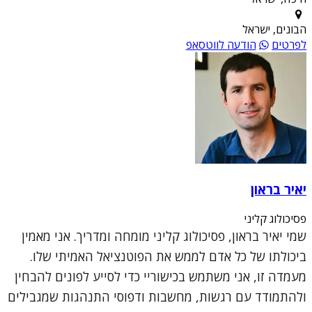
הבונים, ישראל
לפרטים
הודעה לווטסאפ
יאיר בראון
פסיכולוג קליני
שמי יאיר בראון, פסיכולוג קליני מומחה ומדריך. אני מאמין
ביכולתו של כל אדם לממש את הפוטנציאל האמיתי שלו.
מעמדה זו, אני משתמש בכישוריי כדי לסייע לפונים להבחין
ולהתמודד עם רגשות, מחשבות ודפוסי התנהגות שמגבילים