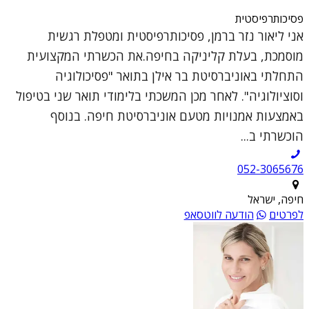
פסיכותרפיסטית
אני ליאור נזר ברמן, פסיכותרפיסטית ומטפלת רגשית
מוסמכת, בעלת קליניקה בחיפה.את הכשרתי המקצועית
התחלתי באוניברסיטת בר אילן בתואר "פסיכולוגיה
וסוציולוגיה". לאחר מכן המשכתי בלימודי תואר שני בטיפול
באמצעות אמנויות מטעם אוניברסיטת חיפה. בנוסף
הוכשרתי ב...
052-3065676
חיפה, ישראל
לפרטים
הודעה לווטסאפ