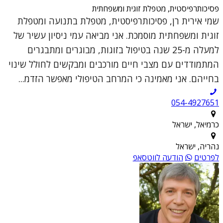
פסיכותרפיסטית, מטפלת זוגית ומשפחתית
שמי אירית רן, פסיכותרפיסטית, מטפלת בתנועה ומטפלת
זוגית ומשפחתית מוסמכת. אני מביאה עמי ניסיון עשיר של
למעלה מ-25 שנה בטיפול בזוגות, מבוגרים ומתבגרים
המתמודדים עם מצבי חיים מורכבים ומבקשים לחולל שינוי
בחייהם. אני מאמינה כי המרחב הטיפולי מאפשר הזדמ...
054-4927651
כרמיאל, ישראל
נהריה, ישראל
לפרטים
הודעה לווטסאפ