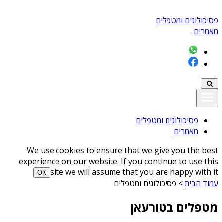
פסיכולוגים ומטפלים
מאמרים
פסיכולוגים ומטפלים
מאמרים
We use cookies to ensure that we give you the best
experience on our website. If you continue to use this
site we will assume that you are happy with it
ОК
עמוד הבית
>
פסיכולוגים ומטפלים
מטפלים בטורעאן