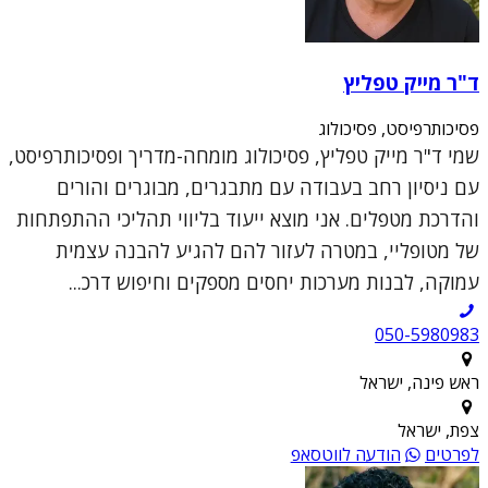
ד"ר מייק טפליץ
פסיכותרפיסט, פסיכולוג
שמי ד"ר מייק טפליץ, פסיכולוג מומחה-מדריך ופסיכותרפיסט,
עם ניסיון רחב בעבודה עם מתבגרים, מבוגרים והורים
והדרכת מטפלים. אני מוצא ייעוד בליווי תהליכי ההתפתחות
של מטופליי, במטרה לעזור להם להגיע להבנה עצמית
עמוקה, לבנות מערכות יחסים מספקים וחיפוש דרכ...
050-5980983
ראש פינה, ישראל
צפת, ישראל
לפרטים
הודעה לווטסאפ